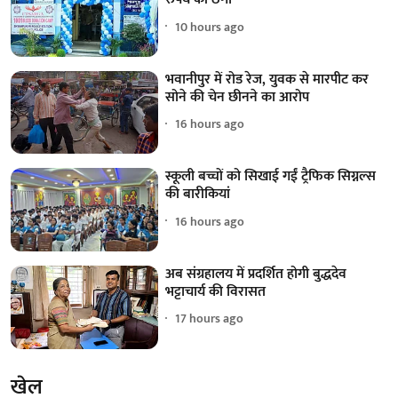
10 hours ago
भवानीपुर में रोड रेज, युवक से मारपीट कर
सोने की चेन छीनने का आरोप
16 hours ago
स्कूली बच्चों को सिखाई गईं ट्रैफिक सिग्नल्स
की बारीकियां
16 hours ago
अब संग्रहालय में प्रदर्शित होगी बुद्धदेव
भट्टाचार्य की विरासत
17 hours ago
खेल