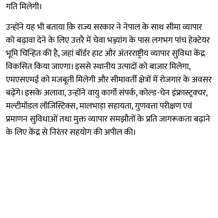
गति मिलेगी।
उन्होंने यह भी बताया कि राज्य सरकार ने नेपाल के साथ सीमा व्यापार
को बढ़ावा देने के लिए उत्तरै में चेवा भञ्ज्यांग के पास लगभग पांच हेक्टेयर
भूमि चिन्हित की है, जहां बॉर्डर हाट और अंतरराष्ट्रीय व्यापार सुविधा केंद्र
विकसित किया जाएगा। इससे स्थानीय उत्पादों को बाजार मिलेगा,
एमएसएमई को मजबूती मिलेगी और सीमावर्ती क्षेत्रों में रोजगार के अवसर
बढ़ेंगे। इसके अलावा, उन्होंने वायु कार्गो संपर्क, कोल्ड-चेन इंफ्रास्ट्रक्चर,
मल्टीमॉडल लॉजिस्टिक्स, मालभाड़ा सहायता, गुणवत्ता परीक्षण एवं
प्रमाणन सुविधाओं तथा मुक्त व्यापार समझौतों के प्रति जागरूकता बढ़ाने
के लिए केंद्र से निरंतर सहयोग की अपील की।