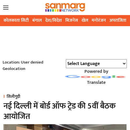
कोलकाता सिटी
बंगाल
देश/विदेश
बिजनेस
खेल
मनोरंजन
अपराजिता
Location: User denied
Geolocation
Powered by
Translate
सिलीगुड़ी
नई दिल्ली में बोर्ड ऑफ ट्रेड की 5वीं बैठक
आयोजित