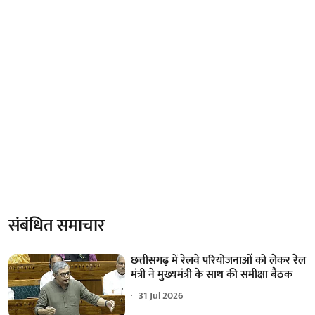
संबंधित समाचार
छत्तीसगढ़ में रेलवे परियोजनाओं को लेकर रेल
मंत्री ने मुख्यमंत्री के साथ की समीक्षा बैठक
31 Jul 2026