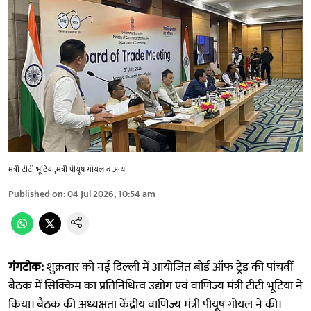
मंत्री टीटी भूटिया,मंत्री पीयूष गोयल व अन्य
Published on
:
04 Jul 2026, 10:54 am
गंगटोक:
शुक्रवार को नई दिल्ली में आयोजित बोर्ड ऑफ ट्रेड की पांचवीं
बैठक में सिक्किम का प्रतिनिधित्व उद्योग एवं वाणिज्य मंत्री टीटी भूटिया ने
किया। बैठक की अध्यक्षता केंद्रीय वाणिज्य मंत्री पीयूष गोयल ने की।