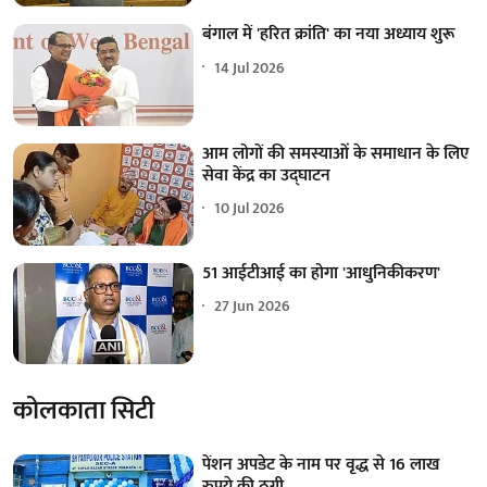
बंगाल में 'हरित क्रांति' का नया अध्याय शुरू
14 Jul 2026
आम लोगों की समस्याओं के समाधान के लिए
सेवा केंद्र का उद्घाटन
10 Jul 2026
51 आईटीआई का होगा 'आधुनिकीकरण'
27 Jun 2026
कोलकाता सिटी
पेंशन अपडेट के नाम पर वृद्ध से 16 लाख
रुपये की ठगी