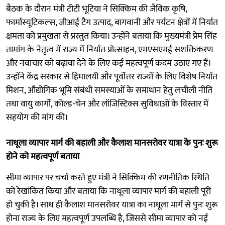
बैठक के दौरान मंत्री टीटी भूटिया ने सिक्किम की जैविक कृषि,
फार्मास्यूटिकल्स, जीआई टैग उत्पाद, बागवानी और पर्यटन क्षेत्रों में निर्यात
क्षमता को प्रमुखता से प्रस्तुत किया। उन्होंने बताया कि मुख्यमंत्री प्रेम सिंह
तामांग के नेतृत्व में राज्य में निर्यात प्रोत्साहन, एमएसएमई सशक्तिकरण
और नवाचार को बढ़ावा देने के लिए कई महत्वपूर्ण कदम उठाए गए हैं।
उन्होंने केंद्र सरकार से हिमालयी और पूर्वोत्तर राज्यों के लिए विशेष निर्यात
मिशन, औद्योगिक भूमि संबंधी समस्याओं के समाधान हेतु लचीली नीति
तथा वायु कार्गो, कोल्ड-चेन और लॉजिस्टिक्स सुविधाओं के विस्तार में
सहयोग की मांग की।
नाथूला व्यापार मार्ग की बहाली और कैलाश मानसरोवर यात्रा के पुनः शुरू
होने को महत्वपूर्ण बताया
सीमा व्यापार पर चर्चा करते हुए मंत्री ने सिक्किम की रणनीतिक स्थिति
को रेखांकित किया और बताया कि नाथूला व्यापार मार्ग की बहाली पूरी
हो चुकी है। साथ ही कैलाश मानसरोवर यात्रा का नाथूला मार्ग से पुनः शुरू
होना राज्य के लिए महत्वपूर्ण उपलब्धि है, जिससे सीमा व्यापार को नई