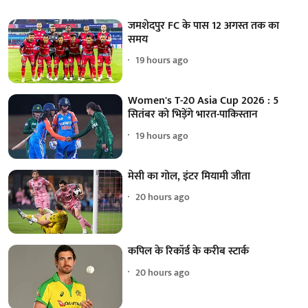
जमशेदपुर FC के पास 12 अगस्त तक का
समय
19 hours ago
Women's T-20 Asia Cup 2026 : 5
सितंबर को भिड़ेंगे भारत-पाकिस्तान
19 hours ago
मेसी का गोल, इंटर मियामी जीता
20 hours ago
कपिल के रिकॉर्ड के करीब स्टार्क
20 hours ago