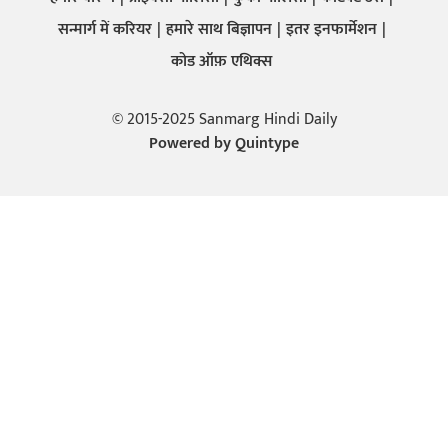
सन्मार्ग में करियर
हमारे साथ बिज्ञापन
इतर इनफार्मेशन
कोड ऑफ़ एथिक्स
© 2015-2025 Sanmarg Hindi Daily
Powered by
Quintype