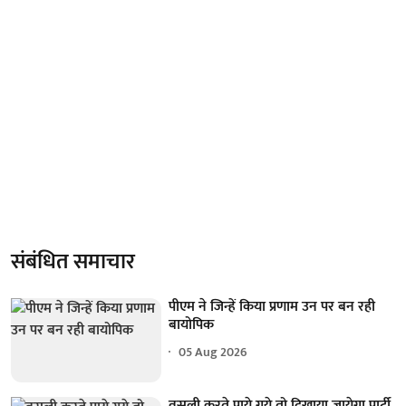
संबंधित समाचार
पीएम ने जिन्हें किया प्रणाम उन पर बन रही
बायोपिक
05 Aug 2026
वसूली करते पाये गये तो दिखाया जायेगा पार्टी