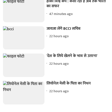
हॉकी विश्व कप : कैसा रहा है अब तक भारत
का सफर
47 minutes ago
जायजा लेंगे BCCI सचिव
22 hours ago
'देश के लिये खेलने के भाव से उतरना'
22 hours ago
लियोनेल मेसी के पिता का निधन
22 hours ago