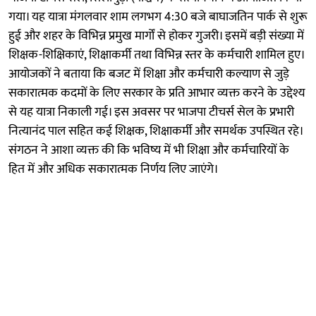
गया। यह यात्रा मंगलवार शाम लगभग 4:30 बजे बाघाजतिन पार्क से शुरू
हुई और शहर के विभिन्न प्रमुख मार्गों से होकर गुजरी। इसमें बड़ी संख्या में
शिक्षक-शिक्षिकाएं, शिक्षाकर्मी तथा विभिन्न स्तर के कर्मचारी शामिल हुए।
आयोजकों ने बताया कि बजट में शिक्षा और कर्मचारी कल्याण से जुड़े
सकारात्मक कदमों के लिए सरकार के प्रति आभार व्यक्त करने के उद्देश्य
से यह यात्रा निकाली गई। इस अवसर पर भाजपा टीचर्स सेल के प्रभारी
नित्यानंद पाल सहित कई शिक्षक, शिक्षाकर्मी और समर्थक उपस्थित रहे।
संगठन ने आशा व्यक्त की कि भविष्य में भी शिक्षा और कर्मचारियों के
हित में और अधिक सकारात्मक निर्णय लिए जाएंगे।