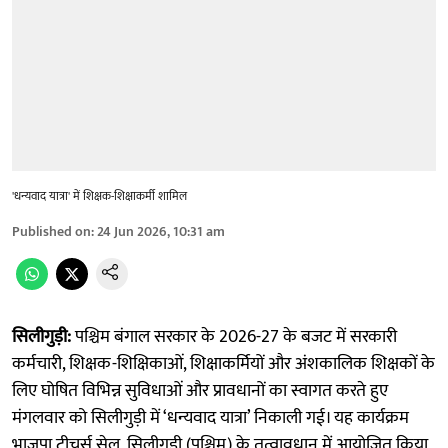
'धन्यवाद यात्रा' में शिक्षक-शिक्षाकर्मी शामिल
Published on
:
24 Jun 2026, 10:31 am
सिलीगुड़ी:
पश्चिम बंगाल सरकार के 2026-27 के बजट में सरकारी
कर्मचारी, शिक्षक-शिक्षिकाओं, शिक्षाकर्मियों और अंशकालिक शिक्षकों के
लिए घोषित विभिन्न सुविधाओं और प्रावधानों का स्वागत करते हुए
मंगलवार को सिलीगुड़ी में ‘धन्यवाद यात्रा’ निकाली गई। यह कार्यक्रम
भाजपा टीचर्स सेल, सिलीगुड़ी (पश्चिम) के तत्वावधान में आयोजित किया