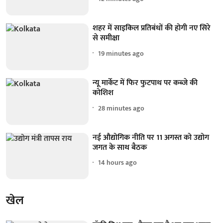
शहर में साइकिल प्रतिबंधों की होगी नए सिरे
से समीक्षा
19 minutes ago
न्यू मार्केट में फिर फुटपाथ पर कब्जे की
कोशिश
28 minutes ago
नई औद्योगिक नीति पर 11 अगस्त को उद्योग
जगत के साथ बैठक
14 hours ago
खेल