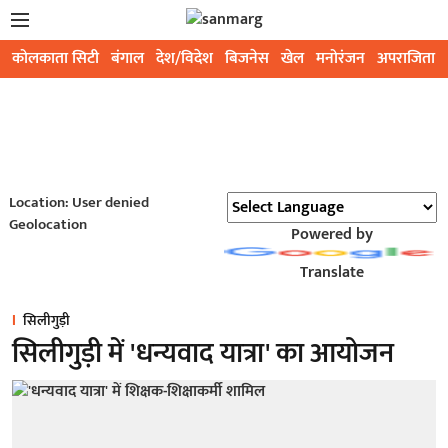
कोलकाता सिटी
बंगाल
देश/विदेश
बिजनेस
खेल
मनोरंजन
अपराजिता
Location: User denied
Geolocation
Powered by
Translate
सिलीगुड़ी
सिलीगुड़ी में 'धन्यवाद यात्रा' का आयोजन