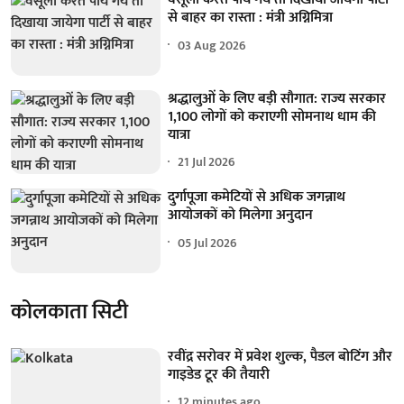
से बाहर का रास्ता : मंत्री अग्निमित्रा
03 Aug 2026
श्रद्धालुओं के लिए बड़ी सौगात: राज्य सरकार
1,100 लोगों को कराएगी सोमनाथ धाम की
यात्रा
21 Jul 2026
दुर्गापूजा कमेटियों से अधिक जगन्नाथ
आयोजकों को मिलेगा अनुदान
05 Jul 2026
कोलकाता सिटी
रवींद्र सरोवर में प्रवेश शुल्क, पैडल बोटिंग और
गाइडेड टूर की तैयारी
12 minutes ago