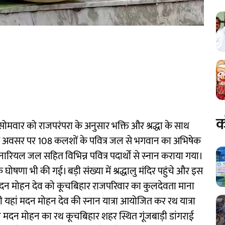
क
 सोमवार को राजपरंपरा के अनुसार भक्ति और श्रद्धा के साथ
स अवसर पर 108 कलशों के पवित्र जल से भगवान का अभिषेक
 नारियल जल सहित विभिन्न पवित्र पदार्थों से स्नान कराया गया।
 घोषणा भी की गई। बड़ी संख्या में श्रद्धालु मंदिर पहुंचे और इस
 मदन मोहन देव को कूचबिहार राजपरिवार का कुलदेवता माना
न ही यहां मदन मोहन देव की स्नान यात्रा आयोजित कर रथ यात्रा
ान मदन मोहन का रथ कूचबिहार शहर स्थित गूंजबाड़ी डांगराई