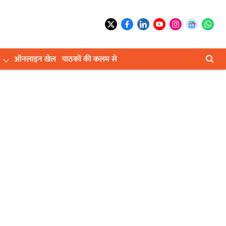
ऑनलाइन खेल
पाठकों की कलम से