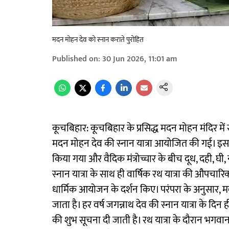
मदन मोहन देव को स्नान कराते पुरोहित
Published on
:
30 Jun 2026, 11:01 am
कूचबिहार: कूचबिहार के प्रसिद्ध मदन मोहन मंदिर में
मदन मोहन देव की स्नान यात्रा आयोजित की गई। इ
किया गया और वैदिक मंत्रोच्चार के बीच दूध, दही, घी,
स्नान यात्रा के साथ ही वार्षिक रथ यात्रा की औपचारिक
धार्मिक आयोजन के दर्शन किए। परंपरा के अनुसार,
जाता है। हर वर्ष जगन्नाथ देव की स्नान यात्रा के दि
की शुभ सूचना दी जाती है। रथ यात्रा के दौरान भगव