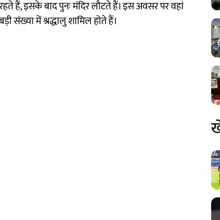
हते हैं, इसके बाद पुनः मंदिर लौटते हैं। इस अवसर पर वहां
संख्या में श्रद्धालु शामिल होते हैं।
ख