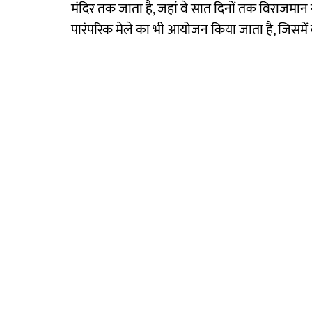
मंदिर तक जाता है, जहां वे सात दिनों तक विराजमान र
पारंपरिक मेले का भी आयोजन किया जाता है, जिसमें बड़ी 