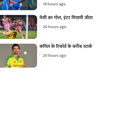
19 hours ago
मेसी का गोल, इंटर मियामी जीता
20 hours ago
कपिल के रिकॉर्ड के करीब स्टार्क
20 hours ago