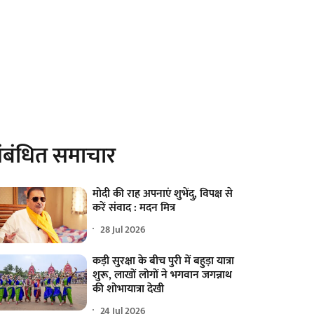
ंबंधित समाचार
मोदी की राह अपनाएं शुभेंदु, विपक्ष से
करें संवाद : मदन मित्र
28 Jul 2026
कड़ी सुरक्षा के बीच पुरी में बहुड़ा यात्रा
शुरू, लाखों लोगों ने भगवान जगन्नाथ
की शोभायात्रा देखी
24 Jul 2026