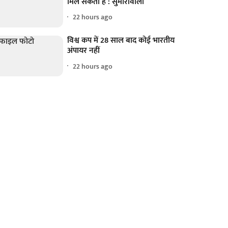
मिल सकता है : सुमारीवाला
22 hours ago
विश्व कप में 28 साल बाद कोई भारतीय
अंपायर नहीं
22 hours ago