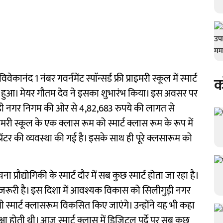
ानंद 1 नंबर गवर्नमेंट स्पाॅन्सर्ड फ्री प्राइमरी स्कूल में स्मार्ट
क
 हुआ। मेयर गौतम देव ने इसका शुभारंभ किया। इस अवसर पर
गुड़ी नगर निगम की ओर से 4,82,683 रुपये की लागत से
प्राइमरी स्कूल के एक क्लास रूम को स्मार्ट क्लास रूम के रूप में
 व प्रिंटर की व्यवस्था की गई है। इसके साथ ही पूरे क्लसारूम को
रौद्योगिकी के स्मार्ट दौर में सब कुछ स्मार्ट होता जा रहा है।
ोना जरूरी है। इस दिशा में आवश्यक विकास को सिलीगुड़ी नगर
 भी स्मार्ट क्लासरूम विकसित किए जाएंगे। उन्होंने यह भी कहा
िक्षा होती थी। आज स्मार्ट क्लास में डिजिटल पर्दे पर सब कुछ