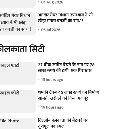
04 Aug 2026
आखिर मेयर बिधान उपाध्याय ने भी
छोड़ा ममता बनर्जी का साथ !
06 Jul 2026
ोलकाता सिटी
27 बीघा जमीन बेचने के नाम पर 78
लाख रुपये की ठगी, एक गिरफ्तार
15 hours ago
धमकी देकर 45 लाख रुपये का निर्माण
सामग्री खरीदने को किया मजबूर
16 hours ago
दिल्ली-कोलकाता की बैठकों पर
तृणमूल का हमला