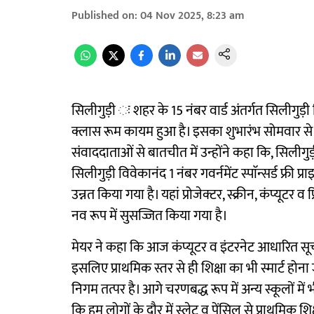
Published on
:
04 Nov 2025, 8:23 am
सिलीगुड़ी ः शहर के 15 नंबर वार्ड अंतर्गत सिलीगुड़ी विवेक
क्लास रूम कायम हुआ है। इसका शुभारंभ सोमवार से
संवाददाताओं से बातचीत में उन्होंने कहा कि, सिली
सिलीगुड़ी विवेकानंद 1 नंबर गवर्नमेंट स्पाॅन्सर्ड फ्री 
उन्नत किया गया है। यहां प्रोजेक्टर, स्क्रीन, कंप्यूटर
नव रूप में सुसज्जित किया गया है।
मेयर ने कहा कि आज कंप्यूटर व इंटरनेट आधारित सूचना प्
इसलिए प्राथमिक स्तर से ही शिक्षा का भी स्मार्ट ह
निगम तत्पर है। आगे चरणबद्ध रूप में अन्य स्कूलों में
कि हम लोगों के दौर में स्लेट व पेंसिल से प्राथमिक श