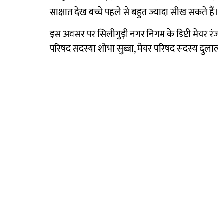
साक्षात देख बच्चे पहले से बहुत ज्यादा सीख सकते हैं।
इस अवसर पर सिलीगुड़ी नगर निगम के डिप्टी मेयर रं
परिषद सदस्या शोभा सुब्बा, मेयर परिषद सदस्य दुलाल