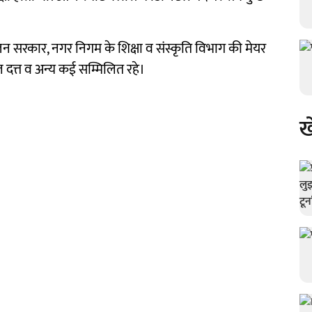
जन सरकार, नगर निगम के शिक्षा व संस्कृति विभाग की मेयर
 दत्त व अन्य कई सम्मिलित रहे।
ख