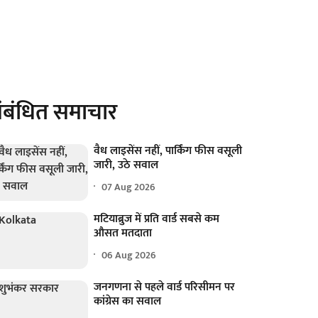
ंबंधित समाचार
वैध लाइसेंस नहीं, पार्किंग फीस वसूली
जारी, उठे सवाल
07 Aug 2026
मटियाब्रुज में प्रति वार्ड सबसे कम
औसत मतदाता
06 Aug 2026
जनगणना से पहले वार्ड परिसीमन पर
कांग्रेस का सवाल