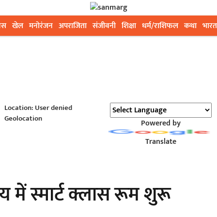
ेस
खेल
मनोरंजन
अपराजिता
संजीवनी
शिक्षा
धर्म/राशिफल
कथा
भारत
Location: User denied
Geolocation
Powered by
Translate
में स्मार्ट क्लास रूम शुरू