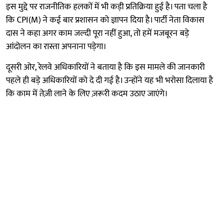
इस मुद्दे पर राजनीतिक हलकों में भी कड़ी प्रतिक्रिया हुई है। पता चला है
कि CPI(M) ने कई बार प्रशासन को ज्ञापन दिया है। पार्टी नेता विकास
दास ने कहा अगर काम जल्दी पूरा नहीं हुआ, तो हमें मजबूरन बड़े
आंदोलन का रास्ता अपनाना पड़ेगा।
दूसरी ओर, रेलवे अधिकारियों ने बताया है कि इस मामले की जानकारी
पहले ही बड़े अधिकारियों को दे दी गई है। उन्होंने यह भी भरोसा दिलाया है
कि काम में तेज़ी लाने के लिए ज़रूरी कदम उठाए जाएंगे।