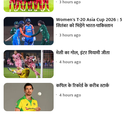
3 hours ago
Women's T-20 Asia Cup 2026 : 5
सितंबर को भिड़ेंगे भारत-पाकिस्तान
3 hours ago
मेसी का गोल, इंटर मियामी जीता
4 hours ago
कपिल के रिकॉर्ड के करीब स्टार्क
4 hours ago