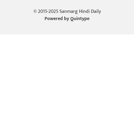
© 2015-2025 Sanmarg Hindi Daily
Powered by
Quintype