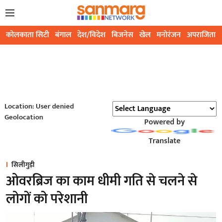
कोलकाता सिटी
बंगाल
देश/विदेश
बिजनेस
खेल
मनोरंजन
अपराजिता
Location: User denied
Geolocation
Powered by
Translate
सिलीगुड़ी
ओवरब्रिज का काम धीमी गति से चलने से
लोगों को परेशानी