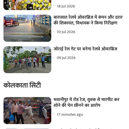
18 Jul 2026
बारासात रेलवे ओवरब्रिज में कंपन और दरार
की शिकायत, विधायक ने किया निरीक्षण
10 Jul 2026
जोराई रेल गेट पर बनेगा रेलवे ओवरब्रिज
09 Jul 2026
कोलकाता सिटी
भवानीपुर में रोड रेज, युवक से मारपीट कर
सोने की चेन छीनने का आरोप
17 minutes ago