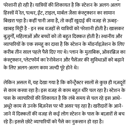
परेशानी हो रही है। यात्रियों की शिकायत है कि स्टेशन के अलग-अलग
हिस्सों में रेत, पत्थर, ईंट, टाइल, मार्बल जैसा कंस्ट्रक्शन का सामान
बिखरा पड़ा है। कहीं पानी जमा है, तो कहीं खुदाई की वजह से ऊबड़-
खाबड़ मिट्टी है - इन सब वजहों से यात्रियों को परेशानी होती है। खासकर
बुज़ुर्गों, महिलाओं और बच्चों को तो बहुत दिक्कत होती है। स्थानीय और
व्यापारियों के एक समहू का दावा है कि स्टेशन के मॉडर्नाइज़ेशन के लिए
करीब तीन साल पहले पैसे दिए गए थे। प्लान के मुताबिक, ओवरब्रिज का
कंस्ट्रक्शन, प्लेटफॉर्म का रेनोवेशन और पैसेंजर की सुविधाओं को बढ़ाने
के लिए अलग-अलग काम जल्दी पूरे होने थे।
लेकिन असल में, यह देखा गया है कि कॉन्ट्रैक्टर सालों से कुछ ही मज़दूरों
से काम करवा रहा है। इस वजह से काम बहुत धीरे चल रहा है। स्टेशन के
पास के व्यापारियों की शिकायत है कि लंबे समय से चल रहे इस आधे-
अधूरे काम से उनके बिज़नेस पर भी असर पड़ रहा है। खरीदारों के आने-
जाने में दिक्कतों की वजह से कई लोग स्टेशन के पास के बाज़ारों से बच
रहे हैं। इससे छोटे व्यापारियों को पैसे का नुकसान हो रहा है।