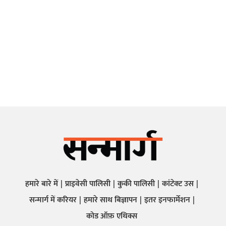
हमारे बारे में
प्राइवेसी पालिसी
कुकी पालिसी
कांटेक्ट उस
सन्मार्ग में करियर
हमारे साथ बिज्ञापन
इतर इनफार्मेशन
कोड ऑफ़ एथिक्स