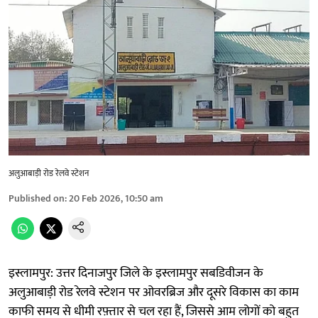
अलुआबाड़ी रोड रेलवे स्टेशन
Published on
:
20 Feb 2026, 10:50 am
इस्लामपुर: उत्तर दिनाजपुर जिले के इस्लामपुर सबडिवीजन के
अलुआबाड़ी रोड रेलवे स्टेशन पर ओवरब्रिज और दूसरे विकास का काम
काफी समय से धीमी रफ़्तार से चल रहा हैं, जिससे आम लोगों को बहुत