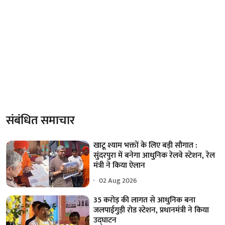
संबंधित समाचार
खाटू श्याम भक्तों के लिए बड़ी सौगात :
सुंदरपुरा में बनेगा आधुनिक रेलवे स्टेशन, रेल
मंत्री ने किया ऐलान
02 Aug 2026
35 करोड़ की लागत से आधुनिक बना
जलपाईगुड़ी रोड स्टेशन, प्रधानमंत्री ने किया
उद्घाटन