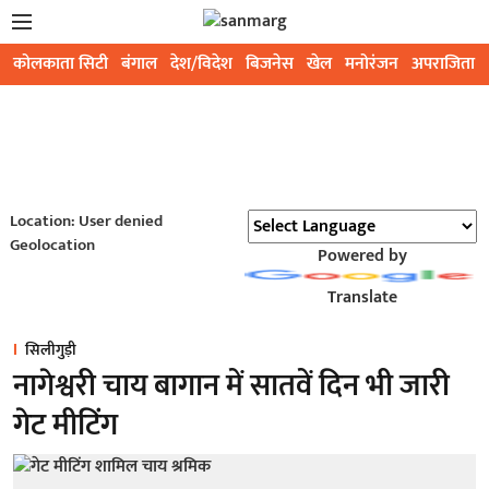
कोलकाता सिटी
बंगाल
देश/विदेश
बिजनेस
खेल
मनोरंजन
अपराजिता
Location: User denied
Geolocation
Powered by
Translate
सिलीगुड़ी
नागेश्वरी चाय बागान में सातवें दिन भी जारी
गेट मीटिंग