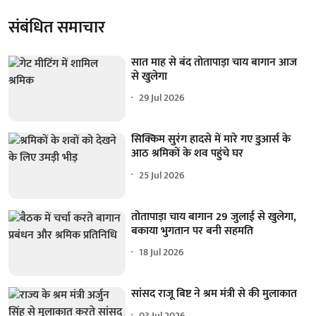
संबंधित समाचार
सात माह से बंद तोतापाड़ा चाय बागान आज
से खुलेगा
29 Jul 2026
सिक्किम सुरंग हादसे में मारे गए डुआर्स के
आठ श्रमिकों के शव पहुंचे घर
25 Jul 2026
तोतापाड़ा चाय बागान 29 जुलाई से खुलेगा,
बकाया भुगतान पर बनी सहमति
18 Jul 2026
सांसद राजू बिष्ट ने श्रम मंत्री से की मुलाकात
03 Jul 2026