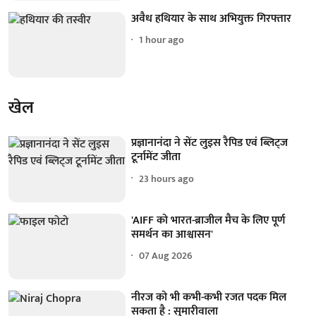
अवैध हथियार के साथ अभियुक्त गिरफ्तार
1 hour ago
खेल
प्रज्ञानानंदा ने सेंट लुइस रैपिड एवं ब्लिट्ज
टूर्नामेंट जीता
23 hours ago
'AIFF को भारत-ब्राजील मैच के लिए पूर्ण
समर्थन का आश्वासन'
07 Aug 2026
नीरज को भी कभी-कभी रजत पदक मिल
सकता है : सुमारीवाला