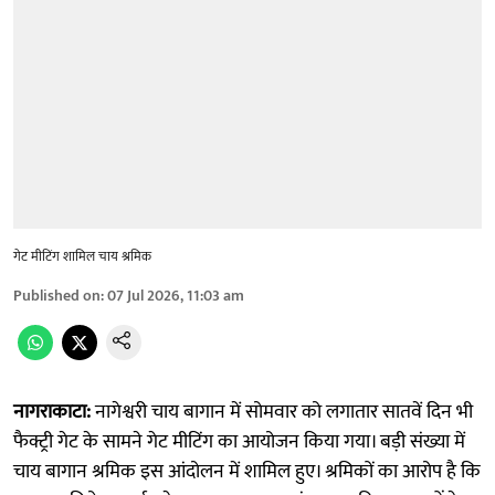
गेट मीटिंग शामिल चाय श्रमिक
Published on
:
07 Jul 2026, 11:03 am
नागराकाटा:
नागेश्वरी चाय बागान में सोमवार को लगातार सातवें दिन भी
फैक्ट्री गेट के सामने गेट मीटिंग का आयोजन किया गया। बड़ी संख्या में
चाय बागान श्रमिक इस आंदोलन में शामिल हुए। श्रमिकों का आरोप है कि