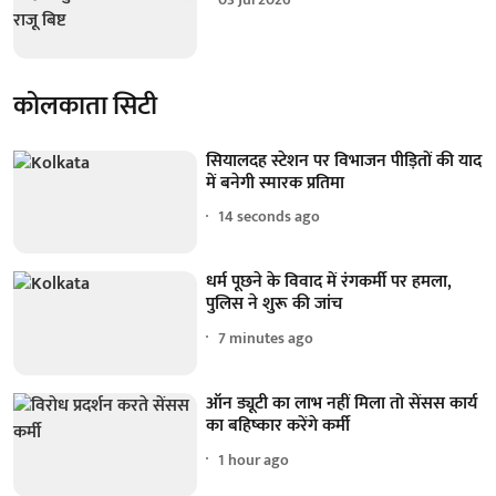
कोलकाता सिटी
सियालदह स्टेशन पर विभाजन पीड़ितों की याद
में बनेगी स्मारक प्रतिमा
14 seconds ago
धर्म पूछने के विवाद में रंगकर्मी पर हमला,
पुलिस ने शुरू की जांच
7 minutes ago
ऑन ड्यूटी का लाभ नहीं मिला तो सेंसस कार्य
का बहिष्कार करेंगे कर्मी
1 hour ago