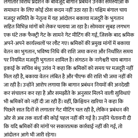
लगातार विरोध प्रदर्शन के बावजूद बागान प्रबंधन उनकी समस्याओं के
समाधान के लिए कोई ठोस कदम नहीं उठा रहा है। पश्चिम बंगाल चाय
मजदूर समिति के नेतृत्व में यह आंदोलन बकाया मजदूरी के भुगतान
सहित विभिन्न मांगों को लेकर चलाया जा रहा है। सोमवार सुबह लगभग
एक घंटे तक फैक्ट्री गेट के सामने गेट मीटिंग की गई, जिसके बाद श्रमिक
अपने-अपने कार्यस्थलों पर लौट गए। श्रमिकों की प्रमुख मांगों में बकाया
वेतन का भुगतान, भविष्य निधि की राशि जमा करना और निर्धारित समय
पर नियमित मजदूरी भुगतान शामिल है। संगठन के नागेश्वरी चाय बागान
इकाई के सचिव बंधु उरांव ने कहा कि श्रमिकों को समय पर मजदूरी नहीं
मिल रही है, बकाया वेतन लंबित है और पीएफ की राशि भी जमा नहीं की
जा रही है। उन्होंने आरोप लगाया कि बागान प्रबंधन नियमों की अनदेखी
कर संचालन कर रहा है और समझौते के अनुसार मिलने वाली सुविधाएं
भी श्रमिकों को नहीं दी जा रही हैं। वहीं, क्रिश्चियन खरिया ने कहा कि
पिछले सात दिनों से लगातार गेट मीटिंग चल रही है, लेकिन प्रबंधन की
ओर से अब तक वार्ता की कोई पहल नहीं की गई है। उन्होंने चेतावनी दी
कि यदि श्रमिकों की मांगों पर सकारात्मक कार्रवाई नहीं की गई, तो
आंदोलन आगे भी जारी रहेगा।