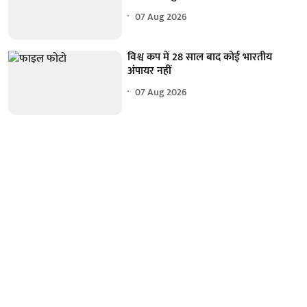
07 Aug 2026
विश्व कप में 28 साल बाद कोई भारतीय
अंपायर नहीं
07 Aug 2026