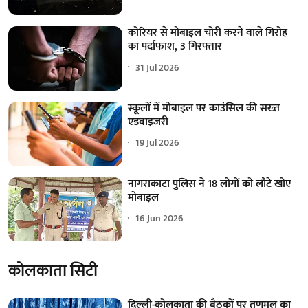
कोरियर से मोबाइल चोरी करने वाले गिरोह
का पर्दाफाश, 3 गिरफ्तार
31 Jul 2026
स्कूलों में मोबाइल पर काउंसिल की सख्त
एडवाइजरी
19 Jul 2026
नागराकाटा पुलिस ने 18 लोगों को लौटे खोए
मोबाइल
16 Jun 2026
कोलकाता सिटी
दिल्ली-कोलकाता की बैठकों पर तृणमूल का