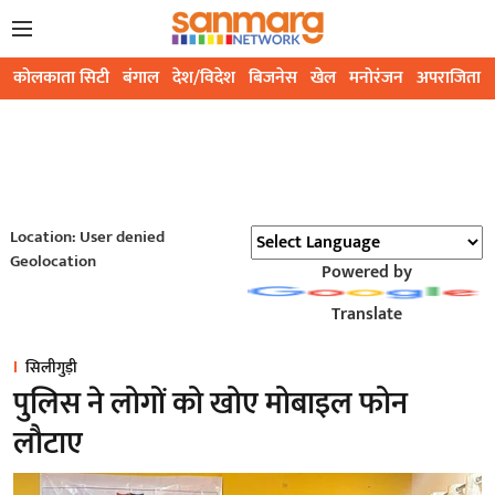
कोलकाता सिटी
बंगाल
देश/विदेश
बिजनेस
खेल
मनोरंजन
अपराजिता
Location: User denied
Geolocation
Powered by
Translate
सिलीगुड़ी
पुलिस ने लोगों को खोए मोबाइल फोन
लौटाए