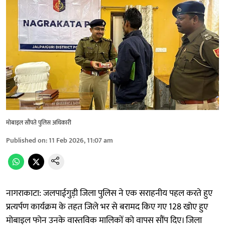
मोबाइल सौंपते पुलिस अधिकारी
Published on
:
11 Feb 2026, 11:07 am
नागराकाटा: जलपाईगुड़ी जिला पुलिस ने एक सराहनीय पहल करते हुए
प्रत्यर्पण कार्यक्रम के तहत जिले भर से बरामद किए गए 128 खोए हुए
मोबाइल फोन उनके वास्तविक मालिकों को वापस सौंप दिए। जिला