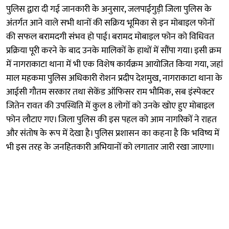
पुलिस द्वारा दी गई जानकारी के अनुसार, जलपाईगुड़ी जिला पुलिस के
अंतर्गत आने वाले सभी थानों की सक्रिय भूमिका से इन मोबाइल फोनों
की सफल बरामदगी संभव हो पाई। बरामद मोबाइल फोन को विधिवत
प्रक्रिया पूरी करने के बाद उनके मालिकों के हाथों में सौंपा गया। इसी क्रम
में नागराकाटा थाना में भी एक विशेष कार्यक्रम आयोजित किया गया, जहां
माल महकमा पुलिस अधिकारी रोशन प्रदीप देशमुख, नागराकाटा थाना के
आईसी गौतम सरकार तथा सेकेंड ऑफिसर राम भौमिक, सब इंस्पेक्टर
जितेन रावत की उपस्थिति में कुल 8 लोगों को उनके खोए हुए मोबाइल
फोन लौटाए गए। जिला पुलिस की इस पहल को आम नागरिकों ने राहत
और संतोष के रूप में देखा है। पुलिस प्रशासन का कहना है कि भविष्य में
भी इस तरह के जनहितकारी अभियानों को लगातार जारी रखा जाएगा।