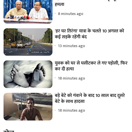
हमला
8 minutes ago
'हर घर तिरंगा' यात्रा के चलते 10 अगस्त को
कई सड़कें रहेंगी बंद
13 minutes ago
युवक को घर से घसीटकर ले गए पड़ोसी, फिर
कर दी हत्या
18 minutes ago
बड़े बेटे को गंवाने के बाद 10 साल बाद दूसरे
बेटे के साथ हादसा
18 minutes ago