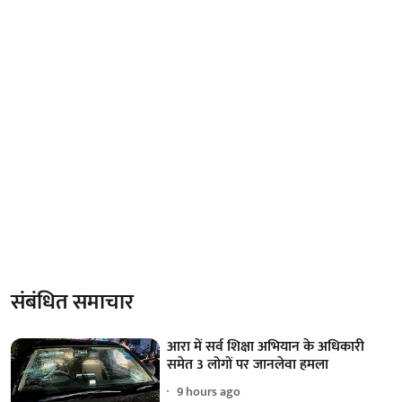
संबंधित समाचार
आरा में सर्व शिक्षा अभियान के अधिकारी
समेत 3 लोगों पर जानलेवा हमला
9 hours ago