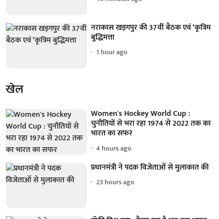
नराकास खड़गपुर की 37वीं बैठक एवं ‘कृत्रिम
बुद्धिमत्ता
1 hour ago
खेल
Women's Hockey World Cup :
चुनौतियों से भरा रहा 1974 से 2022 तक का
भारत का सफर
4 hours ago
प्रधानमंत्री ने पदक विजेताओं से मुलाकात की
23 hours ago