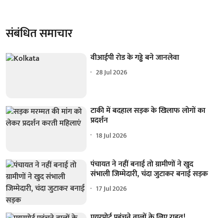
संबंधित समाचार
वीआईपी रोड के गड्ढे बने जानलेवा
28 Jul 2026
टाकी में बदहाल सड़क के खिलाफ लोगों का
प्रदर्शन
18 Jul 2026
पंचायत ने नहीं बनाई तो ग्रामीणों ने खुद
संभाली जिम्मेदारी, चंदा जुटाकर बनाई सड़क
17 Jul 2026
एयरपोर्ट पहुंचने वालों के लिए राहत!