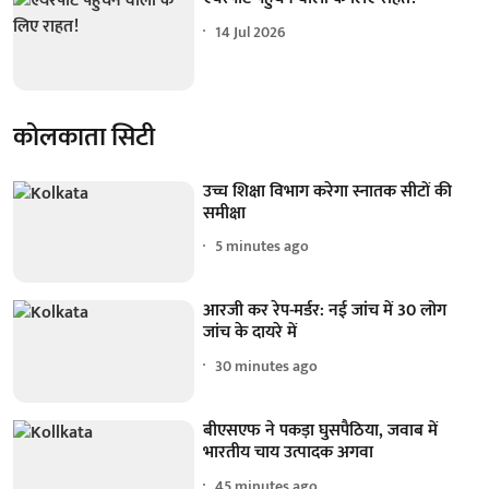
14 Jul 2026
कोलकाता सिटी
उच्च शिक्षा विभाग करेगा स्नातक सीटों की
समीक्षा
5 minutes ago
आरजी कर रेप-मर्डर: नई जांच में 30 लोग
जांच के दायरे में
30 minutes ago
बीएसएफ ने पकड़ा घुसपैठिया, जवाब में
भारतीय चाय उत्पादक अगवा
45 minutes ago