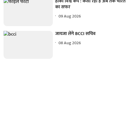
हॉकी विश्व कप : कैसा रहा है अब तक भारत
का सफर
09 Aug 2026
जायजा लेंगे BCCI सचिव
08 Aug 2026