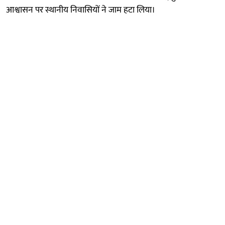
आश्वासन पर स्थानीय निवासियों ने जाम हटा लिया।