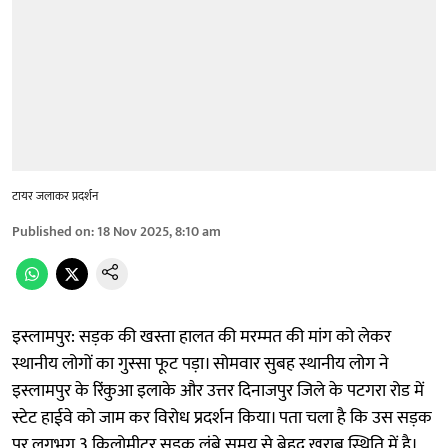
टायर जलाकर प्रदर्शन
Published on
:
18 Nov 2025, 8:10 am
इस्लामपुर: सड़क की खस्ता हालत की मरम्मत की मांग को लेकर
स्थानीय लोगों का गुस्सा फूट पड़ा। सोमवार सुबह स्थानीय लोग ने
इस्लामपुर के रिंकुआ इलाके और उत्तर दिनाजपुर जिले के पटगरा रोड में
स्टेट हाईवे को जाम कर विरोध प्रदर्शन किया। पता चला है कि उस सड़क
पर लगभग 3 किलोमीटर सड़क लंबे समय से बेहद खराब स्थिति में है।