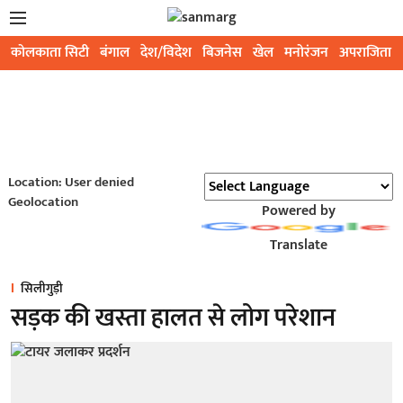
कोलकाता सिटी
बंगाल
देश/विदेश
बिजनेस
खेल
मनोरंजन
अपराजिता
Location: User denied
Geolocation
Powered by
Translate
सिलीगुड़ी
सड़क की खस्ता हालत से लोग परेशान