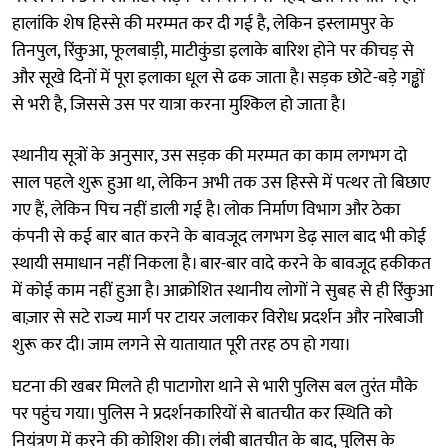
हालांकि शेष हिस्से की मरम्मत कर दी गई है, लेकिन इस्लामपुर के
तिनपुल, रिंकुआ, फूलबाड़ी, माटीकुंडा इलाके बारिश होने पर कीचड़ से
और सूखे दिनों में पूरा इलाका धूल से ढक जाता है। सड़क छोटे-बड़े गड्ढों
से भरी है, जिससे उस पर यात्रा करना मुश्किल हो जाता है।
स्थानीय सूत्रों के अनुसार, उस सड़क की मरम्मत का काम लगभग दो
साल पहले शुरू हुआ था, लेकिन अभी तक उस हिस्से में पत्थर तो बिछाए
गए हैं, लेकिन पिच नहीं डाली गई है। लोक निर्माण विभाग और ठेका
कंपनी से कई बार बात करने के बावजूद लगभग डेढ़ साल बाद भी कोई
स्थायी समाधान नहीं निकला है। बार-बार वादे करने के बावजूद हकीकत
में कोई काम नहीं हुआ है। आक्रोशित स्थानीय लोगों ने सुबह से ही रिंकुआ
बाज़ार से सटे राज्य मार्ग पर टायर जलाकर विरोध प्रदर्शन और नारेबाजी
शुरू कर दी। जाम लगने से यातायात पूरी तरह ठप हो गया।
घटना की खबर मिलते ही पाटागोरा थाने से भारी पुलिस बल तुरंत मौके
पर पहुंच गया। पुलिस ने प्रदर्शनकारियों से बातचीत कर स्थिति को
नियंत्रण में करने की कोशिश की। लंबी बातचीत के बाद, पुलिस के