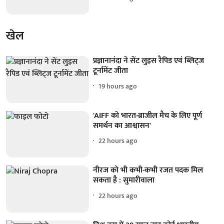
खेल
प्रज्ञानानंदा ने सेंट लुइस रैपिड एवं ब्लिट्ज
टूर्नामेंट जीता
19 hours ago
'AIFF को भारत-ब्राजील मैच के लिए पूर्ण
समर्थन का आश्वासन'
22 hours ago
नीरज को भी कभी-कभी रजत पदक मिल
सकता है : सुमारीवाला
22 hours ago