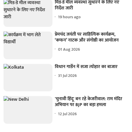
मिड-डे मील व्यवस्था सुधारने के लिए नए
निर्देश जारी
19 hours ago
प्रेमचंद जयंती पर साहित्यिक कार्यक्रम,
‘कफन’ नाटक और संगोष्ठी का आयोजन
01 Aug 2026
विधान गार्डेन में सजा त्योहार का बाजार
31 Jul 2026
'चुनावी हिंदू' बन रहे केजरीवाल: राम मंदिर
अभियान पर BJP का बड़ा हमला
12 Jul 2026