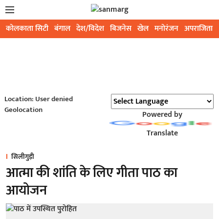
कोलकाता सिटी
बंगाल
देश/विदेश
बिजनेस
खेल
मनोरंजन
अपराजिता
Location: User denied
Geolocation
Powered by
Translate
सिलीगुड़ी
आत्मा की शांति के लिए गीता पाठ का
आयोजन