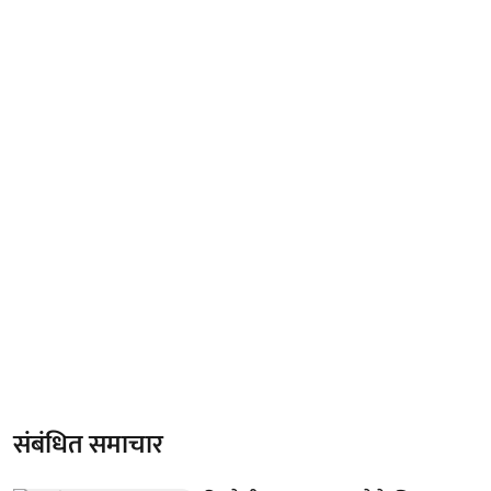
संबंधित समाचार