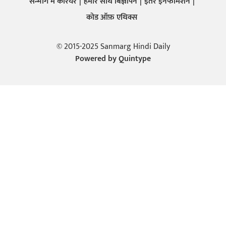
सन्मार्ग में करियर
हमारे साथ बिज्ञापन
इतर इनफार्मेशन
कोड ऑफ़ एथिक्स
© 2015-2025 Sanmarg Hindi Daily
Powered by
Quintype