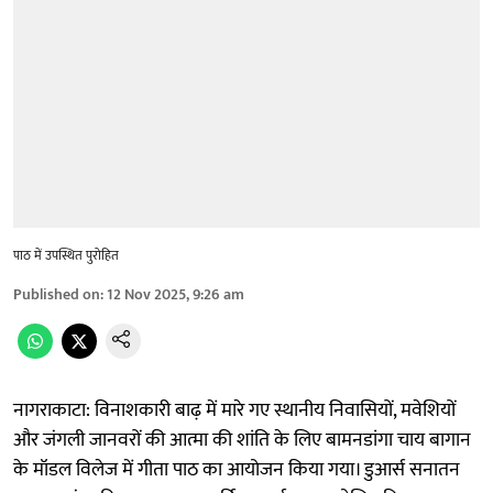
पाठ में उपस्थित पुरोहित
Published on
:
12 Nov 2025, 9:26 am
नागराकाटा: विनाशकारी बाढ़ में मारे गए स्थानीय निवासियों, मवेशियों
और जंगली जानवरों की आत्मा की शांति के लिए बामनडांगा चाय बागान
के मॉडल विलेज में गीता पाठ का आयोजन किया गया। डुआर्स सनातन