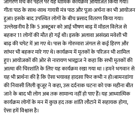
जागरण मंच की पहल पर यह धार्मिक कार्यक्रम आयोजित किया गया।
गीता पाठ के साथ-साथ गायत्री मंत्र पाठ और पूजा-अर्चना का भी आयोजन
हुआ। इसके बाद उपस्थित लोगों के बीच प्रसाद वितरण किया गया।
उल्लेखनीय है कि 5 अक्टूबर को आई भीषण बाढ़ में मॉडल विलेज से
बहकर 11 लोगों की मौत हो गई थी। इसके अलावा असंख्य मवेशी भी
बाढ़ की चपेट में आ गए थे। पास के गोरुमारा जंगल से कई हिरण और
सांभर भी बहकर मारे गए थे। कार्यक्रम में मृतकों के परिजन भी शामिल
हुए। आयोजकों की ओर से नारायण भारद्वाज ने कहा कि सभी मृतकों की
आत्मा की चिरशांति के लिए यह कार्यक्रम रखा गया था । हमने भगवान से
यह भी प्रार्थना की है कि ऐसा भयावह हादसा फिर कभी न हो।बामनडांगा
की निवासी लिली कूजूर ने कहा, उस दर्दनाक घटना को एक महीना बीत
जाने के बाद भी लोग अब तक सामान्य नहीं हो पाए हैं। यह आध्यात्मिक
कार्यक्रम लोगों के मन में कुछ हद तक शांति लौटाने में सहायक होगा,
ऐसा हमें विश्वास है।