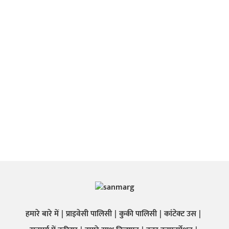
हमारे बारे में
प्राइवेसी पालिसी
कुकी पालिसी
कांटेक्ट उस