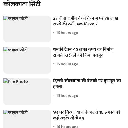
कोलकाता सिटी
27 बीघा जमीन बेचने के नाम पर 78 लाख
रुपये की ठगी, एक गिरफ्तार
15 hours ago
धमकी देकर 45 लाख रुपये का निर्माण
सामग्री खरीदने को किया मजबूर
15 hours ago
दिल्ली-कोलकाता की बैठकों पर तृणमूल का
हमला
15 hours ago
'हर घर तिरंगा' यात्रा के चलते 10 अगस्त को
कई सड़कें रहेंगी बंद
16 hours ago