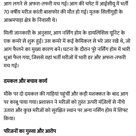
आग लगने से अफरा-तफरी मच गई। आग की चपेट में आईसीयू में भर्ती
70 वर्षीय मरीज कांती बासफोर की मौत हो गई। मृतक सिलीगुड़ी के
आश्रमपाड़ा क्षेत्र के निवासी थे।
मिली जानकारी के अनुसार, आग नर्सिंग होम के डायलिसिस यूनिट के
एक कमरे से शुरू हुई। उस कमरे में कई केमिकल से भरे जार रखे थे, जो
आग फैलने का मुख्य कारण बने। घटना के दौरान पूरे नर्सिंग होम में भारी
धुआं फैल गया, जिससे वहां भर्ती मरीजों में भारी डर और अफरा-तफरी
मच गई।
दमकल और बचाव कार्य
मौके पर दो दमकल की गाड़ियां पहुंचीं और कड़ी मशक्कत के बाद आग
पर काबू पाया गया। प्रशासन ने मरीजों को तुरंत ऊपरी मंज़िलों से नीचे
उतारा और कुछ मरीजों को सुरक्षित स्थान पर अन्य नर्सिंग होम में शिफ्ट
किया।
परिजनों का गुस्सा और आरोप