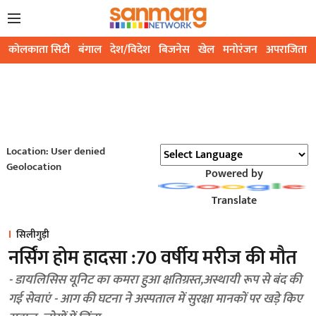
कोलकाता सिटी
बंगाल
देश/विदेश
बिजनेस
खेल
मनोरंजन
अपराजिता
Location: User denied
Geolocation
Powered by
Translate
सिलीगुड़ी
नर्सिंग होम हादसा :70 वर्षीय मरीज की मौत
- डायलिसिस यूनिट का कमरा हुआ क्षतिग्रस्त,अस्थायी रूप से बंद की
गई सेवाएं - आग की घटना ने अस्पताल में सुरक्षा मानकों पर खड़े किए