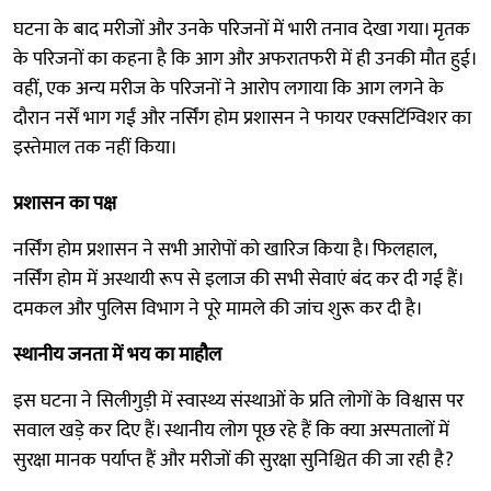
घटना के बाद मरीजों और उनके परिजनों में भारी तनाव देखा गया। मृतक
के परिजनों का कहना है कि आग और अफरातफरी में ही उनकी मौत हुई।
वहीं, एक अन्य मरीज के परिजनों ने आरोप लगाया कि आग लगने के
दौरान नर्सें भाग गईं और नर्सिंग होम प्रशासन ने फायर एक्सटिंग्विशर का
इस्तेमाल तक नहीं किया।
प्रशासन का पक्ष
नर्सिंग होम प्रशासन ने सभी आरोपों को खारिज किया है। फिलहाल,
नर्सिंग होम में अस्थायी रूप से इलाज की सभी सेवाएं बंद कर दी गई हैं।
दमकल और पुलिस विभाग ने पूरे मामले की जांच शुरू कर दी है।
स्थानीय जनता में भय का माहौल
इस घटना ने सिलीगुड़ी में स्वास्थ्य संस्थाओं के प्रति लोगों के विश्वास पर
सवाल खड़े कर दिए हैं। स्थानीय लोग पूछ रहे हैं कि क्या अस्पतालों में
सुरक्षा मानक पर्याप्त हैं और मरीजों की सुरक्षा सुनिश्चित की जा रही है?