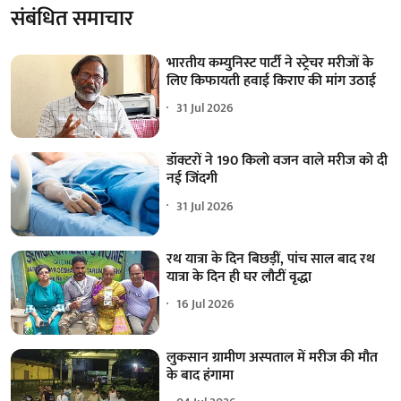
संबंधित समाचार
भारतीय कम्युनिस्ट पार्टी ने स्ट्रेचर मरीजों के
लिए किफायती हवाई किराए की मांग उठाई
31 Jul 2026
डॉक्टरों ने 190 किलो वजन वाले मरीज को दी
नई जिंदगी
31 Jul 2026
रथ यात्रा के दिन बिछड़ीं, पांच साल बाद रथ
यात्रा के दिन ही घर लौटीं वृद्धा
16 Jul 2026
लुकसान ग्रामीण अस्पताल में मरीज की मौत
के बाद हंगामा