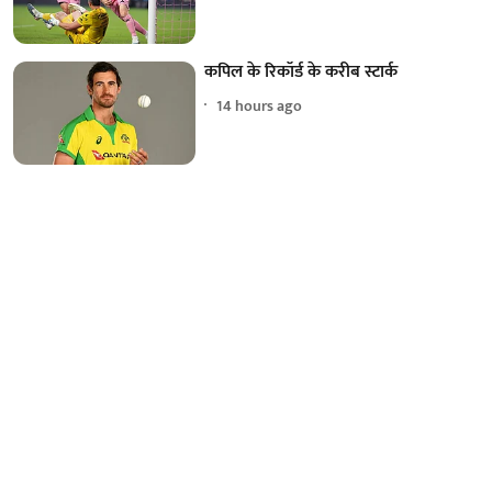
कपिल के रिकॉर्ड के करीब स्टार्क
14 hours ago