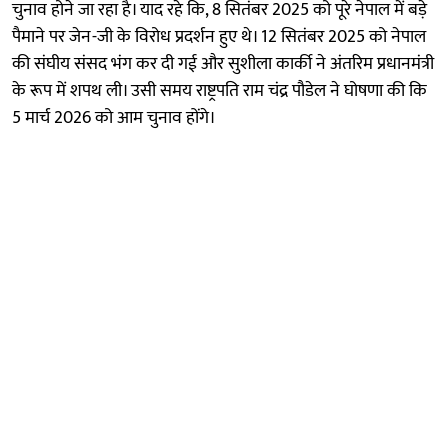
चुनाव होने जा रहा है। याद रहे कि, 8 सितंबर 2025 को पूरे नेपाल में बड़े
पैमाने पर जेन-जी के विरोध प्रदर्शन हुए थे। 12 सितंबर 2025 को नेपाल
की संघीय संसद भंग कर दी गई और सुशीला कार्की ने अंतरिम प्रधानमंत्री
के रूप में शपथ ली। उसी समय राष्ट्रपति राम चंद्र पौडेल ने घोषणा की कि
5 मार्च 2026 को आम चुनाव होंगे।