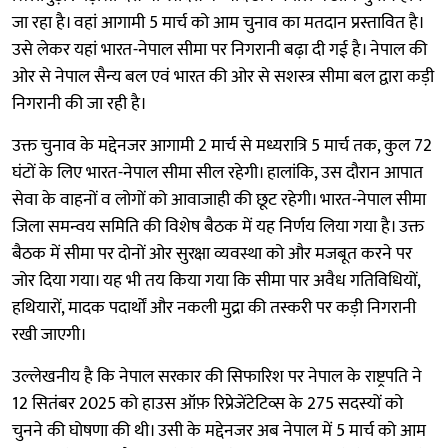
जा रहा है। वहां आगामी 5 मार्च को आम चुनाव का मतदान प्रस्तावित है।
उसे लेकर यहां भारत-नेपाल सीमा पर निगरानी बढ़ा दी गई है। नेपाल की
ओर से नेपाल सैन्य बल एवं भारत की ओर से सशस्त्र सीमा बल द्वारा कड़ी
निगरानी की जा रही है।
उक्त चुनाव के मद्देनजर आगामी 2 मार्च से मध्यरात्रि 5 मार्च तक, कुल 72
घंटों के लिए भारत-नेपाल सीमा सील रहेगी। हालांकि, उस दौरान आपात
सेवा के वाहनों व लोगों को आवाजाही की छूट रहेगी। भारत-नेपाल सीमा
जिला समन्वय समिति की विशेष बैठक में यह निर्णय लिया गया है। उक्त
बैठक में सीमा पर दोनों ओर सुरक्षा व्यवस्था को और मजबूत करने पर
जोर दिया गया। यह भी तय किया गया कि सीमा पार अवैध गतिविधियों,
हथियारों, मादक पदार्थों और नकली मुद्रा की तस्करी पर कड़ी निगरानी
रखी जाएगी।
उल्लेखनीय है कि नेपाल सरकार की सिफारिश पर नेपाल के राष्ट्रपति ने
12 सितंबर 2025 को हाउस ऑफ़ रिप्रेजेंटेटिव्स के 275 सदस्यों को
चुनने की घोषणा की थी। उसी के मद्देनजर अब नेपाल में 5 मार्च को आम