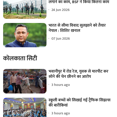
लगाने का काम, BSF ने किया कितना काम
24 Jun 2026
भारत से सीमा विवाद सुलझाने को तैयार
नेपाल : शिशिर खनाल
07 Jun 2026
कोलकाता सिटी
भवानीपुर में रोड रेज, युवक से मारपीट कर
सोने की चेन छीनने का आरोप
3 hours ago
स्कूली बच्चों को सिखाई गईं ट्रैफिक सिग्नल्स
की बारीकियां
3 hours ago