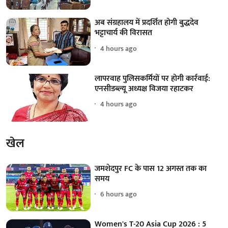
अब संग्रहालय में प्रदर्शित होगी बुद्धदेव
भट्टाचार्य की विरासत
4 hours ago
लापरवाह पुलिसकर्मियों पर होगी कार्रवाई:
एनसीडब्ल्यू अध्यक्ष विजया रहाटकर
4 hours ago
खेल
जमशेदपुर FC के पास 12 अगस्त तक का
समय
6 hours ago
Women's T-20 Asia Cup 2026 : 5