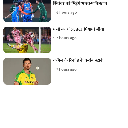
सितंबर को भिड़ेंगे भारत-पाकिस्तान
6 hours ago
मेसी का गोल, इंटर मियामी जीता
7 hours ago
कपिल के रिकॉर्ड के करीब स्टार्क
7 hours ago