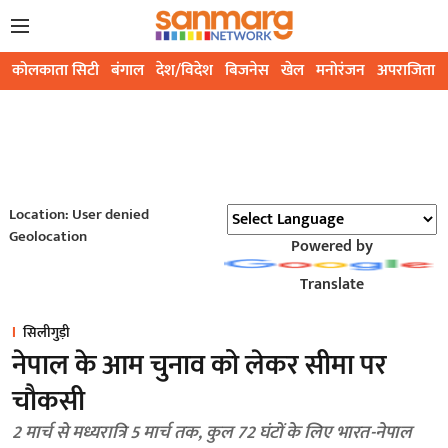
कोलकाता सिटी
बंगाल
देश/विदेश
बिजनेस
खेल
मनोरंजन
अपराजिता
Location: User denied
Geolocation
Powered by
Translate
सिलीगुड़ी
नेपाल के आम चुनाव को लेकर सीमा पर
चौकसी
2 मार्च से मध्यरात्रि 5 मार्च तक, कुल 72 घंटों के लिए भारत-नेपाल