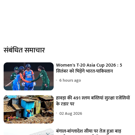
संबंधित समाचार
Women's T-20 Asia Cup 2026 : 5
सितंबर को भिड़ेंगे भारत-पाकिस्तान
6 hours ago
हावड़ा की 491 स्लम बस्तियां सुरक्षा एजेंसियों
के रडार पर
02 Aug 2026
बंगाल-बांग्लादेश सीमा पर तेज हुआ बाड़