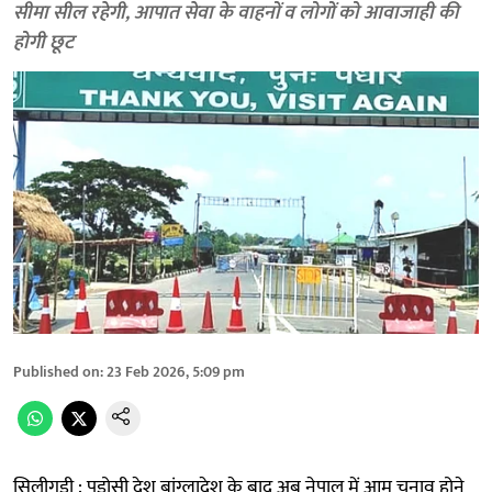
सीमा सील रहेगी, आपात सेवा के वाहनों व लोगों को आवाजाही की
होगी छूट
Published on
:
23 Feb 2026, 5:09 pm
सिलीगुड़ी : पड़ोसी देश बांग्लादेश के बाद अब नेपाल में आम चुनाव होने