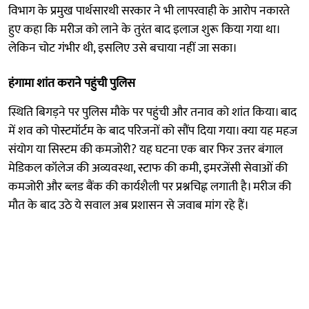
विभाग के प्रमुख पार्थसारथी सरकार ने भी लापरवाही के आरोप नकारते
हुए कहा कि मरीज को लाने के तुरंत बाद इलाज शुरू किया गया था।
लेकिन चोट गंभीर थी, इसलिए उसे बचाया नहीं जा सका।
हंगामा शांत कराने पहुंची पुलिस
स्थिति बिगड़ने पर पुलिस मौके पर पहुंची और तनाव को शांत किया। बाद
में शव को पोस्टमॉर्टम के बाद परिजनों को सौंप दिया गया। क्या यह महज
संयोग या सिस्टम की कमजोरी? यह घटना एक बार फिर उत्तर बंगाल
मेडिकल कॉलेज की अव्यवस्था, स्टाफ की कमी, इमरजेंसी सेवाओं की
कमजोरी और ब्लड बैंक की कार्यशैली पर प्रश्नचिह्न लगाती है। मरीज की
मौत के बाद उठे ये सवाल अब प्रशासन से जवाब मांग रहे हैं।