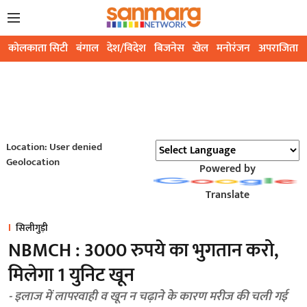
कोलकाता सिटी
बंगाल
देश/विदेश
बिजनेस
खेल
मनोरंजन
अपराजिता
Location: User denied
Geolocation
Powered by
Translate
सिलीगुड़ी
NBMCH : 3000 रुपये का भुगतान करो,
मिलेगा 1 युनिट खून
- इलाज में लापरवाही व खून न चढ़ाने के कारण मरीज की चली गई