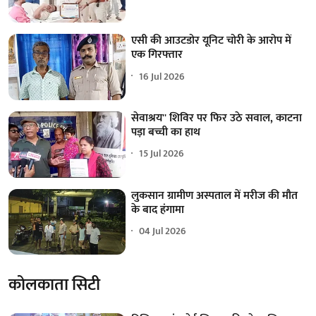
एसी की आउटडोर यूनिट चोरी के आरोप में
एक गिरफ्तार
16 Jul 2026
सेवाश्रय'' शिविर पर फिर उठे सवाल, काटना
पड़ा बच्ची का हाथ
15 Jul 2026
लुकसान ग्रामीण अस्पताल में मरीज की मौत
के बाद हंगामा
04 Jul 2026
कोलकाता सिटी