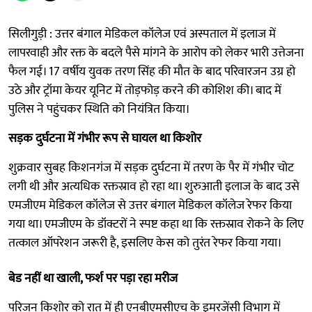
सिलीगुड़ी : उत्तर बंगाल मेडिकल कॉलेज एवं अस्पताल में इलाज में
लापरवाही और रक्त के बदले पैसे मांगने के आरोप को लेकर भारी उत्तेजना
फैल गई। 17 वर्षीय युवक तरण सिंह की मौत के बाद परिवारजन उग्र हो
उठे और ट्रॉमा केयर यूनिट में तोड़फोड़ करने की कोशिश की। बाद में
पुलिस ने पहुंचकर स्थिति को नियंत्रित किया।
सड़क दुर्घटना में गंभीर रूप से घायल था किशोर
शुक्रवार सुबह किशनगंज में सड़क दुर्घटना में तरण के पैर में गंभीर चोट
लगी थी और अत्यधिक रक्तस्राव हो रहा था। शुरुआती इलाज के बाद उसे
एमजीएम मेडिकल कॉलेज से उत्तर बंगाल मेडिकल कॉलेज रेफर किया
गया था। एमजीएम के डॉक्टरों ने स्पष्ट कहा था कि रक्तस्राव रोकने के लिए
तत्काल ऑपरेशन जरूरी है, इसलिए केस को तुरंत रेफर किया गया।
बेड नहीं था खाली, फर्श पर पड़ा रहा मरीज
परिजन किशोर को रात में ही एनबीएमसीएच के इमरजेंसी विभाग में