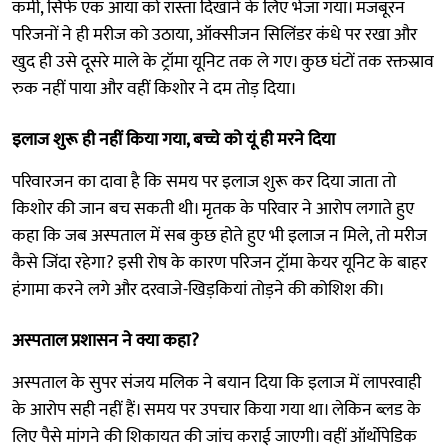
कर्मी, सिर्फ एक आया को रास्ता दिखाने के लिए भेजा गया। मजबूरन
परिजनों ने ही मरीज को उठाया, ऑक्सीजन सिलिंडर कंधे पर रखा और
खुद ही उसे दूसरे माले के ट्रॉमा यूनिट तक ले गए। कुछ घंटों तक रक्तस्राव
रुक नहीं पाया और वहीं किशोर ने दम तोड़ दिया।
इलाज शुरू ही नहीं किया गया, बच्चे को यूं ही मरने दिया
परिवारजन का दावा है कि समय पर इलाज शुरू कर दिया जाता तो
किशोर की जान बच सकती थी। मृतक के परिवार ने आरोप लगाते हुए
कहा कि जब अस्पताल में सब कुछ होते हुए भी इलाज न मिले, तो मरीज
कैसे जिंदा रहेगा? इसी रोष के कारण परिजन ट्रॉमा केयर यूनिट के बाहर
हंगामा करने लगे और दरवाजे-खिड़कियां तोड़ने की कोशिश की।
अस्पताल प्रशासन ने क्या कहा?
अस्पताल के सुपर संजय मलिक ने बयान दिया कि इलाज में लापरवाही
के आरोप सही नहीं हैं। समय पर उपचार किया गया था। लेकिन ब्लड के
लिए पैसे मांगने की शिकायत की जांच कराई जाएगी। वहीं ऑर्थोपेडिक