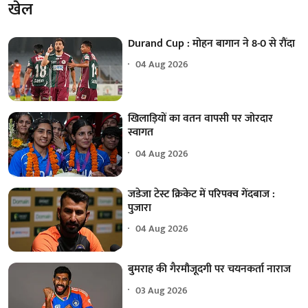
खेल
Durand Cup : मोहन बागान ने 8-0 से रौंदा
04 Aug 2026
खिलाड़ियों का वतन वापसी पर जोरदार
स्वागत
04 Aug 2026
जडेजा टेस्ट क्रिकेट में परिपक्व गेंदबाज :
पुजारा
04 Aug 2026
बुमराह की गैरमौजूदगी पर चयनकर्ता नाराज
03 Aug 2026