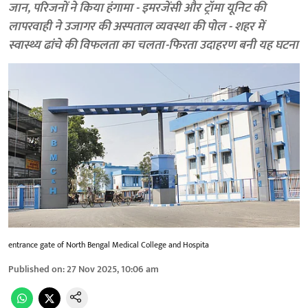
जान, परिजनों ने किया हंगामा - इमरजेंसी और ट्रॉमा यूनिट की
लापरवाही ने उजागर की अस्पताल व्यवस्था की पोल - शहर में
स्वास्थ्य ढांचे की विफलता का चलता-फिरता उदाहरण बनी यह घटना
entrance gate of North Bengal Medical College and Hospita
Published on
:
27 Nov 2025, 10:06 am