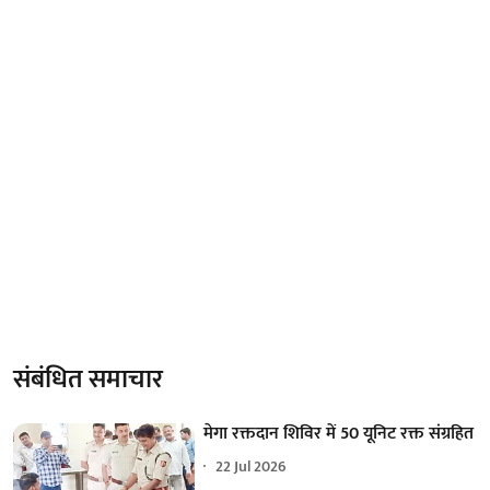
संबंधित समाचार
मेगा रक्तदान शिविर में 50 यूनिट रक्त संग्रहित
22 Jul 2026