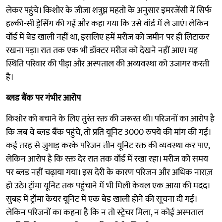
लेकर पहुंचे। किशोर के जीजा शत्रुघ्न महतो के अनुसार इमरजेंसी में सिर्फ
हल्की-सी ड्रेसिंग की गई और कहा गया कि उसे वॉर्ड में ले जाएं। लेकिन
वॉर्ड में बेड खाली नहीं था, इसलिए हमें मरीज को जमीन पर ही लिटाकर
रखना पड़ा। रात तक एक भी डॉक्टर मरीज को देखने नहीं आए। यह
स्थिति परिवार की पीड़ा और अस्पताल की अव्यवस्था को उजागर करती
है।
ब्लड बैंक पर गंभीर आरोप
किशोर को बचाने के लिए तुरंत रक्त की जरूरत थी। परिजनों का आरोप है
कि जब वे ब्लड बैंक पहुंचे, तो प्रति यूनिट 3000 रुपये की मांग की गई।
कई तरह से जुगाड़ करके परिजन तीन यूनिट रक्त की व्यवस्था कर पाए,
लेकिन आरोप है कि रक्त देर रात तक वॉर्ड में रखा रहा। मरीज को समय
पर ब्लड नहीं चढ़ाया गया। इस देरी के कारण परिजन और अधिक नाराज़
हो उठे। ट्रॉमा यूनिट तक पहुंचाने में भी मिली केवल एक आया की मदद।
सुबह में ट्रॉमा केयर यूनिट में एक बेड खाली होने की सूचना दी गई।
लेकिन परिजनों का कहना है कि न तो स्ट्रेचर मिला, न कोई अस्पताल