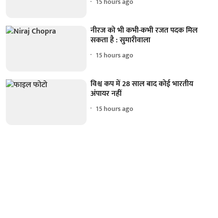
15 hours ago
नीरज को भी कभी-कभी रजत पदक मिल
सकता है : सुमारीवाला
15 hours ago
विश्व कप में 28 साल बाद कोई भारतीय
अंपायर नहीं
15 hours ago