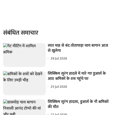
संबंधित समाचार
सात माह से बंद तोतापाड़ा चाय बागान आज
से खुलेगा
29 Jul 2026
सिक्किम सुरंग हादसे में मारे गए डुआर्स के
आठ श्रमिकों के शव पहुंचे घर
25 Jul 2026
सिक्किम सुरंग हादसा, डुआर्स के नौ श्रमिकों
की मौत
22 Jul 2026