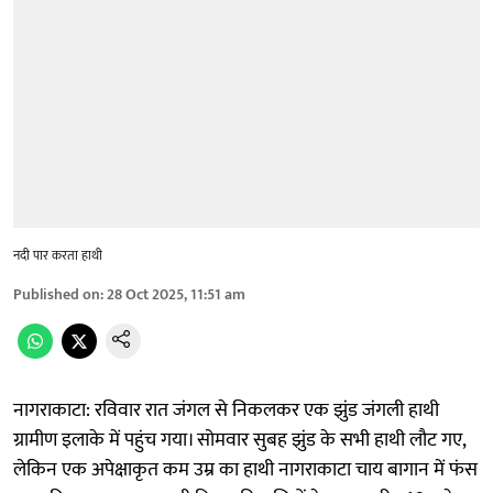
नदी पार करता हाथी
Published on
:
28 Oct 2025, 11:51 am
नागराकाटा: रविवार रात जंगल से निकलकर एक झुंड जंगली हाथी
ग्रामीण इलाके में पहुंच गया। सोमवार सुबह झुंड के सभी हाथी लौट गए,
लेकिन एक अपेक्षाकृत कम उम्र का हाथी नागराकाटा चाय बागान में फंस