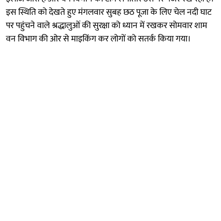
इस स्थिति को देखते हुए मंगलवार सुबह छठ पूजा के लिए चेल नदी घाट
पर पहुंचने वाले श्रद्धालुओं की सुरक्षा को ध्यान में रखकर सोमवार शाम
वन विभाग की ओर से माइकिंग कर लोगों को सतर्क किया गया।