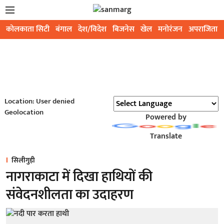
कोलकाता सिटी
बंगाल
देश/विदेश
बिजनेस
खेल
मनोरंजन
अपराजिता
Location: User denied
Geolocation
Powered by
Translate
सिलीगुड़ी
नागराकाटा में दिखा हाथियों की
संवेदनशीलता का उदाहरण