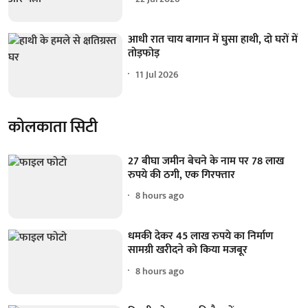
आधी रात चाय बागान में घुसा हाथी, दो घरों में
तोड़फोड़
11 Jul 2026
कोलकाता सिटी
27 बीघा जमीन बेचने के नाम पर 78 लाख
रुपये की ठगी, एक गिरफ्तार
8 hours ago
धमकी देकर 45 लाख रुपये का निर्माण
सामग्री खरीदने को किया मजबूर
8 hours ago