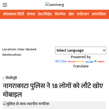
कोलकाता सिटी
बंगाल
देश/विदेश
बिजनेस
खेल
मनोरंजन
अपराजिता
Location: User denied
Geolocation
Powered by
Translate
सिलीगुड़ी
नागराकाटा पुलिस ने 18 लोगों को लौटे खोए
मोबाइल