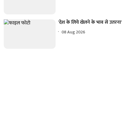
'देश के लिये खेलने के भाव से उतरना'
08 Aug 2026