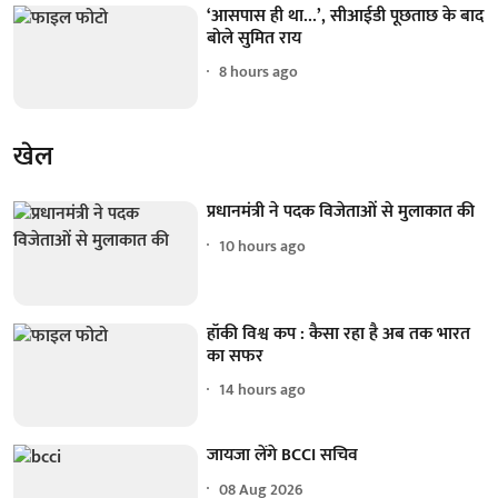
‘आसपास ही था...’, सीआईडी पूछताछ के बाद
बोले सुमित राय
8 hours ago
खेल
प्रधानमंत्री ने पदक विजेताओं से मुलाकात की
10 hours ago
हॉकी विश्व कप : कैसा रहा है अब तक भारत
का सफर
14 hours ago
जायजा लेंगे BCCI सचिव
08 Aug 2026