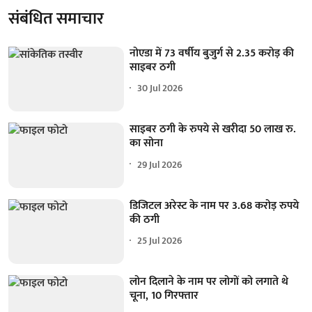
संबंधित समाचार
नोएडा में 73 वर्षीय बुजुर्ग से 2.35 करोड़ की
साइबर ठगी
30 Jul 2026
साइबर ठगी के रुपये से खरीदा 50 लाख रु.
का सोना
29 Jul 2026
डिजिटल अरेस्ट के नाम पर 3.68 करोड़ रुपये
की ठगी
25 Jul 2026
लोन दिलाने के नाम पर लोगों को लगाते थे
चूना, 10 गिरफ्तार