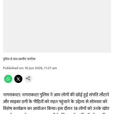
पुलिस से साथ स्थानीय नागरिक
Published on
:
16 Jun 2026, 11:37 am
नागराकाटा: नागराकाटा पुलिस ने आम लोगों की खोई हुई संपत्ति लौटाने
और साइबर ठगी के पीड़ितों को राहत पहुंचाने के उद्देश्य से सोमवार को
विशेष कार्यक्रम का आयोजन किया। इस दौरान 18 लोगों को उनके खोए