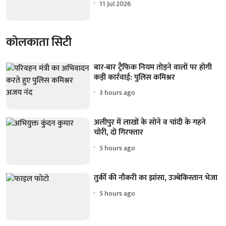
11 Jul 2026
कोलकाता सिटी
बार-बार ट्रैफिक नियम तोड़ने वालों पर होगी
कड़ी कार्रवाई: पुलिस कमिश्नर
3 hours ago
अलीपुर में लाखों के सोने व चांदी के गहने
चोरी, दो गिरफ्तार
5 hours ago
तुर्की की नौकरी का झांसा, उज्बेकिस्तान भेजा
5 hours ago