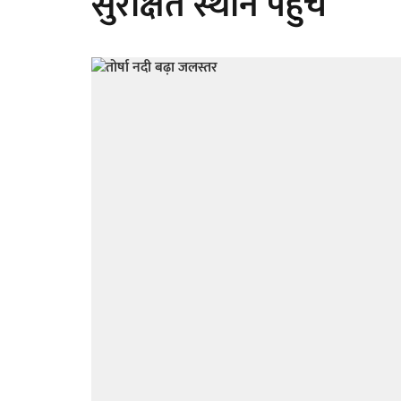
सुरक्षित स्थान पहुंचे