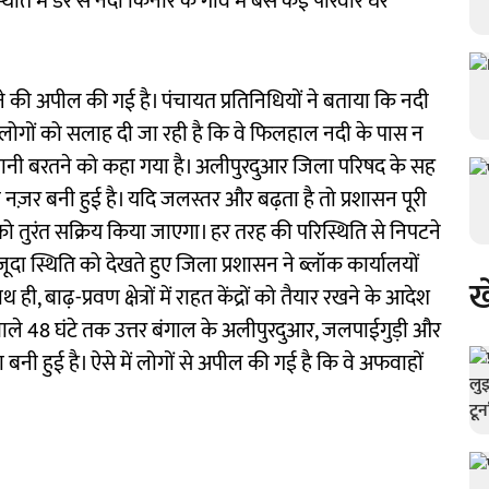
ि में डर से नदी किनारे के गांव में बसे कई परिवार घर
ने की अपील की गई है। पंचायत प्रतिनिधियों ने बताया कि नदी
लोगों को सलाह दी जा रही है कि वे फिलहाल नदी के पास न
सावधानी बरतने को कहा गया है। अलीपुरदुआर जिला परिषद के सह
नज़र बनी हुई है। यदि जलस्तर और बढ़ता है तो प्रशासन पूरी
ो तुरंत सक्रिय किया जाएगा। हर तरह की परिस्थिति से निपटने
जूदा स्थिति को देखते हुए जिला प्रशासन ने ब्लॉक कार्यालयों
ख
ही, बाढ़-प्रवण क्षेत्रों में राहत केंद्रों को तैयार रखने के आदेश
ाले 48 घंटे तक उत्तर बंगाल के अलीपुरदुआर, जलपाईगुड़ी और
 बनी हुई है। ऐसे में लोगों से अपील की गई है कि वे अफवाहों