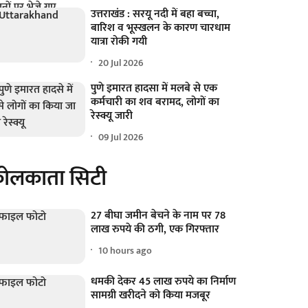
उत्तराखंड : सरयू नदी में बहा बच्चा,
बारिश व भूस्खलन के कारण चारधाम
यात्रा रोकी गयी
20 Jul 2026
पुणे इमारत हादसा में मलबे से एक
कर्मचारी का शव बरामद, लोगों का
रेस्क्यू जारी
09 Jul 2026
ोलकाता सिटी
27 बीघा जमीन बेचने के नाम पर 78
लाख रुपये की ठगी, एक गिरफ्तार
10 hours ago
धमकी देकर 45 लाख रुपये का निर्माण
सामग्री खरीदने को किया मजबूर