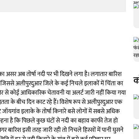
श का असर अब तोर्षा नदी पर भी दिखने लगा है। लगातार बारिश
क
, जिससे अलीपुरदुआर जिले के कई निचले इलाकों में चिंता का
र से कोई आधिकारिक चेतावनी या अलर्ट जारी नहीं किया गया
ितता के बीच दिन काट रहे हैं। विशेष रूप से अलीपुरदुआर एक
े जॉयगांव इलाके के तोर्षा किनारे बसे लोगों में सबसे अधिक
कहना है कि पिछले कुछ घंटों से नदी का बहाव काफी तेज हो
र बारिश इसी तरह जारी रही तो निचले हिस्सों में पानी घुसने