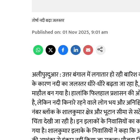
तोर्षा नदी बढ़ा जलस्तर
Published on
:
01 Nov 2025, 9:01 am
अलीपुरदुआर : उत्तर बंगाल में लगातार हो रही बारि
के कारण नदी का जलस्तर धीरे-धीरे बढ़ता जा रहा है
माहौल बन गया है। हालांकि फिलहाल प्रशासन की ओ
है, लेकिन नदी किनारे रहने वाले लोग भय और अनिश्च
नंबर ब्लॉक के शालकुमार क्षेत्र और भूटान सीमा से सट
चिंता देखी जा रही है। इन इलाकों के निवासियों का 
गया है। शालकुमार इलाके के निवासियों ने कहा कि अग