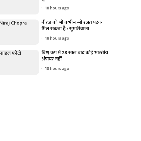
18 hours ago
नीरज को भी कभी-कभी रजत पदक
मिल सकता है : सुमारीवाला
18 hours ago
विश्व कप में 28 साल बाद कोई भारतीय
अंपायर नहीं
18 hours ago