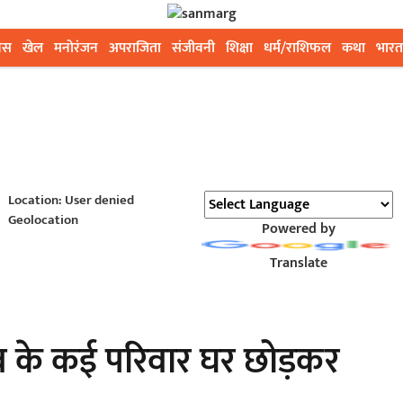
ेस
खेल
मनोरंजन
अपराजिता
संजीवनी
शिक्षा
धर्म/राशिफल
कथा
भारत
Location: User denied
Geolocation
Powered by
Translate
 गांव के कई परिवार घर छोड़कर