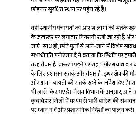
की आशंका से इंकार नहीं किया जा सकता। मौजूदा स्थित
छोड़कर सुरक्षित स्थान पर पहुंच रहे हैं।
वहीं स्थानीय पंचायतों की ओर से लोगों को सतर्क रह
के जलस्तर पर लगातार निगरानी रखी जा रही है और 
जाएं। साथ ही, छोटे पुलों से आने-जाने में विशेष 
सभाधीपति मनोरंजन दे ने बताया कि स्थिति पर हमारी 
तरह तैयार है। ज़रूरत पड़ने पर राहत और बचाव दल क
के लिए प्रशासन सतर्क और तैयार है। इधर क्षेत्र की मौ
और ग्राम पंचायतों को सतर्क रहने के निर्देश दिए हैं। साथ 
भी जारी किए गए हैं। मौसम विभाग के अनुसार, आने व
कूचबिहार जिलों में मध्यम से भारी बारिश की संभावना
पर ध्यान न दें और प्रशासनिक निर्देशों का पालन करें।