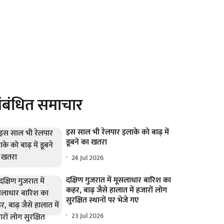
ंबंधित समाचार
इस साल भी रेलपार इलाके को बाढ़ में
डूबने का खतरा
24 Jul 2026
दक्षिण गुजरात में मूसलाधार बारिश का
कहर, बाढ़ जैसे हालात में हजारों लोग
सुरक्षित स्थानों पर भेजे गए
23 Jul 2026