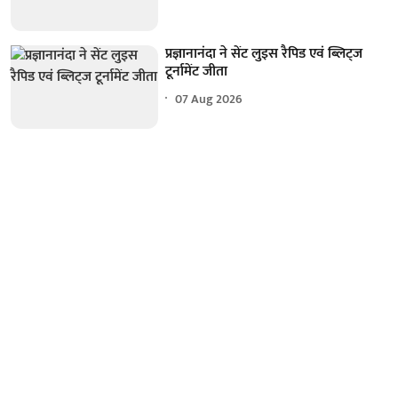
प्रज्ञानानंदा ने सेंट लुइस रैपिड एवं ब्लिट्ज
टूर्नामेंट जीता
07 Aug 2026