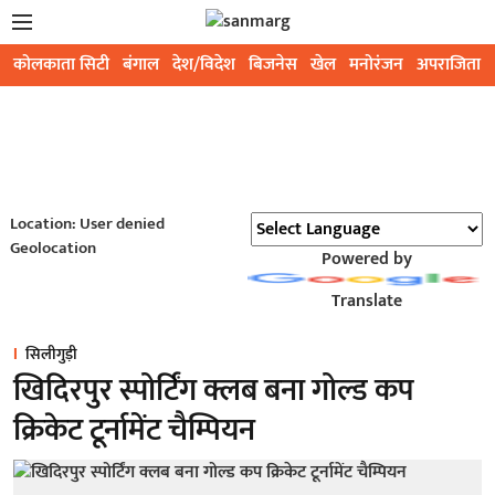
कोलकाता सिटी
बंगाल
देश/विदेश
बिजनेस
खेल
मनोरंजन
अपराजिता
Location: User denied
Geolocation
Powered by
Translate
सिलीगुड़ी
खिदिरपुर स्पोर्टिंग क्लब बना गोल्ड कप
क्रिकेट टूर्नामेंट चैम्पियन