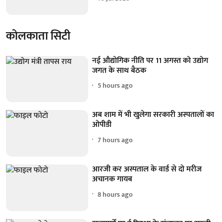
कोलकाता सिटी
नई औद्योगिक नीति पर 11 अगस्त को उद्योग
जगत के साथ बैठक
5 hours ago
अब शाम में भी खुलेगा सरकारी अस्पतालों का
ओपीडी
7 hours ago
आरजी कर अस्पताल के वार्ड से दो मरीज
अचानक गायब
8 hours ago