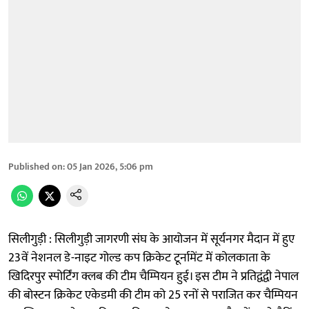
Published on
:
05 Jan 2026, 5:06 pm
सिलीगुड़ी : सिलीगुड़ी जागरणी संघ के आयोजन में सूर्यनगर मैदान में हुए
23वें नेशनल डे-नाइट गोल्ड कप क्रिकेट टूर्नामेंट में कोलकाता के
खिदिरपुर स्पोर्टिंग क्लब की टीम चैम्पियन हुई। इस टीम ने प्रतिद्वंद्वी नेपाल
की बोस्टन क्रिकेट एकेडमी की टीम को 25 रनों से पराजित कर चैम्पियन