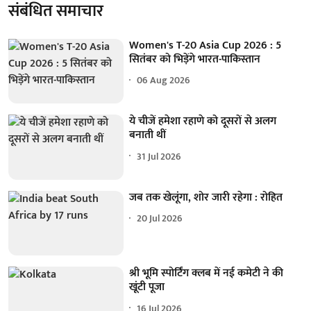
संबंधित समाचार
Women's T-20 Asia Cup 2026 : 5
सितंबर को भिड़ेंगे भारत-पाकिस्तान
06 Aug 2026
ये चीजें हमेशा रहाणे को दूसरों से अलग
बनाती थीं
31 Jul 2026
जब तक खेलूंगा, शोर जारी रहेगा : रोहित
20 Jul 2026
श्री भूमि स्पोर्टिंग क्लब में नई कमेटी ने की
खूंटी पूजा
16 Jul 2026