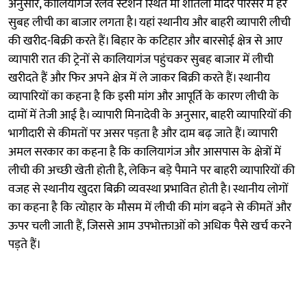
अनुसार, कालियागंज रेलवे स्टेशन स्थित मां शीतला मंदिर परिसर में हर
सुबह लीची का बाजार लगता है। यहां स्थानीय और बाहरी व्यापारी लीची
की खरीद-बिक्री करते हैं। बिहार के कटिहार और बारसोई क्षेत्र से आए
व्यापारी रात की ट्रेनों से कालियागंज पहुंचकर सुबह बाजार में लीची
खरीदते हैं और फिर अपने क्षेत्र में ले जाकर बिक्री करते हैं। स्थानीय
व्यापारियों का कहना है कि इसी मांग और आपूर्ति के कारण लीची के
दामों में तेजी आई है। व्यापारी मिनादेवी के अनुसार, बाहरी व्यापारियों की
भागीदारी से कीमतों पर असर पड़ता है और दाम बढ़ जाते हैं। व्यापारी
अमल सरकार का कहना है कि कालियागंज और आसपास के क्षेत्रों में
लीची की अच्छी खेती होती है, लेकिन बड़े पैमाने पर बाहरी व्यापारियों की
वजह से स्थानीय खुदरा बिक्री व्यवस्था प्रभावित होती है। स्थानीय लोगों
का कहना है कि त्योहार के मौसम में लीची की मांग बढ़ने से कीमतें और
ऊपर चली जाती हैं, जिससे आम उपभोक्ताओं को अधिक पैसे खर्च करने
पड़ते हैं।