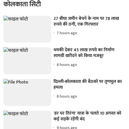
कोलकाता सिटी
27 बीघा जमीन बेचने के नाम पर 78 लाख
रुपये की ठगी, एक गिरफ्तार
7 hours ago
धमकी देकर 45 लाख रुपये का निर्माण
सामग्री खरीदने को किया मजबूर
8 hours ago
दिल्ली-कोलकाता की बैठकों पर तृणमूल का
हमला
8 hours ago
'हर घर तिरंगा' यात्रा के चलते 10 अगस्त को
कई सड़कें रहेंगी बंद
9 hours ago