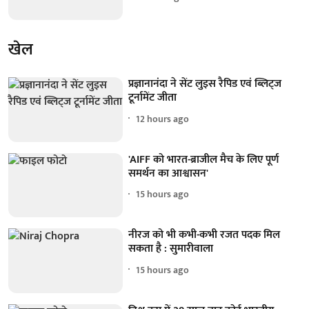
खेल
प्रज्ञानानंदा ने सेंट लुइस रैपिड एवं ब्लिट्ज
टूर्नामेंट जीता
12 hours ago
'AIFF को भारत-ब्राजील मैच के लिए पूर्ण
समर्थन का आश्वासन'
15 hours ago
नीरज को भी कभी-कभी रजत पदक मिल
सकता है : सुमारीवाला
15 hours ago