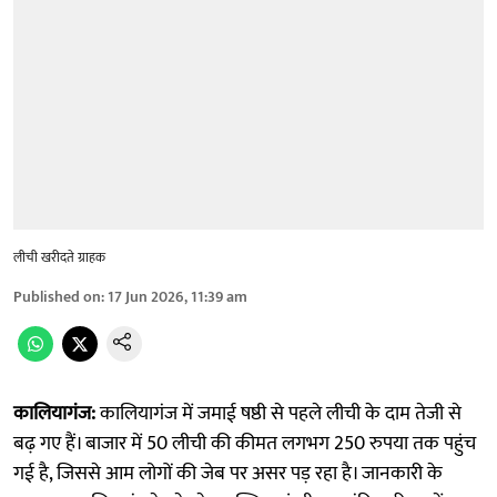
लीची खरीदते ग्राहक
Published on
:
17 Jun 2026, 11:39 am
कालियागंज:
कालियागंज में जमाई षष्ठी से पहले लीची के दाम तेजी से
बढ़ गए हैं। बाजार में 50 लीची की कीमत लगभग 250 रुपया तक पहुंच
गई है, जिससे आम लोगों की जेब पर असर पड़ रहा है। जानकारी के