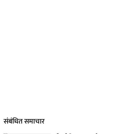
संबंधित समाचार