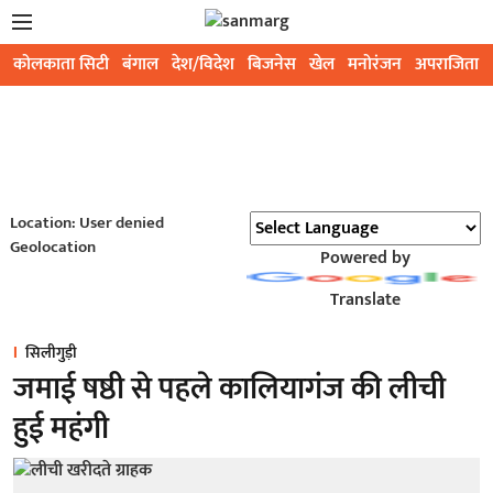
कोलकाता सिटी
बंगाल
देश/विदेश
बिजनेस
खेल
मनोरंजन
अपराजिता
Location: User denied
Geolocation
Powered by
Translate
सिलीगुड़ी
जमाई षष्ठी से पहले कालियागंज की लीची
हुई महंगी