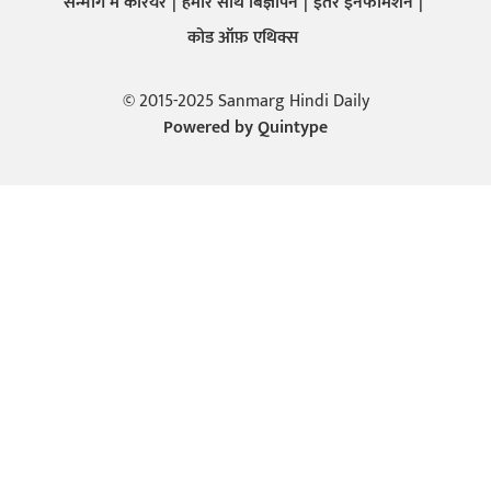
सन्मार्ग में करियर
हमारे साथ बिज्ञापन
इतर इनफार्मेशन
कोड ऑफ़ एथिक्स
© 2015-2025 Sanmarg Hindi Daily
Powered by
Quintype