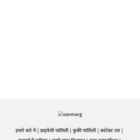
हमारे बारे में
प्राइवेसी पालिसी
कुकी पालिसी
कांटेक्ट उस