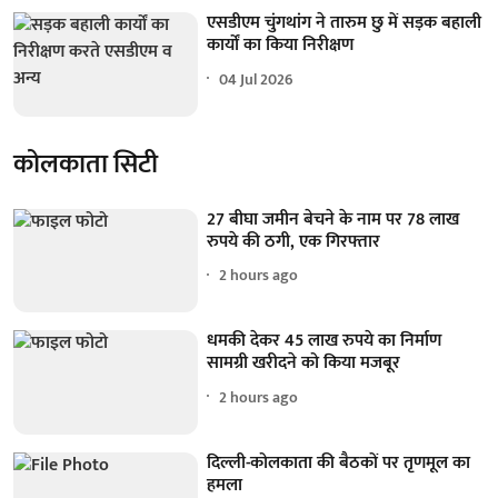
एसडीएम चुंगथांग ने तारुम छु में सड़क बहाली
कार्यों का किया निरीक्षण
04 Jul 2026
कोलकाता सिटी
27 बीघा जमीन बेचने के नाम पर 78 लाख
रुपये की ठगी, एक गिरफ्तार
2 hours ago
धमकी देकर 45 लाख रुपये का निर्माण
सामग्री खरीदने को किया मजबूर
2 hours ago
दिल्ली-कोलकाता की बैठकों पर तृणमूल का
हमला