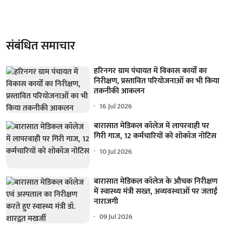
संबंधित समाचार
हरिनगर ग्राम पंचायत में विकास कार्यों का
निरीक्षण, प्रस्तावित परियोजनाओं का भी किया
तकनीकी आकलन
16 Jul 2026
बारासात मेडिकल कॉलेज में लापरवाही पर
गिरी गाज, 12 कर्मचारियों को शोकॉज नोटिस
10 Jul 2026
बारासात मेडिकल कॉलेज के औचक निरीक्षण
में स्वास्थ्य मंत्री सख्त, अव्यवस्थाओं पर जताई
नाराजगी
09 Jul 2026