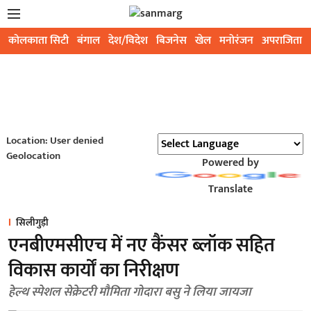
कोलकाता सिटी
बंगाल
देश/विदेश
बिजनेस
खेल
मनोरंजन
अपराजिता
Location: User denied
Geolocation
Powered by
Translate
सिलीगुड़ी
एनबीएमसीएच में नए कैंसर ब्लॉक सहित
विकास कार्यों का निरीक्षण
हेल्थ स्पेशल सेक्रेटरी मौमिता गोदारा बसु ने लिया जायजा