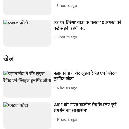
3 hours ago
'हर घर तिरंगा' यात्रा के चलते 10 अगस्त को
कई सड़कें रहेंगी बंद
3 hours ago
खेल
प्रज्ञानानंदा ने सेंट लुइस रैपिड एवं ब्लिट्ज
टूर्नामेंट जीता
6 hours ago
'AIFF को भारत-ब्राजील मैच के लिए पूर्ण
समर्थन का आश्वासन'
9 hours ago