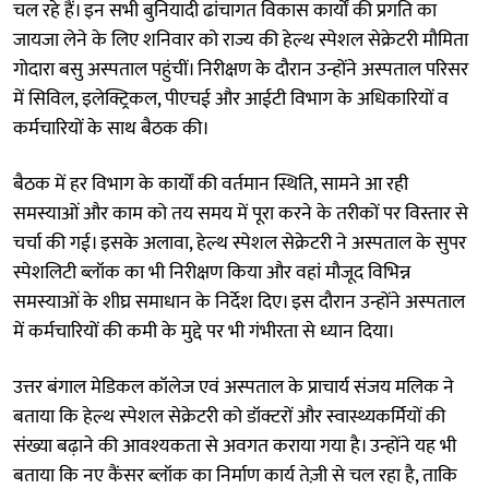
चल रहे हैं। इन सभी बुनियादी ढांचागत विकास कार्यों की प्रगति का
जायजा लेने के लिए शनिवार को राज्य की हेल्थ स्पेशल सेक्रेटरी मौमिता
गोदारा बसु अस्पताल पहुंचीं। निरीक्षण के दौरान उन्होंने अस्पताल परिसर
में सिविल, इलेक्ट्रिकल, पीएचई और आईटी विभाग के अधिकारियों व
कर्मचारियों के साथ बैठक की।
बैठक में हर विभाग के कार्यों की वर्तमान स्थिति, सामने आ रही
समस्याओं और काम को तय समय में पूरा करने के तरीकों पर विस्तार से
चर्चा की गई। इसके अलावा, हेल्थ स्पेशल सेक्रेटरी ने अस्पताल के सुपर
स्पेशलिटी ब्लॉक का भी निरीक्षण किया और वहां मौजूद विभिन्न
समस्याओं के शीघ्र समाधान के निर्देश दिए। इस दौरान उन्होंने अस्पताल
में कर्मचारियों की कमी के मुद्दे पर भी गंभीरता से ध्यान दिया।
उत्तर बंगाल मेडिकल कॉलेज एवं अस्पताल के प्राचार्य संजय मलिक ने
बताया कि हेल्थ स्पेशल सेक्रेटरी को डॉक्टरों और स्वास्थ्यकर्मियों की
संख्या बढ़ाने की आवश्यकता से अवगत कराया गया है। उन्होंने यह भी
बताया कि नए कैंसर ब्लॉक का निर्माण कार्य तेज़ी से चल रहा है, ताकि