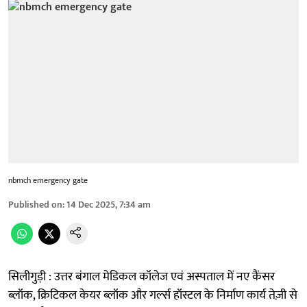
nbmch emergency gate
Published on
:
14 Dec 2025, 7:34 am
सिलीगुड़ी : उत्तर बंगाल मेडिकल कॉलेज एवं अस्पताल में नए कैंसर
ब्लॉक, क्रिटिकल केयर ब्लॉक और गर्ल्स हॉस्टल के निर्माण कार्य तेज़ी से