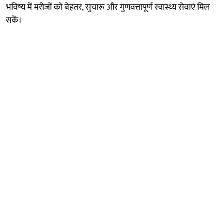
भविष्य में मरीजों को बेहतर, सुचारू और गुणवत्तापूर्ण स्वास्थ्य सेवाएं मिल
सकें।