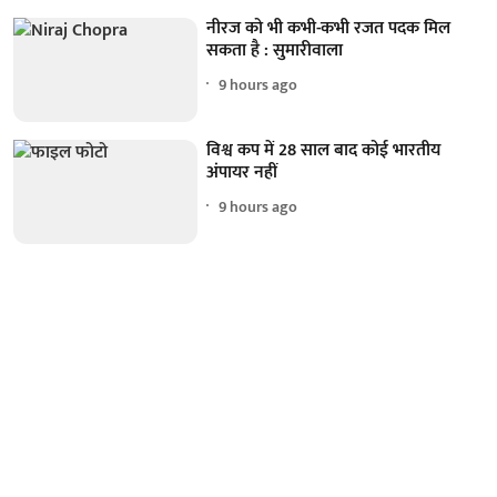
नीरज को भी कभी-कभी रजत पदक मिल
सकता है : सुमारीवाला
9 hours ago
विश्व कप में 28 साल बाद कोई भारतीय
अंपायर नहीं
9 hours ago