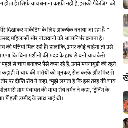
ग होता है। सिर्फ़ चाय बनाना काफ़ी नहीं है, इसकी पैकेजिंग को
ीरें दिखाकर मार्केटिंग के लिए आकर्षक बनाया जा रहा है।"
कसद महिलाओं और नौजवानों को आत्मनिर्भर बनाना है।
ाय की पत्तियां मिल रही हैं। हालांकि, अगर कोई चाहेगा तो उसे
 जाएगा कि बिना मशीनों की मदद के हाथ से बनी चाय कैसे
 पहले से चाय बनाकर पैसे कमा रहे हैं, उनमें मयनागुड़ी की रहने
ूखी कड़ाही में चाय की पत्तियों को भूनकर, रोल करके और फिर से
ख
े तौर पर दीप्ति रॉय ने कहा, "मुझे लगता है कि इस तरह की चाय
 बोलमारी ग्राम पंचायत की माया रॉय बर्मन ने कहा, "ट्रेनिंग के
ोगा। मैं इसी उम्मीद के साथ आई थी।