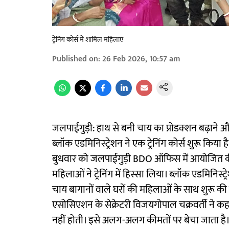
ट्रेनिंग कोर्स में शामिल महिलाएं
Published on
:
26 Feb 2026, 10:57 am
जलपाईगुड़ी: हाथ से बनी चाय का प्रोडक्शन बढ़ाने
ब्लॉक एडमिनिस्ट्रेशन ने एक ट्रेनिंग कोर्स शुरू किया
बुधवार को जलपाईगुड़ी BDO ऑफिस में आयोजित की 
महिलाओं ने ट्रेनिंग में हिस्सा लिया। ब्लॉक एडमिनिस्ट्र
चाय बागानों वाले घरों की महिलाओं के साथ शुरू की जा 
एसोसिएशन के सेक्रेटरी विजयगोपाल चक्रवर्ती ने कहा
नहीं होती। इसे अलग-अलग कीमतों पर बेचा जाता है। इ