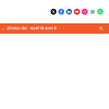
ऑनलाइन खेल
पाठकों की कलम से