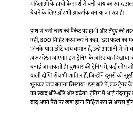
महिलाओं के हाथों के स्पर्श से बनी चाय का स्वाद अल
बेचने के लिए और भी आकर्षक बनाया जा रहा है।
हाथ से बनी चाय को पैकेट पर हाथी और तेंदुए की तस्व
वहीं, BDO मिहिर करमाकर ने कहा, "इस पहल का म
जिनके पास छोटे चाय बागान हैं, उन्हें आसानी से वो च
ज़रूर देखा जाएगा। इस ट्रेनिंग के ज़रिए यह दिखाया
बनाई जा सकती है। बुधवार की ट्रेनिंग में, कई लोग जो
वाली दीप्ति रॉय भी शामिल हैं, जिन्होंने दूसरों को स
भूनकर चाय बनाना सिखाया। इस बारे में, एक ट्रेनर क
का स्वाद धीरे-धीरे और बढ़ेगा। ट्रेनिंग में आईं नंदनपुर
बाद अपने पैरों पर खड़ा होना निश्चित रूप से अच्छा ह