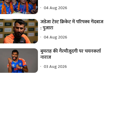
04 Aug 2026
जडेजा टेस्ट क्रिकेट में परिपक्व गेंदबाज
: पुजारा
04 Aug 2026
बुमराह की गैरमौजूदगी पर चयनकर्ता
नाराज
03 Aug 2026