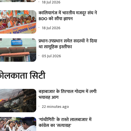
18 Jul 2026
कालियागंज में भारतीय मजदूर संघ ने
BDO को सौंपा ज्ञापन
18 Jul 2026
प्रधान-उपप्रधान समेत सदस्यों ने दिया
था सामूहिक इस्तीफा
05 Jul 2026
ोलकाता सिटी
बड़ाबाजार के तिरपाल गोदाम में लगी
भयावह आग
22 minutes ago
'गांधीगिरी' के रास्ते लालबाजार में
कांग्रेस का 'सत्याग्रह'