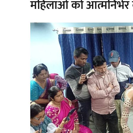
महिलाओं को आत्मनिर्भर