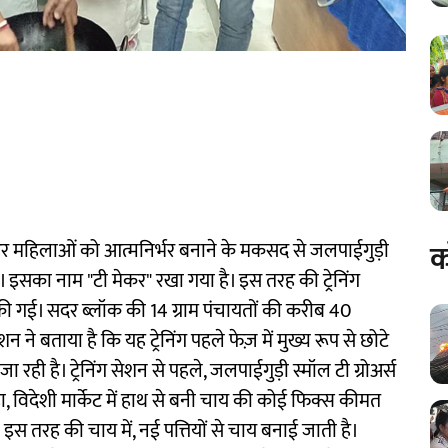
क
 और महिलाओं को आत्मनिर्भर बनाने के मकसद से जलपाईगुड़ी
 है। इसका नाम "टी मेकर" रखा गया है। इस तरह की ट्रेनिंग
गई। सदर ब्लॉक की 14 ग्राम पंचायतों की करीब 40
ेशन ने बताया है कि यह ट्रेनिंग पहले फेज़ में मुख्य रूप से छोटे
रही है। ट्रेनिंग सेशन से पहले, जलपाईगुड़ी स्मॉल टी ग्रोअर्स
, विदेशी मार्केट में हाथ से बनी चाय की कोई फिक्स कीमत
स तरह की चाय में, नई पत्तियों से चाय बनाई जाती है।