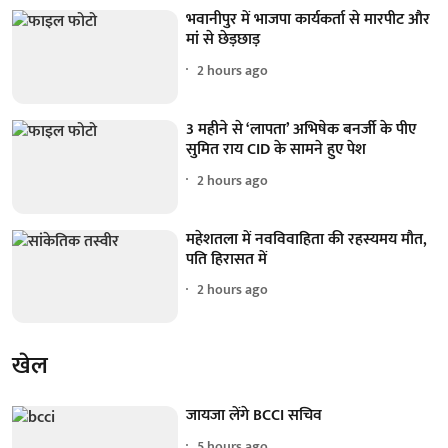
भवानीपुर में भाजपा कार्यकर्ता से मारपीट और
मां से छेड़छाड़
2 hours ago
3 महीने से ‘लापता’ अभिषेक बनर्जी के पीए
सुमित राय CID के सामने हुए पेश
2 hours ago
महेशतला में नवविवाहिता की रहस्यमय मौत,
पति हिरासत में
2 hours ago
खेल
जायजा लेंगे BCCI सचिव
5 hours ago