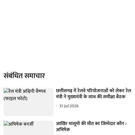
संबंधित समाचार
छत्तीसगढ़ में रेलवे परियोजनाओं को लेकर रेल
मंत्री ने मुख्यमंत्री के साथ की समीक्षा बैठक
31 Jul 2026
आखिर मासूमों की मौत का जिम्मेदार कौन :
अभिषेक