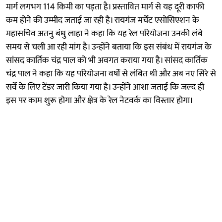
मार्ग लगभग 114 किमी का पड़ता है। प्रस्तावित मार्ग से यह दूरी काफी
कम होने की उम्मीद जताई जा रही है। रायगंज मर्चेंट एसोसिएशन के
महासचिव अतनु बंधु लाहा ने कहा कि यह रेल परियोजना उनकी लंबे
समय से चली आ रही मांग है। उन्होंने बताया कि इस संबंध में रायगंज के
सांसद कार्तिक चंद्र पाल को भी अवगत कराया गया है। सांसद कार्तिक
चंद्र पाल ने कहा कि यह परियोजना वर्षों से लंबित थी और अब नए सिरे से
सर्वे के लिए टेंडर जारी किया गया है। उन्होंने आशा जताई कि जल्द ही
इस पर काम शुरू होगा और क्षेत्र के रेल नेटवर्क का विस्तार होगा।