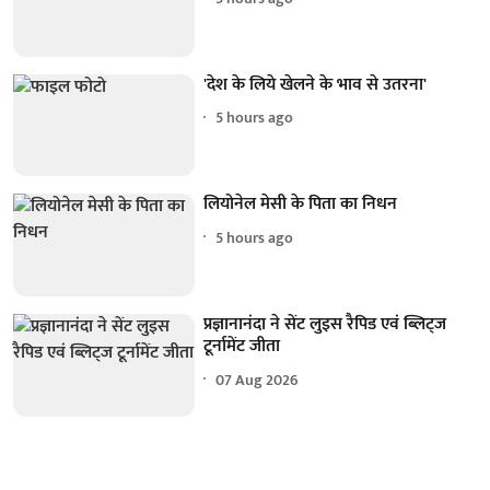
'देश के लिये खेलने के भाव से उतरना'
5 hours ago
लियोनेल मेसी के पिता का निधन
5 hours ago
प्रज्ञानानंदा ने सेंट लुइस रैपिड एवं ब्लिट्ज
टूर्नामेंट जीता
07 Aug 2026