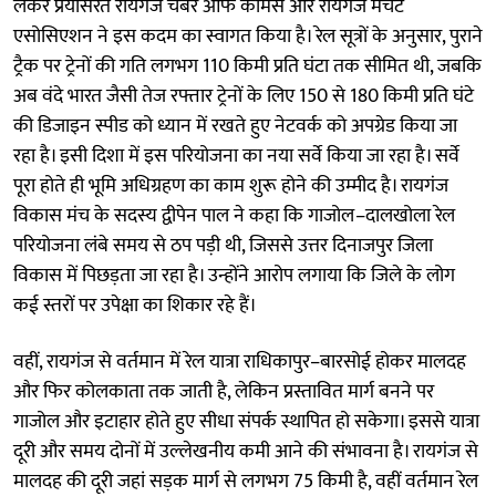
लेकर प्रयासरत रायगंज चेंबर ऑफ कॉमर्स और रायगंज मर्चेंट
एसोसिएशन ने इस कदम का स्वागत किया है। रेल सूत्रों के अनुसार, पुराने
ट्रैक पर ट्रेनों की गति लगभग 110 किमी प्रति घंटा तक सीमित थी, जबकि
अब वंदे भारत जैसी तेज रफ्तार ट्रेनों के लिए 150 से 180 किमी प्रति घंटे
की डिजाइन स्पीड को ध्यान में रखते हुए नेटवर्क को अपग्रेड किया जा
रहा है। इसी दिशा में इस परियोजना का नया सर्वे किया जा रहा है। सर्वे
पूरा होते ही भूमि अधिग्रहण का काम शुरू होने की उम्मीद है। रायगंज
विकास मंच के सदस्य द्वीपेन पाल ने कहा कि गाजोल–दालखोला रेल
परियोजना लंबे समय से ठप पड़ी थी, जिससे उत्तर दिनाजपुर जिला
विकास में पिछड़ता जा रहा है। उन्होंने आरोप लगाया कि जिले के लोग
कई स्तरों पर उपेक्षा का शिकार रहे हैं।
वहीं, रायगंज से वर्तमान में रेल यात्रा राधिकापुर–बारसोई होकर मालदह
और फिर कोलकाता तक जाती है, लेकिन प्रस्तावित मार्ग बनने पर
गाजोल और इटाहार होते हुए सीधा संपर्क स्थापित हो सकेगा। इससे यात्रा
दूरी और समय दोनों में उल्लेखनीय कमी आने की संभावना है। रायगंज से
मालदह की दूरी जहां सड़क मार्ग से लगभग 75 किमी है, वहीं वर्तमान रेल