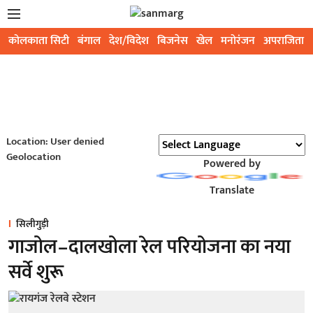
कोलकाता सिटी
बंगाल
देश/विदेश
बिजनेस
खेल
मनोरंजन
अपराजिता
Location: User denied
Geolocation
Powered by
Translate
सिलीगुड़ी
गाजोल–दालखोला रेल परियोजना का नया
सर्वे शुरू