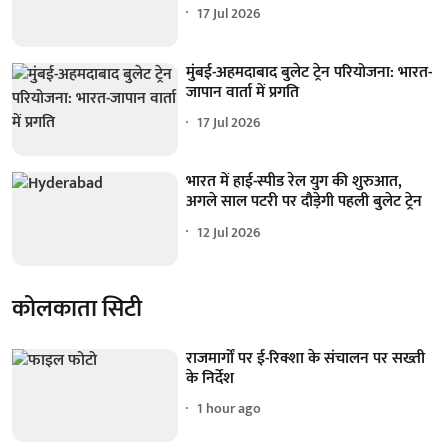
17 Jul 2026
मुंबई-अहमदाबाद बुलेट ट्रेन परियोजना: भारत-
जापान वार्ता में प्रगति
17 Jul 2026
भारत में हाई-स्पीड रेल युग की शुरुआत,
अगले साल पटरी पर दौड़ेगी पहली बुलेट ट्रेन
12 Jul 2026
कोलकाता सिटी
राजमार्गों पर ई-रिक्शा के संचालन पर सख्ती
के निर्देश
1 hour ago