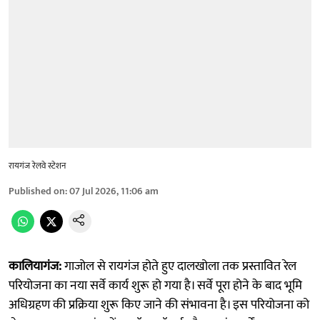
रायगंज रेलवे स्टेशन
Published on
:
07 Jul 2026, 11:06 am
कालियागंज:
गाजोल से रायगंज होते हुए दालखोला तक प्रस्तावित रेल
परियोजना का नया सर्वे कार्य शुरू हो गया है। सर्वे पूरा होने के बाद भूमि
अधिग्रहण की प्रक्रिया शुरू किए जाने की संभावना है। इस परियोजना को