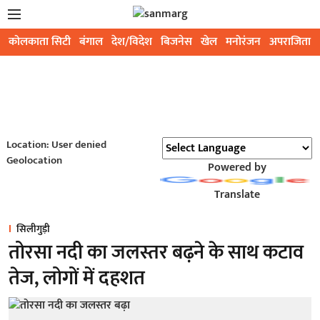
कोलकाता सिटी
बंगाल
देश/विदेश
बिजनेस
खेल
मनोरंजन
अपराजिता
Location: User denied
Geolocation
Powered by
Translate
सिलीगुड़ी
तोरसा नदी का जलस्तर बढ़ने के साथ कटाव
तेज, लोगों में दहशत