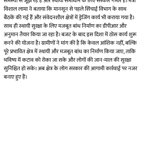
समस्या से जूझ रहे हैं और स्थायी समाधान के लिए सरकार गंभीर है। मंत्री
विशाल लामा ने बताया कि मानसून से पहले सिंचाई विभाग के साथ
बैठकें की गई हैं और संवेदनशील क्षेत्रों में ड्रेजिंग कार्य भी कराया गया है।
साथ ही स्थायी सुरक्षा के लिए मजबूत बांध निर्माण का डीपीआर और
अनुमान तैयार किया जा रहा है। बजट के बाद इस दिशा में ठोस कार्य शुरू
करने की योजना है। ग्रामीणों ने मांग की है कि केवल आंशिक नहीं, बल्कि
पूरे प्रभावित क्षेत्र में स्थायी और मजबूत बांध का निर्माण किया जाए, ताकि
भविष्य में कटाव को रोका जा सके और लोगों की जान-माल की सुरक्षा
सुनिश्चित हो सके। अब क्षेत्र के लोग सरकार की आगामी कार्रवाई पर नजर
बनाए हुए हैं।