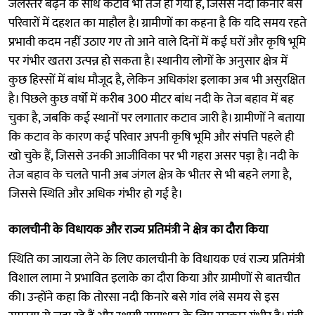
जलस्तर बढ़ने के साथ कटाव भी तेज हो गया है, जिससे नदी किनारे बसे
परिवारों में दहशत का माहौल है। ग्रामीणों का कहना है कि यदि समय रहते
प्रभावी कदम नहीं उठाए गए तो आने वाले दिनों में कई घरों और कृषि भूमि
पर गंभीर खतरा उत्पन्न हो सकता है। स्थानीय लोगों के अनुसार क्षेत्र में
कुछ हिस्सों में बांध मौजूद है, लेकिन अधिकांश इलाका अब भी असुरक्षित
है। पिछले कुछ वर्षों में करीब 300 मीटर बांध नदी के तेज बहाव में बह
चुका है, जबकि कई स्थानों पर लगातार कटाव जारी है। ग्रामीणों ने बताया
कि कटाव के कारण कई परिवार अपनी कृषि भूमि और संपत्ति पहले ही
खो चुके हैं, जिससे उनकी आजीविका पर भी गहरा असर पड़ा है। नदी के
तेज बहाव के चलते पानी अब जंगल क्षेत्र के भीतर से भी बहने लगा है,
जिससे स्थिति और अधिक गंभीर हो गई है।
कालचीनी के विधायक और राज्य प्रतिमंत्री ने क्षेत्र का दौरा किया
स्थिति का जायजा लेने के लिए कालचीनी के विधायक एवं राज्य प्रतिमंत्री
विशाल लामा ने प्रभावित इलाके का दौरा किया और ग्रामीणों से बातचीत
की। उन्होंने कहा कि तोरसा नदी किनारे बसे गांव लंबे समय से इस