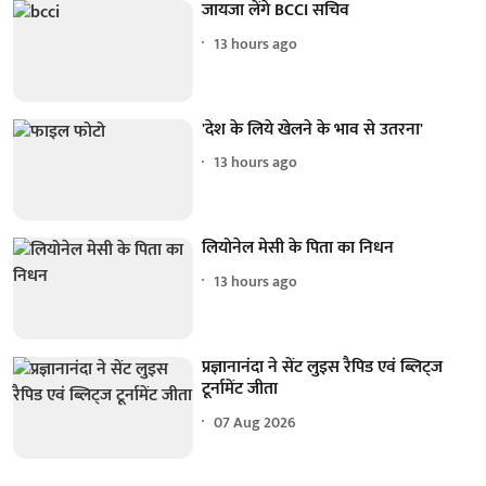
जायजा लेंगे BCCI सचिव
13 hours ago
'देश के लिये खेलने के भाव से उतरना'
13 hours ago
लियोनेल मेसी के पिता का निधन
13 hours ago
प्रज्ञानानंदा ने सेंट लुइस रैपिड एवं ब्लिट्ज
टूर्नामेंट जीता
07 Aug 2026