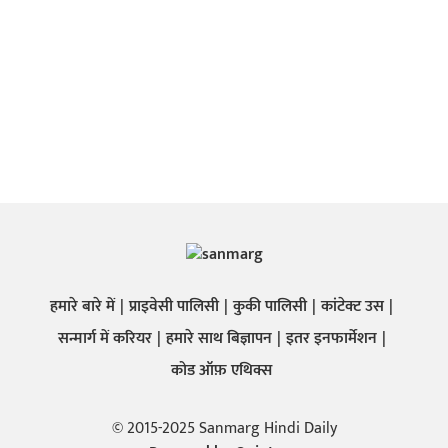
हमारे बारे में
प्राइवेसी पालिसी
कुकी पालिसी
कांटेक्ट उस
सन्मार्ग में करियर
हमारे साथ बिज्ञापन
इतर इनफार्मेशन
कोड ऑफ़ एथिक्स
© 2015-2025 Sanmarg Hindi Daily