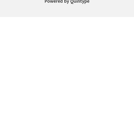
Powered by
Quintype