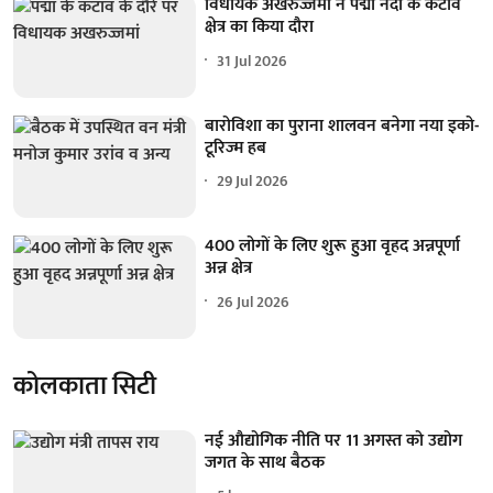
विधायक अखरुज्जमां ने पद्मा नदी के कटाव
क्षेत्र का किया दौरा
31 Jul 2026
बारोविशा का पुराना शालवन बनेगा नया इको-
टूरिज्म हब
29 Jul 2026
400 लोगों के लिए शुरू हुआ वृहद अन्नपूर्णा
अन्न क्षेत्र
26 Jul 2026
कोलकाता सिटी
नई औद्योगिक नीति पर 11 अगस्त को उद्योग
जगत के साथ बैठक