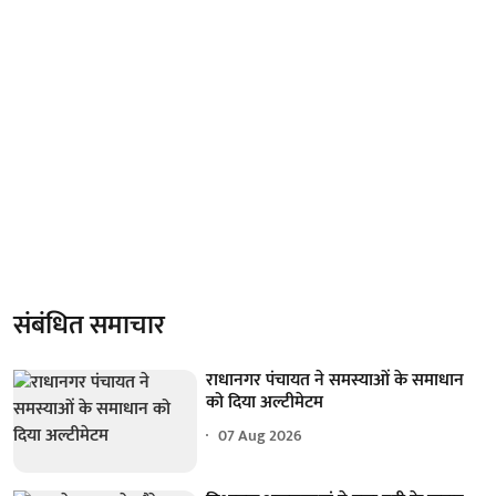
संबंधित समाचार
राधानगर पंचायत ने समस्याओं के समाधान
को दिया अल्टीमेटम
07 Aug 2026