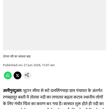
तोरसा नदी का जलस्तर बढ़ा
Published on
:
27 Jun 2026, 11:07 am
अलीपुरदुआर:
भूटान सीमा से सटे दलसिंगपाड़ा ग्राम पंचायत के अंतर्गत
रणबहादुर बस्ती में तोरसा नदी का लगातार बढ़ता कटाव स्थानीय लोगों
के लिए गंभीर चिंता का कारण बन गया है। बरसात शुरू होते ही नदी का