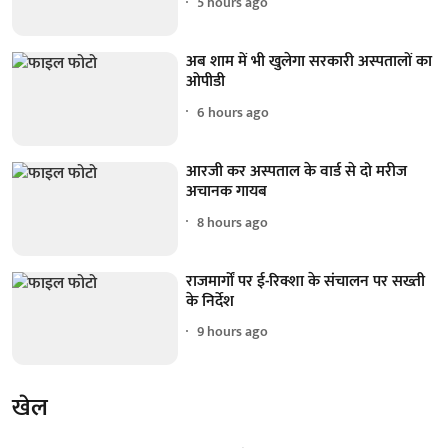
5 hours ago
अब शाम में भी खुलेगा सरकारी अस्पतालों का
ओपीडी
6 hours ago
आरजी कर अस्पताल के वार्ड से दो मरीज
अचानक गायब
8 hours ago
राजमार्गों पर ई-रिक्शा के संचालन पर सख्ती
के निर्देश
9 hours ago
खेल