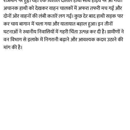
राजमार्ग पर हुई। यहां एक विशाल दांताल हाथी सीधे हाइवे पर आ गया।
अचानक हाथी को देखकर वाहन चालकों में अफरा तफरी मच गई और
दोनों ओर वाहनों की लंबी कतारें लग गई। कुछ देर बाद हाथी सड़क पार
कर चाय बागान में चला गया और यातायात बहाल हुआ। इन तीनों
घटनाओं ने स्थानीय निवासियों में गहरी चिंता उत्पन्न कर दी है। ग्रामीणों ने
वन विभाग से इलाके में निगरानी बढ़ाने और आवश्यक कदम उठाने की
मांग की है।