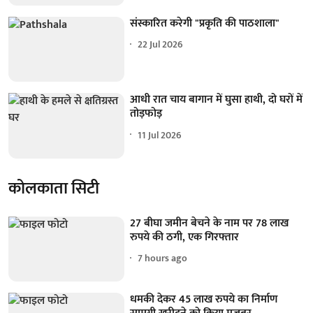
संस्कारित करेगी "प्रकृति की पाठशाला"
22 Jul 2026
आधी रात चाय बागान में घुसा हाथी, दो घरों में
तोड़फोड़
11 Jul 2026
कोलकाता सिटी
27 बीघा जमीन बेचने के नाम पर 78 लाख
रुपये की ठगी, एक गिरफ्तार
7 hours ago
धमकी देकर 45 लाख रुपये का निर्माण