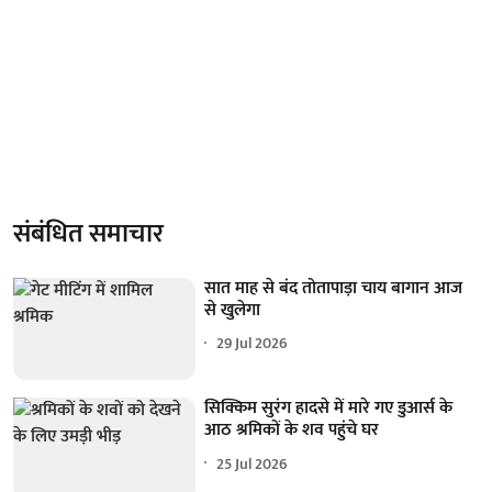
संबंधित समाचार
सात माह से बंद तोतापाड़ा चाय बागान आज
से खुलेगा
29 Jul 2026
सिक्किम सुरंग हादसे में मारे गए डुआर्स के
आठ श्रमिकों के शव पहुंचे घर
25 Jul 2026