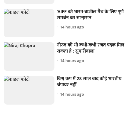
'AIFF को भारत-ब्राजील मैच के लिए पूर्ण
समर्थन का आश्वासन'
14 hours ago
नीरज को भी कभी-कभी रजत पदक मिल
सकता है : सुमारीवाला
14 hours ago
विश्व कप में 28 साल बाद कोई भारतीय
अंपायर नहीं
14 hours ago