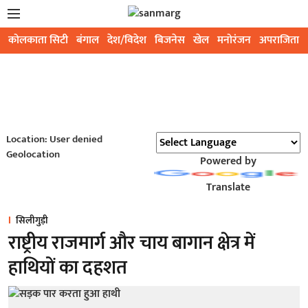
कोलकाता सिटी
बंगाल
देश/विदेश
बिजनेस
खेल
मनोरंजन
अपराजिता
Location: User denied
Geolocation
Powered by
Translate
सिलीगुड़ी
राष्ट्रीय राजमार्ग और चाय बागान क्षेत्र में
हाथियों का दहशत