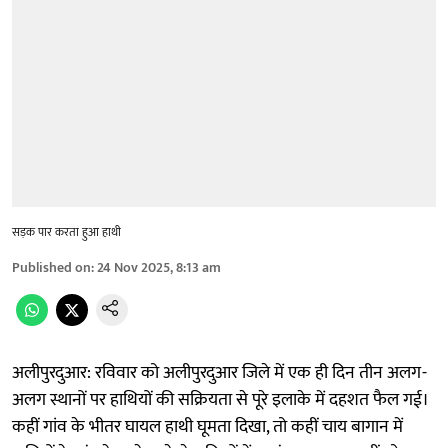
सड़क पार करता हुआ हाथी
Published on
:
24 Nov 2025, 8:13 am
अलीपुरदुआर: रविवार को अलीपुरदुआर जिले में एक ही दिन तीन अलग-
अलग स्थानों पर हाथियों की सक्रियता से पूरे इलाके में दहशत फैल गई।
कहीं गांव के भीतर घायल हाथी घूमता दिखा, तो कहीं चाय बागान में