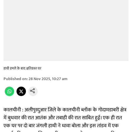
हाथी हमले के बाद क्षतिग्रस्त घर
Published on
:
28 Nov 2025, 10:27 am
कालचीनी : अलीपुरदुआर जिले के कालचीनी ब्लॉक के गोदामडाबरी क्षेत्र
में बुधवार की रात आतंक और तबाही की रात साबित हुई। एक ही रात
एक घर पर दो बार जंगली हाथी ने धावा बोला और इस तांडव में एक