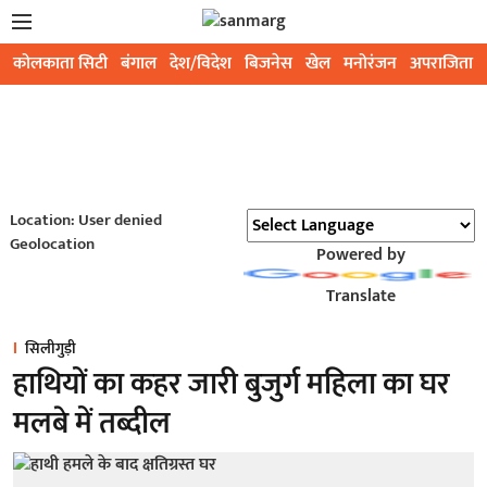
कोलकाता सिटी
बंगाल
देश/विदेश
बिजनेस
खेल
मनोरंजन
अपराजिता
Location: User denied
Geolocation
Powered by
Translate
सिलीगुड़ी
हाथियों का कहर जारी बुजुर्ग महिला का घर
मलबे में तब्दील