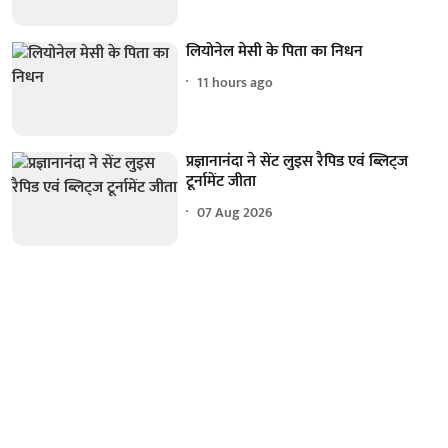
लियोनेल मेसी के पिता का निधन
11 hours ago
प्रज्ञानानंदा ने सेंट लुइस रैपिड एवं ब्लिट्ज
टूर्नामेंट जीता
07 Aug 2026