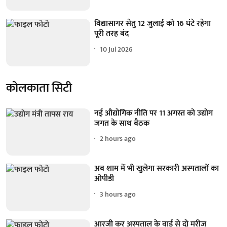
विद्यासागर सेतु 12 जुलाई को 16 घंटे रहेगा
पूरी तरह बंद
10 Jul 2026
कोलकाता सिटी
नई औद्योगिक नीति पर 11 अगस्त को उद्योग
जगत के साथ बैठक
2 hours ago
अब शाम में भी खुलेगा सरकारी अस्पतालों का
ओपीडी
3 hours ago
आरजी कर अस्पताल के वार्ड से दो मरीज