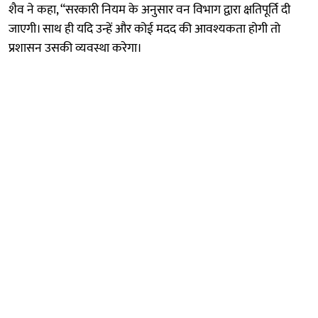
शैव ने कहा, “सरकारी नियम के अनुसार वन विभाग द्वारा क्षतिपूर्ति दी
जाएगी। साथ ही यदि उन्हें और कोई मदद की आवश्यकता होगी तो
प्रशासन उसकी व्यवस्था करेगा।