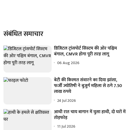
संबंधित समाचार
डिजिटल ट्रांसपोर्ट सिस्टम की ओर पश्चिम
बंगाल, CMVR होगा पूरी तरह लागू
06 Aug 2026
बेटी की किस्मत संवारने का दिया झांसा,
फर्जी ज्योतिषी ने बुजुर्ग महिला से ठगे 7.50
लाख रुपये
24 Jul 2026
आधी रात चाय बागान में घुसा हाथी, दो घरों में
तोड़फोड़
11 Jul 2026