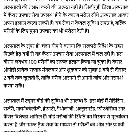
अस्पतालों की तलाश करने की जरूरत नहीं है। सिलीगुड़ी जिला अस्पताल
में कैंसर उपचार सेवा उपलब्ध होने के कारण मरीज सीधे अस्पताल आकर
अपना इलाज करवा सकते हैं। यह सेवा न केवल सुविधा संपन्न है, बल्कि
मरीजों के लिए मुफ्त उपचार का भी भरोसा देती है।
अस्पताल के सुपर डॉ. चंदन घोष ने बताया कि सरकारी निर्देश के तहत
पिछले डेढ़ वर्षों से यह कैंसर उपचार सेवा अस्पताल में चल रही है। इस
दौरान लगभग 100 मरीजों का सफल इलाज किया जा चुका है। कैंसर
ओपीडी प्रत्येक सप्ताह मंगलवार और शुक्रवार को सुबह 9 बजे से दोपहर
2 बजे तक खुलती है, ताकि मरीज आसानी से अपनी जांच और परामर्श
करवा सकें।
अस्पताल में ट्यूमर बोर्ड की सुविधा भी उपलब्ध है। इस बोर्ड में मेडिसिन,
सर्जरी, गायनेकोलॉजी, ईएनटी, पैथोलॉजी, अल्ट्रासाउंड, एनेस्थेसिया और
कैंसर विशेषज्ञ शामिल हैं। बोर्ड मरीजों की स्थिति का विस्तार से मूल्यांकन
करता है और फास्ट ट्रैक सेवा के माध्यम से मरीजों को शीघ्र और प्रभावी