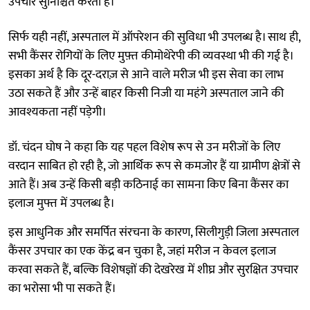
उपचार सुनिश्चित करता है।
सिर्फ यही नहीं, अस्पताल में ऑपरेशन की सुविधा भी उपलब्ध है। साथ ही,
सभी कैंसर रोगियों के लिए मुफ़्त कीमोथेरेपी की व्यवस्था भी की गई है।
इसका अर्थ है कि दूर-दराज़ से आने वाले मरीज भी इस सेवा का लाभ
उठा सकते हैं और उन्हें बाहर किसी निजी या महंगे अस्पताल जाने की
आवश्यकता नहीं पड़ेगी।
डॉ. चंदन घोष ने कहा कि यह पहल विशेष रूप से उन मरीजों के लिए
वरदान साबित हो रही है, जो आर्थिक रूप से कमजोर हैं या ग्रामीण क्षेत्रों से
आते हैं। अब उन्हें किसी बड़ी कठिनाई का सामना किए बिना कैंसर का
इलाज मुफ्त में उपलब्ध है।
इस आधुनिक और समर्पित संरचना के कारण, सिलीगुड़ी जिला अस्पताल
कैंसर उपचार का एक केंद्र बन चुका है, जहां मरीज न केवल इलाज
करवा सकते हैं, बल्कि विशेषज्ञों की देखरेख में शीघ्र और सुरक्षित उपचार
का भरोसा भी पा सकते हैं।