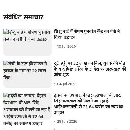
संबंधित समाचार
शिशु वार्ड में पोषण पुनर्वास केंद्र का मंत्री ने
किया उद्धाटन
10 Jul 2026
टूटी हड्डी पर 22 लाख का बिल, युवक की मौत
के बाद हेमंत सोरेन के आदेश पर अस्पताल की
जांच शुरू
04 Jul 2026
हृदयों का उपचार, बेहतर देखभाल: बी.आर.
सिंह अस्पताल को मिलने जा रहा है
आईआऱएफसी से ₹2.64 करोड़ का स्वास्थ्य-
उपहार
28 Jun 2026