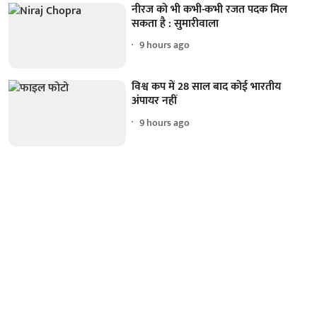
नीरज को भी कभी-कभी रजत पदक मिल
सकता है : सुमारीवाला
9 hours ago
विश्व कप में 28 साल बाद कोई भारतीय
अंपायर नहीं
9 hours ago