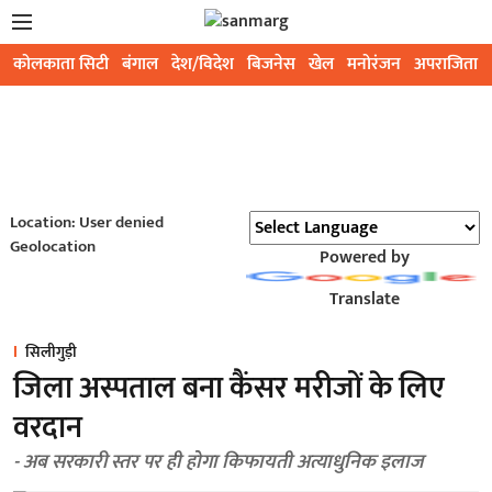
कोलकाता सिटी
बंगाल
देश/विदेश
बिजनेस
खेल
मनोरंजन
अपराजिता
Location: User denied
Geolocation
Powered by
Translate
सिलीगुड़ी
जिला अस्पताल बना कैंसर मरीजों के लिए
वरदान
- अब सरकारी स्तर पर ही होगा किफायती अत्याधुनिक इलाज