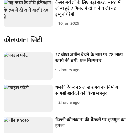
कैंसर मरीजों के लिए बड़ी राहत: भारत में
लॉन्च हुई 7 मिनट में दी जाने वाली नई
इम्यूनोथेरेपी
10 Jun 2026
कोलकाता सिटी
27 बीघा जमीन बेचने के नाम पर 78 लाख
रुपये की ठगी, एक गिरफ्तार
2 hours ago
धमकी देकर 45 लाख रुपये का निर्माण
सामग्री खरीदने को किया मजबूर
2 hours ago
दिल्ली-कोलकाता की बैठकों पर तृणमूल का
हमला