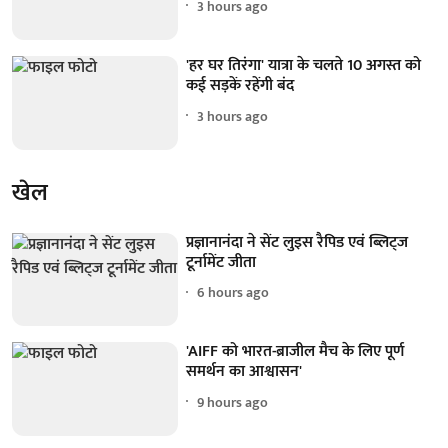
3 hours ago
'हर घर तिरंगा' यात्रा के चलते 10 अगस्त को
कई सड़कें रहेंगी बंद
3 hours ago
खेल
प्रज्ञानानंदा ने सेंट लुइस रैपिड एवं ब्लिट्ज
टूर्नामेंट जीता
6 hours ago
'AIFF को भारत-ब्राजील मैच के लिए पूर्ण
समर्थन का आश्वासन'
9 hours ago