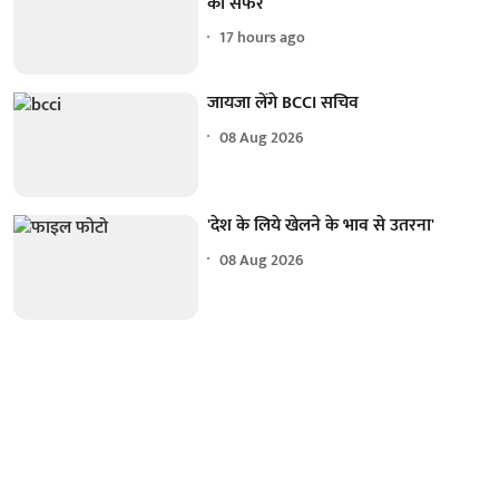
का सफर
17 hours ago
जायजा लेंगे BCCI सचिव
08 Aug 2026
'देश के लिये खेलने के भाव से उतरना'
08 Aug 2026