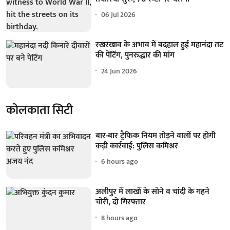
06 Jul 2026
रखरखाव के अभाव में बदहाल हुई महानंदा तट
की पेंटिंग, पुनरुद्धार की मांग
24 Jun 2026
कोलकाता सिटी
बार-बार ट्रैफिक नियम तोड़ने वालों पर होगी
कड़ी कार्रवाई: पुलिस कमिश्नर
6 hours ago
अलीपुर में लाखों के सोने व चांदी के गहने
चोरी, दो गिरफ्तार
8 hours ago