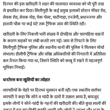
दिनभर की इस खरीदारी ने शहर की यातायात व्यवस्था को भी पूरी तरह
से प्रभावित कर दिया। सिलीगुड़ी के कई प्रमुख इलाकों स्टेशन फीडर रोड,
सेवक रोड, सेवक मोड़, चेक पोस्ट, माटीगाड़ा, एनजेपी, प्रधाननगर और
हाशमी चौक पर कई घंटे तक ट्रैफिक जाम की स्थिति रही।
खरीदारी के लिए निकली भारी संख्या में दोपहिया और चारपहिया वाहनों
के कारण सड़कों पर लंबी कतारें लग गईं। जाम से निपटने के लिए
सिलीगुड़ी ट्रैफिक पुलिस और स्थानीय थानों की पुलिस ने मिलकर मोर्चा
संभाला। डीसीपी ट्रैफिक और वरिष्ठ अधिकारियों की निगरानी में अतिरिक्त
बल तैनात किया गया था, जिसने स्थिति को काबू में रखने में महत्वपूर्ण
भूमिका निभाई।
धनतेरस बना खुशियों का त्योहार
व्यापारियों के चेहरे पर दिनभर मुस्कान बनी रही। एक स्थानीय सर्राफा
व्यापारी ने कहा कि सोने व चांदी के दामों में उछाल आया है, बावजूद
इसके लोगों ने सोने-चांदी के गहनों की खरीदारी की। बीते कुछ सालों की