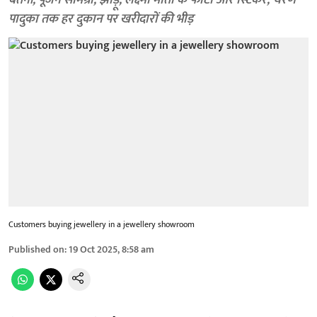
बर्तनों, पूजन सामग्री, झाड़ू, लक्ष्मी माता के फोटो और स्टिकर, चरण
पादुका तक हर दुकान पर खरीदारों की भीड़
Customers buying jewellery in a jewellery showroom
Published on
:
19 Oct 2025, 8:58 am