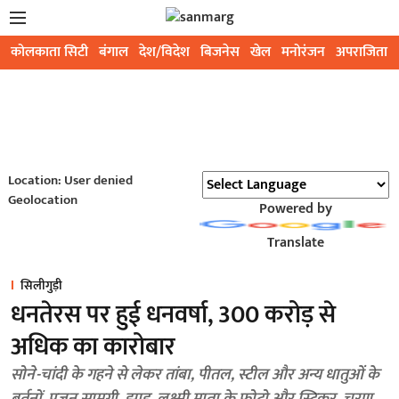
कोलकाता सिटी
बंगाल
देश/विदेश
बिजनेस
खेल
मनोरंजन
अपराजिता
Location: User denied
Geolocation
Powered by
Translate
सिलीगुड़ी
धनतेरस पर हुई धनवर्षा, 300 करोड़ से
अधिक का कारोबार
सोने-चांदी के गहने से लेकर तांबा, पीतल, स्टील और अन्य धातुओं के