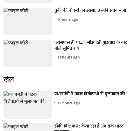
तुर्की की नौकरी का झांसा, उज्बेकिस्तान भेजा
9 hours ago
‘आसपास ही था...’, सीआईडी पूछताछ के बाद
बोले सुमित राय
11 hours ago
खेल
प्रधानमंत्री ने पदक विजेताओं से मुलाकात की
13 hours ago
हॉकी विश्व कप : कैसा रहा है अब तक भारत