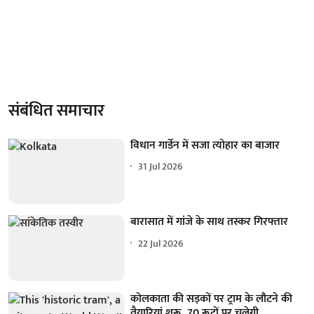
संबंधित समाचार
विधान गार्डेन में सजा त्योहार का बाजार
31 Jul 2026
बारासात में गांजे के साथ तस्कर गिरफ्तार
22 Jul 2026
कोलकाता की सड़कों पर ट्राम के लौटने की
तैयारियां शुरू, 70 रूटों पर चलेगी