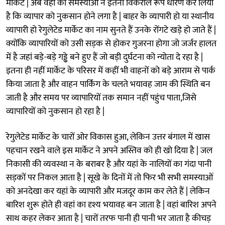
मार्केट | अब वहां की समस्याओं ने इतना विकराल रूप धारण कर लिया
है कि व्यापार को नुकसान होने लगा है | बाहर के व्यापारी हो या स्थानीय
व्यापारी हो रेगुलेटेड मार्केट का नाम सुनते हैं उनके रोंगटे खड़े हो जाते हैं |
क्योंकि व्यापारियों को उसी सड़क से होकर गुजरना होगा जो जर्जर हालत
में है जहां बड़े-बड़े गड्ढे बने हुए हैं जो बड़ी दुर्घटना को न्योता दे रहा है |
इतना ही नहीं मार्केट के परिसर में कहीं भी वाहनों को बड़े आराम से पार्क
किया जाता है और वाहन पार्किंग के चलते भयावह जाम की स्थिति बन
जाती है और समय पर व्यापारियों तक समान नहीं पहुंच पाता,जिसे
व्यापारियों को नुकसान हो रहा है |
रेगुलेटेड मार्केट के चारों ओर विकास हुआ, लेकिन उत्तर बंगाल में खास
पहचान रखने वाले इस मार्केट ने अपने अस्तिव को ही खो दिया है | जल
निकासी की व्यवस्था न के बराबर है और यहां के नालियों का गंदा पानी
सड़कों पर निकल आता है | सूखे के दिनों में तो फिर भी सभी समस्याओं
को अनदेखा कर यहां के व्यापारी और मजदूर काम कर लेते हैं | लेकिन
बारिश शुरू होते ही वहां का दृश्य भयावह बन जाता है | वहां बारिश अपने
साथ कहर लेकर आता है | चारों तरफ पानी ही पानी भर जाता है कीचड़