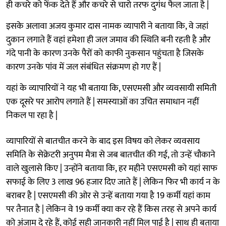
ही कचरे को फेंक देते हैं और कचरे से चारो तरफ दुगंध फैल जाता है |
इसके अलावा अजय कुमार दास नामक व्यापारी ने बताया कि, वे जहां
दुकान लगाते हैं वहां हमेशा ही जल जमाव की स्थिति बनी रहती है और
गंदे पानी के कारण उनके पैरों को काफी नुकसान पहुंचता है जिसके
कारण उनके पांव में जल संबंधित संक्रमण हो गए हैं |
यहां के व्यापारियों ने यह भी बताया कि, एसएमसी और व्यवसायी समिती
एक दूसरे पर आरोप लगाते हैं | समस्याओं का उचित समाधान नहीं
निकल पा रहा है |
व्यापारियों से बातचीत करने के बाद इस विषय को लेकर व्यवसाय
समिति के सेक्रेटरी अनुपम मैत्रा से जब बातचीत की गई, तो उन्हें चौकाने
वाले खुलासे किए | उन्होंने बताया कि, हर महीने एसएमसी को यहां साफ
सफाई के लिए 3 लाख 96 हजार दिए जाते हैं | लेकिन फिर भी कार्य न के
बराबर है | एसएमसी की ओर से उन्हें बताया गया है 19 कर्मी यहां काम
पर तैनात है | लेकिन वे 19 कर्मी क्या कर रहे हैं किस तरह से अपने कार्य
को अंजाम दे रहे हैं, कोई सही जानकारी नहीं मिल पाई है | साथ ही बताया