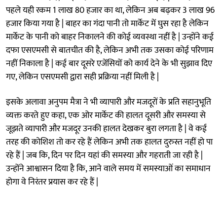
पहले यही रकम 1 लाख 80 हजार का था, लेकिन अब बढ़कर 3 लाख 96
हजार किया गया है | बाहर का गंदा पानी तो मार्केट में घुस रहा है लेकिन
मार्केट के पानी को बाहर निकालने की कोई व्यवस्था नहीं है | उन्होंने कई
दफा एसएमसी से बातचीत की है, लेकिन अभी तक उसका कोई परिणाम
नहीं निकाला है | कई बार दूसरे एजेंसियों को कार्य देने के भी सुझाव दिए
गए, लेकिन एसएमसी द्वारा सही प्रक्रिया नहीं मिली है |
इसके अलावा अनुपम मैत्रा ने भी व्यापारी और मजदूरों के प्रति सहानुभूति
व्यक्त करते हुए कहा, एक ओर मार्केट की हालत दूसरी और समस्या से
जूझते व्यापारी और मजदूर उनकी हालत देखकर बुरा लगता है | वे कई
तरह की कोशिश तो कर रहे हैं लेकिन अभी तक हालत दुरुस्त नहीं हो पा
रहे हैं | जब कि, दिन पर दिन यहां की समस्या और गहराती जा रही है |
उन्होंने आश्वासन दिया है कि, आने वाले समय में समस्याओं का समाधान
होगा वे निरंतर प्रयास कर रहे हैं |