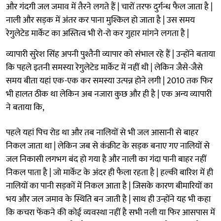
और गंदगी जल जमाव में तैरने लगते हैं | चारों तरफ दुर्गन्ध फैल जाता है |
नाली और सड़क में अंतर कर पाना मुश्किल हो जाता है | उस समय
रेगुलेटेड मार्केट का अस्तित्व भी रो-रो कर गुहार मांगने लगता है |
व्यापारी सुरेश सिंह अपनी पुश्तैनी व्यापार को संभाल रहे हैं | उन्होंने बताया
कि पहले इतनी समस्या रेगुलेटेड मार्केट में नहीं थी | लेकिन जैसे-जैसे
समय बीता यहां एक-एक कर समस्या उत्पन्न होने लगी | 2010 तक फिर
भी हालत ठीक था लेकिन अब नजारा कुछ और ही है | एक अन्य व्यापारी
ने बताया कि,
पहले यहां पिच रोड था और तब नालियों से भी जल आसानी से बाहर
निकल जाता था | लेकिन जब से कंक्रीट के सड़क बनाए गए नालियों से
जल निकासी लगभग बंद हो गया है और नाली का गंदा पानी बाहर नहीं
निकल पाता है | जो मार्केट के अंदर ही फैला रहता है | हल्की बारिश में ही
नालियों का पानी सड़कों में निकल आता है | जिसके कारण बीमारियों का
भय और जल जमाव के स्थिति बन जाती है | साथ ही उन्होंने यह भी कहा
कि कचरा फेंकने की कोई व्यवस्था नहीं है सभी नली या फिर आसपास में