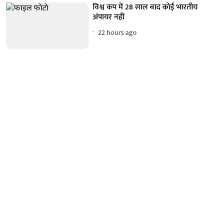
विश्व कप में 28 साल बाद कोई भारतीय
अंपायर नहीं
22 hours ago