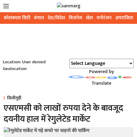
कोलकाता सिटी
बंगाल
देश/विदेश
बिजनेस
खेल
मनोरंजन
अपराजिता
Location: User denied
Geolocation
Powered by
Translate
सिलीगुड़ी
एसएमसी को लाखों रुपया देने के बावजूद
दयनीय हाल में रेगुलेटेड मार्केट