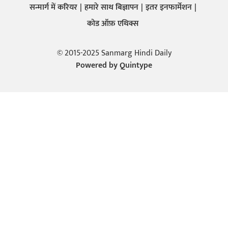
सन्मार्ग में करियर
हमारे साथ बिज्ञापन
इतर इनफार्मेशन
कोड ऑफ़ एथिक्स
© 2015-2025 Sanmarg Hindi Daily
Powered by
Quintype