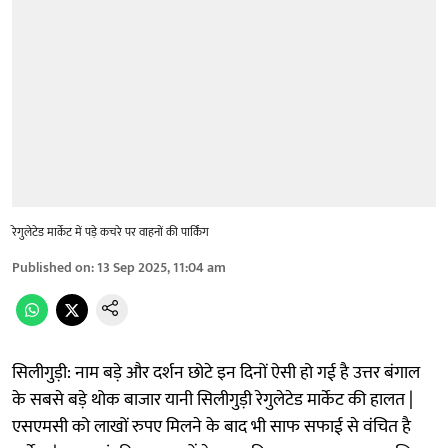
रेगुलेटेड मार्केट में पड़े कचरे पर वाहनों की पार्किंग
Published on
:
13 Sep 2025, 11:04 am
सिलीगुड़ी: नाम बड़े और दर्शन छोटे इन दिनों ऐसी हो गई है उत्तर बंगाल
के सबसे बड़े थोक बाजार यानी सिलीगुड़ी रेगुलेटेड मार्केट की हालत |
एसएमसी को लाखों रुपए मिलने के बाद भी साफ सफाई से वंचित है