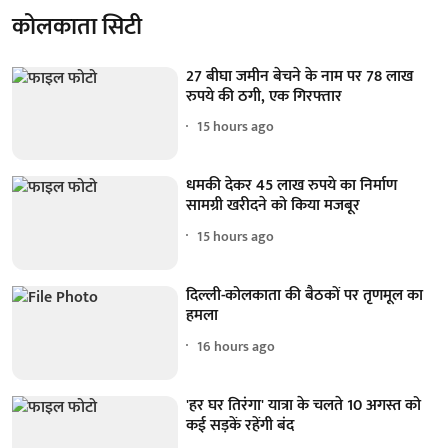
कोलकाता सिटी
27 बीघा जमीन बेचने के नाम पर 78 लाख
रुपये की ठगी, एक गिरफ्तार
15 hours ago
धमकी देकर 45 लाख रुपये का निर्माण
सामग्री खरीदने को किया मजबूर
15 hours ago
दिल्ली-कोलकाता की बैठकों पर तृणमूल का
हमला
16 hours ago
'हर घर तिरंगा' यात्रा के चलते 10 अगस्त को
कई सड़कें रहेंगी बंद