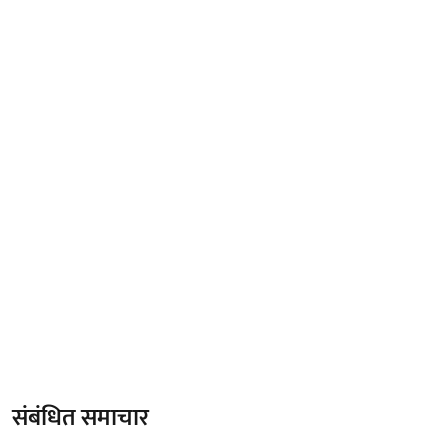
संबंधित समाचार