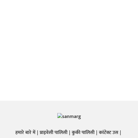
हमारे बारे में
प्राइवेसी पालिसी
कुकी पालिसी
कांटेक्ट उस