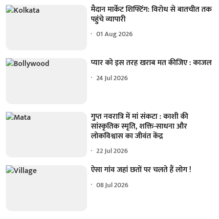
मैदान मार्केट शिफ्टिंग: विरोध से बातचीत तक
पहुंचे व्यापारी
01 Aug 2026
प्यार को इस तरह खराब मत कीजिए : काजल
24 Jul 2026
गुप्त नवरात्रि में मां संकटा : काशी की
सांस्कृतिक स्मृति, शक्ति-साधना और
लोकविश्वास का जीवंत केंद्र
22 Jul 2026
ऐसा गांव जहां छतों पर चलते हैं लोग !
08 Jul 2026