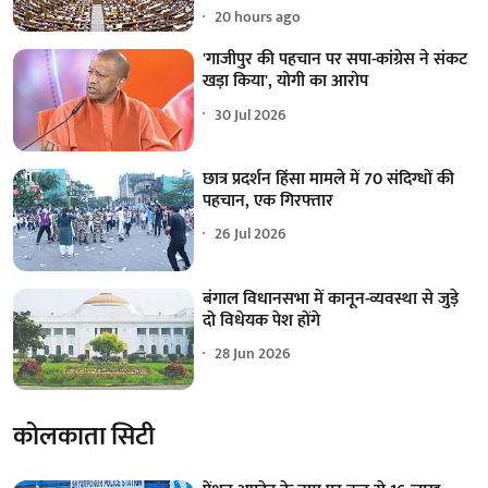
20 hours ago
'गाजीपुर की पहचान पर सपा-कांग्रेस ने संकट
खड़ा किया', योगी का आरोप
30 Jul 2026
छात्र प्रदर्शन हिंसा मामले में 70 संदिग्धों की
पहचान, एक गिरफ्तार
26 Jul 2026
बंगाल विधानसभा में कानून-व्यवस्था से जुड़े
दो विधेयक पेश होंगे
28 Jun 2026
कोलकाता सिटी