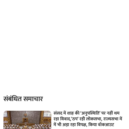
संबंधित समाचार
संसद में शाह की ‘अनुपस्थिति’ पर नहीं थम
रहा विवाद,’ठप’ रही लोकसभा, राज्यसभा में
में भी अड़ा रहा विपक्ष, किया वॉकआउट