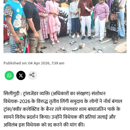
Published on
:
04 Apr 2026, 7:39 am
सिलीगुड़ी : ट्रांसजेंडर व्यक्ति (अधिकारों का संरक्षण) संशोधन
विधेयक-2026 के विरुद्ध तृतीय लिंगी समुदाय के लोगों ने नॉर्थ बंगाल
ट्रांस/क्वीर कलेक्टिव के बैनर तले मंगलवार शाम बाघाजतिन पार्क के
सामने विरोध प्रदर्शन किया। उन्होंने विधेयक की प्रतियां जलाई और
अविलंब इस विधेयक को रद करने की मांग की।