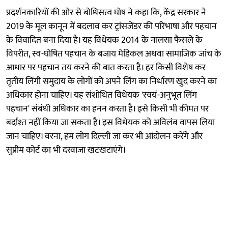
प्रदर्शनकारियों की ओर से बोधिसत्व घोष ने कहा कि, केंद्र सरकार ने
2019 के मूल कानून में बदलाव कर ट्रांसजेंडर की परिभाषा और पहचान
के विवादित बना दिया है। यह विधेयक 2014 के नालसा फैसले के
विपरीत, स्व-घोषित पहचान के बजाय मेडिकल अथवा सामाजिक जांच के
आधार पर पहचान तय करने की बात करता है। हर किसी विशेष कर
तृतीय लिंगी समुदाय के लोगों को अपने लिंग का निर्धारण खुद करने का
अधिकार होना चाहिए। यह संशोधित विधेयक 'स्वयं-अनुभूत लिंग
पहचान' संबंधी अधिकार का हनन करता है। इसे किसी भी कीमत पर
बर्दाश्त नहीं किया जा सकता है। इस विधेयक को अविलंब वापस लिया
जान चाहिए। वरना, हम लोग दिल्ली जा कर भी आंदोलन करेंगे और
सुप्रीम कोर्ट का भी दरवाजा खटखटाएंगे।