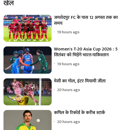
खेल
जमशेदपुर FC के पास 12 अगस्त तक का
समय
19 hours ago
Women's T-20 Asia Cup 2026 : 5
सितंबर को भिड़ेंगे भारत-पाकिस्तान
19 hours ago
मेसी का गोल, इंटर मियामी जीता
20 hours ago
कपिल के रिकॉर्ड के करीब स्टार्क
20 hours ago