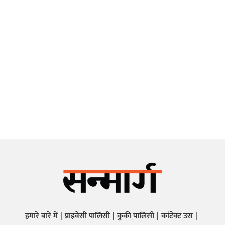
हमारे बारे में
प्राइवेसी पालिसी
कुकी पालिसी
कांटेक्ट उस