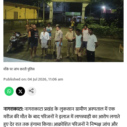
मौके पर जांच करती पुलिस
Published on
:
04 Jul 2026, 11:06 am
नागराकाटा:
नागराकाटा प्रखंड के लुकसान ग्रामीण अस्पताल में एक
मरीज की मौत के बाद परिजनों ने इलाज में लापरवाही का आरोप लगाते
हुए देर रात तक हंगामा किया। आक्रोशित परिजनों ने निष्पक्ष जांच और