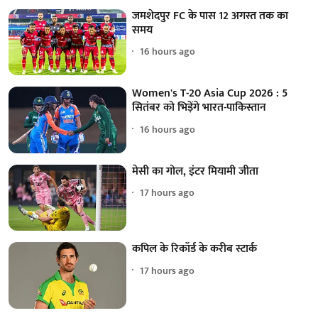
जमशेदपुर FC के पास 12 अगस्त तक का
समय
16 hours ago
Women's T-20 Asia Cup 2026 : 5
सितंबर को भिड़ेंगे भारत-पाकिस्तान
16 hours ago
मेसी का गोल, इंटर मियामी जीता
17 hours ago
कपिल के रिकॉर्ड के करीब स्टार्क
17 hours ago