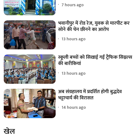
7 hours ago
भवानीपुर में रोड रेज, युवक से मारपीट कर
सोने की चेन छीनने का आरोप
13 hours ago
स्कूली बच्चों को सिखाई गईं ट्रैफिक सिग्नल्स
की बारीकियां
13 hours ago
अब संग्रहालय में प्रदर्शित होगी बुद्धदेव
भट्टाचार्य की विरासत
14 hours ago
खेल