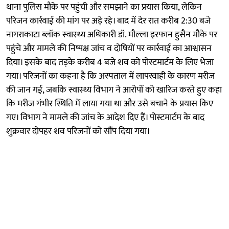
थाना पुलिस मौके पर पहुंची और समझाने का प्रयास किया, लेकिन
परिजन कार्रवाई की मांग पर अड़े रहे। बाद में देर रात करीब 2:30 बजे
नागराकाटा ब्लॉक स्वास्थ्य अधिकारी डॉ. मौल्ला इरफान हुसैन मौके पर
पहुंचे और मामले की निष्पक्ष जांच व दोषियों पर कार्रवाई का आश्वासन
दिया। इसके बाद तड़के करीब 4 बजे शव को पोस्टमार्टम के लिए भेजा
गया। परिजनों का कहना है कि अस्पताल में लापरवाही के कारण मरीज
की जान गई, जबकि स्वास्थ्य विभाग ने आरोपों को खारिज करते हुए कहा
कि मरीज गंभीर स्थिति में लाया गया था और उसे बचाने के प्रयास किए
गए। विभाग ने मामले की जांच के आदेश दिए हैं। पोस्टमार्टम के बाद
शुक्रवार दोपहर शव परिजनों को सौंप दिया गया।