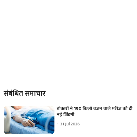
संबंधित समाचार
डॉक्टरों ने 190 किलो वजन वाले मरीज को दी
नई जिंदगी
31 Jul 2026