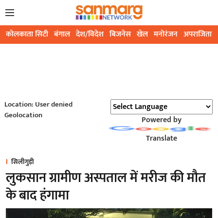
कोलकाता सिटी
बंगाल
देश/विदेश
बिजनेस
खेल
मनोरंजन
अपराजिता
Location: User denied
Geolocation
Powered by
Translate
सिलीगुड़ी
लुकसान ग्रामीण अस्पताल में मरीज की मौत
के बाद हंगामा