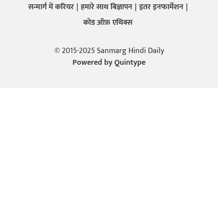
सन्मार्ग में करियर
हमारे साथ बिज्ञापन
इतर इनफार्मेशन
कोड ऑफ़ एथिक्स
© 2015-2025 Sanmarg Hindi Daily
Powered by
Quintype