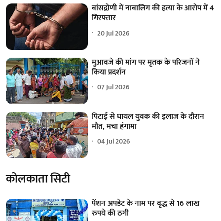
बांसद्रोणी में नाबालिग की हत्या के आरोप में 4
गिरफ्तार
20 Jul 2026
मुआवजे की मांग पर मृतक के परिजनों ने
किया प्रदर्शन
07 Jul 2026
पिटाई से घायल युवक की इलाज के दौरान
मौत, मचा हंगामा
04 Jul 2026
कोलकाता सिटी
पेंशन अपडेट के नाम पर वृद्ध से 16 लाख
रुपये की ठगी