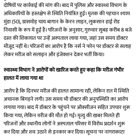
दोषियों पर कार्रवाई की मांग की। बाद में पुलिस और स्वास्थ्य विभाग के
अधिकारियों के हस्तक्षेप से स्थिति नियंत्रित हुई। मृतक की पहचान श्याम
मुंडा (50), ग्रासमोड़ चाय बागान के केरन लाइन, लुकसान हाई रोड
निवासी के रूप में हुई है। परिजनों के अनुसार, गुरुवार सुबह करीब 8 बजे
दस्त की शिकायत पर उन्हें अस्पताल लाया गया, जहां उस समय डॉक्टर
मौजूद नहीं थे। परिजनों का आरोप है कि नर्स ने फोन पर डॉक्टर से सलाह
लेकर मरीज को सलाइन और इंजेक्शन देकर भर्ती किया।
स्वास्थ्य विभाग ने आरोपों को खारिज करते हुए कहा कि मरीज गंभीर
हालत में लाया गया था
आरोप है कि दिनभर मरीज की हालत सामान्य रही, लेकिन रात में स्थिति
अचानक बिगड़ने लगी। उस समय भी डॉक्टर की अनुपस्थिति का आरोप
लगाया गया। बाद में डॉक्टर के पहुंचने पर ऑक्सीजन सहित उपचार शुरू
किया गया, लेकिन मरीज की मौत हो गई। मृत्यु की खबर मिलते ही
परिजनों और स्थानीय लोगों ने अस्पताल परिसर में विरोध प्रदर्शन शुरू
कर दिया और शव उठाने से इनकार कर दिया। सूचना पर नागराकाटा