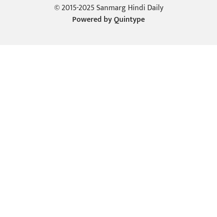
© 2015-2025 Sanmarg Hindi Daily
Powered by
Quintype