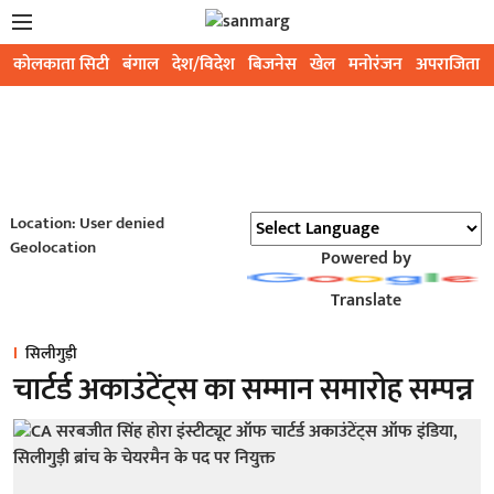
कोलकाता सिटी
बंगाल
देश/विदेश
बिजनेस
खेल
मनोरंजन
अपराजिता
Location: User denied
Geolocation
Powered by
Translate
सिलीगुड़ी
चार्टर्ड अकाउंटेंट्स का सम्मान समारोह सम्पन्न