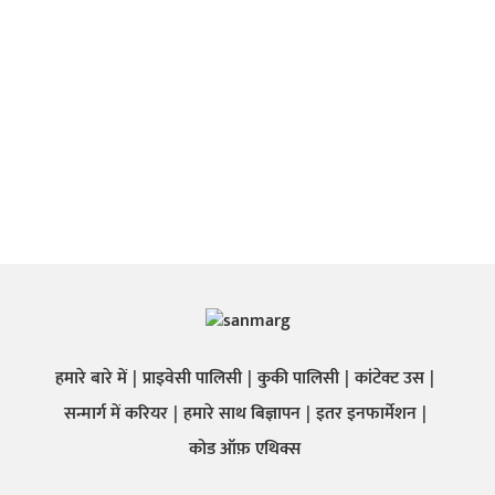
हमारे बारे में
प्राइवेसी पालिसी
कुकी पालिसी
कांटेक्ट उस
सन्मार्ग में करियर
हमारे साथ बिज्ञापन
इतर इनफार्मेशन
कोड ऑफ़ एथिक्स