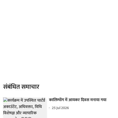
संबंधित समाचार
कालिम्पोंग में आयकर दिवस मनाया गया
25 Jul 2026