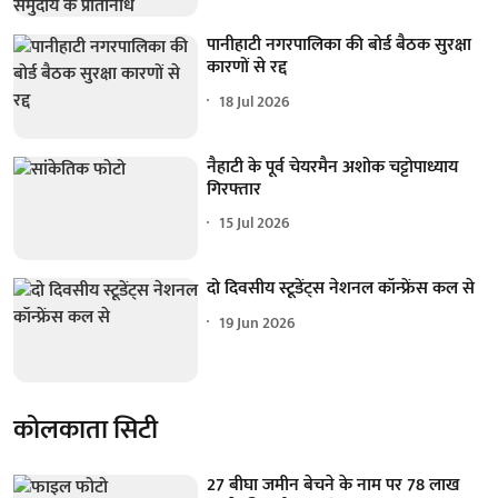
पानीहाटी नगरपालिका की बोर्ड बैठक सुरक्षा
कारणों से रद्द
18 Jul 2026
नैहाटी के पूर्व चेयरमैन अशोक चट्टोपाध्याय
गिरफ्तार
15 Jul 2026
दो दिवसीय स्टूडेंट्स नेशनल कॉन्फ्रेंस कल से
19 Jun 2026
कोलकाता सिटी
27 बीघा जमीन बेचने के नाम पर 78 लाख