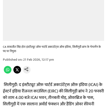
CA सरबजीत सिंह होरा इंस्टीट्यूट ऑफ चार्टर्ड अकाउंटेंट्स ऑफ इंडिया, सिलीगुड़ी ब्रांच के चेयरमैन के
पद पर नियुक्त
Published on
:
21 Feb 2026, 12:17 pm
सिलीगुड़ी: द इंस्टीट्यूट ऑफ़ चार्टर्ड अकाउंटेंट्स ऑफ़ इंडिया (ICAI) के
ईस्टर्न इंडिया रीजनल काउंसिल (EIRC) की सिलीगुड़ी ब्रांच ने 20 फरवरी
को शाम 4.00 बजे ICAI भवन, तीनबत्ती मोड़, ओवरब्रिज के पास,
सिलीगुड़ी में एक सालाना अवॉर्ड फंक्शन और हैंडिंग ओवर सेरेमनी