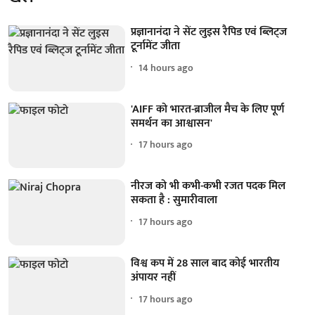
प्रज्ञानानंदा ने सेंट लुइस रैपिड एवं ब्लिट्ज
टूर्नामेंट जीता
14 hours ago
'AIFF को भारत-ब्राजील मैच के लिए पूर्ण
समर्थन का आश्वासन'
17 hours ago
नीरज को भी कभी-कभी रजत पदक मिल
सकता है : सुमारीवाला
17 hours ago
विश्व कप में 28 साल बाद कोई भारतीय
अंपायर नहीं
17 hours ago