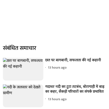
संबंधित समाचार
छत पर बागबानी, सफलता की नई कहानी
13 hours ago
गदाधर नदी का टूटा तटबंध, बोरागाड़ी में बाढ़
का कहर, सैकड़ों परिवारों का संपर्क प्रभावित
13 hours ago