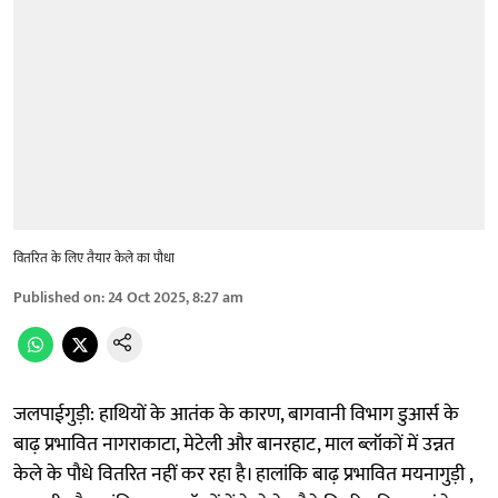
वितरित के लिए तैयार केले का पौधा
Published on
:
24 Oct 2025, 8:27 am
जलपाईगुड़ी: हाथियों के आतंक के कारण, बागवानी विभाग डुआर्स के
बाढ़ प्रभावित नागराकाटा, मेटेली और बानरहाट, माल ब्लॉकों में उन्नत
केले के पौधे वितरित नहीं कर रहा है। हालांकि बाढ़ प्रभावित मयनागुड़ी ,