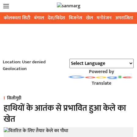
कोलकाता सिटी
बंगाल
देश/विदेश
बिजनेस
खेल
मनोरंजन
अपराजिता
Location: User denied
Geolocation
Powered by
Translate
सिलीगुड़ी
हाथियों के आतंक से प्रभावित हुआ केले का
खेत