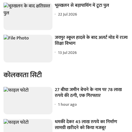
भूस्खलन से बड़ापाथिंग में टूटा पुल
22 Jul 2026
जयपुर स्कूल हादसे के बाद अलर्ट मोड में राज्य
शिक्षा विभाग
13 Jul 2026
कोलकाता सिटी
27 बीघा जमीन बेचने के नाम पर 78 लाख
रुपये की ठगी, एक गिरफ्तार
1 hour ago
धमकी देकर 45 लाख रुपये का निर्माण
सामग्री खरीदने को किया मजबूर