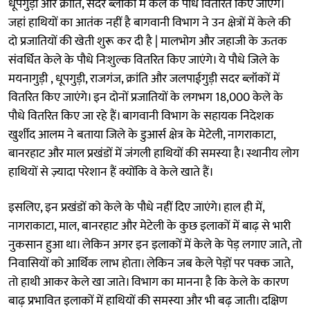
धूपगुड़ी और क्रांति, सदर ब्लॉकों में केले के पौधे वितरित किए जाएंगे।
जहां हाथियों का आतंक नहीं है बागवानी विभाग ने उन क्षेत्रों में केले की
दो प्रजातियों की खेती शुरू कर दी है | मालभोग और जहाजी के ऊतक
संवर्धित केले के पौधे निःशुल्क वितरित किए जाएंगे। ये पौधे जिले के
मयनागुड़ी , धूपगुड़ी, राजगंज, क्रांति और जलपाईगुड़ी सदर ब्लॉकों में
वितरित किए जाएंगे। इन दोनों प्रजातियों के लगभग 18,000 केले के
पौधे वितरित किए जा रहे हैं। बागवानी विभाग के सहायक निदेशक
खुर्शीद आलम ने बताया जिले के डुआर्स क्षेत्र के मेटेली, नागराकाटा,
बानरहाट और माल प्रखंडों में जंगली हाथियों की समस्या है। स्थानीय लोग
हाथियों से ज़्यादा परेशान हैं क्योंकि वे केले खाते हैं।
इसलिए, इन प्रखंडों को केले के पौधे नहीं दिए जाएंगे। हाल ही में,
नागराकाटा, माल, बानरहाट और मेटेली के कुछ इलाकों में बाढ़ से भारी
नुकसान हुआ था। लेकिन अगर इन इलाकों में केले के पेड़ लगाए जाते, तो
निवासियों को आर्थिक लाभ होता। लेकिन जब केले पेड़ों पर पक्क जाते,
तो हाथी आकर केले खा जाते। विभाग का मानना है कि केले के कारण
बाढ़ प्रभावित इलाकों में हाथियों की समस्या और भी बढ़ जाती। दक्षिण