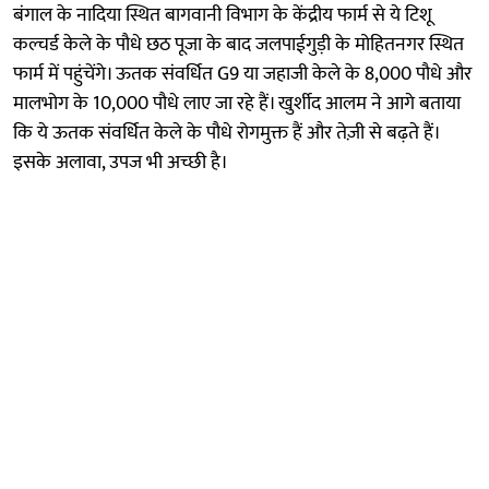
बंगाल के नादिया स्थित बागवानी विभाग के केंद्रीय फार्म से ये टिशू
कल्चर्ड केले के पौधे छठ पूजा के बाद जलपाईगुड़ी के मोहितनगर स्थित
फार्म में पहुंचेंगे। ऊतक संवर्धित G9 या जहाजी केले के 8,000 पौधे और
मालभोग के 10,000 पौधे लाए जा रहे हैं। खुर्शीद आलम ने आगे बताया
कि ये ऊतक संवर्धित केले के पौधे रोगमुक्त हैं और तेज़ी से बढ़ते हैं।
इसके अलावा, उपज भी अच्छी है।