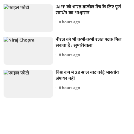
'AIFF को भारत-ब्राजील मैच के लिए पूर्ण
समर्थन का आश्वासन'
8 hours ago
नीरज को भी कभी-कभी रजत पदक मिल
सकता है : सुमारीवाला
8 hours ago
विश्व कप में 28 साल बाद कोई भारतीय
अंपायर नहीं
8 hours ago