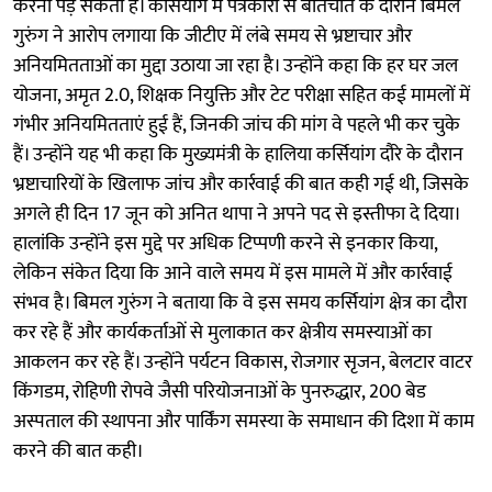
करना पड़ सकता है। कर्सियांग में पत्रकारों से बातचीत के दौरान बिमल
गुरुंग ने आरोप लगाया कि जीटीए में लंबे समय से भ्रष्टाचार और
अनियमितताओं का मुद्दा उठाया जा रहा है। उन्होंने कहा कि हर घर जल
योजना, अमृत 2.0, शिक्षक नियुक्ति और टेट परीक्षा सहित कई मामलों में
गंभीर अनियमितताएं हुई हैं, जिनकी जांच की मांग वे पहले भी कर चुके
हैं। उन्होंने यह भी कहा कि मुख्यमंत्री के हालिया कर्सियांग दौरे के दौरान
भ्रष्टाचारियों के खिलाफ जांच और कार्रवाई की बात कही गई थी, जिसके
अगले ही दिन 17 जून को अनित थापा ने अपने पद से इस्तीफा दे दिया।
हालांकि उन्होंने इस मुद्दे पर अधिक टिप्पणी करने से इनकार किया,
लेकिन संकेत दिया कि आने वाले समय में इस मामले में और कार्रवाई
संभव है। बिमल गुरुंग ने बताया कि वे इस समय कर्सियांग क्षेत्र का दौरा
कर रहे हैं और कार्यकर्ताओं से मुलाकात कर क्षेत्रीय समस्याओं का
आकलन कर रहे हैं। उन्होंने पर्यटन विकास, रोजगार सृजन, बेलटार वाटर
किंगडम, रोहिणी रोपवे जैसी परियोजनाओं के पुनरुद्धार, 200 बेड
अस्पताल की स्थापना और पार्किंग समस्या के समाधान की दिशा में काम
करने की बात कही।