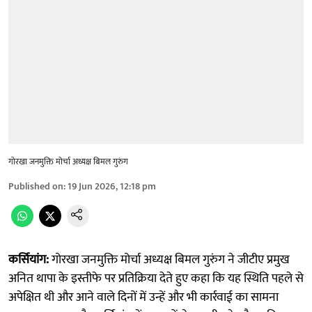
गोरखा जनमुक्ति मोर्चा अध्यक्ष बिमल गुरुंग
Published on
:
19 Jun 2026, 12:18 pm
कर्सियांग:
गोरखा जनमुक्ति मोर्चा अध्यक्ष बिमल गुरुंग ने जीटीए प्रमुख
अनित थापा के इस्तीफे पर प्रतिक्रिया देते हुए कहा कि यह स्थिति पहले से
अपेक्षित थी और आने वाले दिनों में उन्हें और भी कार्रवाई का सामना