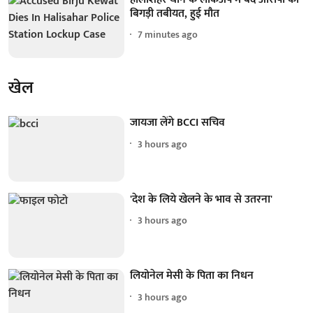
बिगड़ी तबीयत, हुई मौत
7 minutes ago
खेल
जायजा लेंगे BCCI सचिव
3 hours ago
'देश के लिये खेलने के भाव से उतरना'
3 hours ago
लियोनेल मेसी के पिता का निधन
3 hours ago