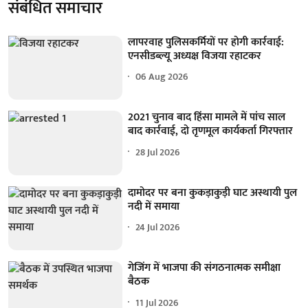
संबंधित समाचार
लापरवाह पुलिसकर्मियों पर होगी कार्रवाई:
एनसीडब्ल्यू अध्यक्ष विजया रहाटकर
06 Aug 2026
2021 चुनाव बाद हिंसा मामले में पांच साल
बाद कार्रवाई, दो तृणमूल कार्यकर्ता गिरफ्तार
28 Jul 2026
दामोदर पर बना कुकड़ाकुड़ी घाट अस्थायी पुल
नदी में समाया
24 Jul 2026
गेजिंग में भाजपा की संगठनात्मक समीक्षा
बैठक
11 Jul 2026