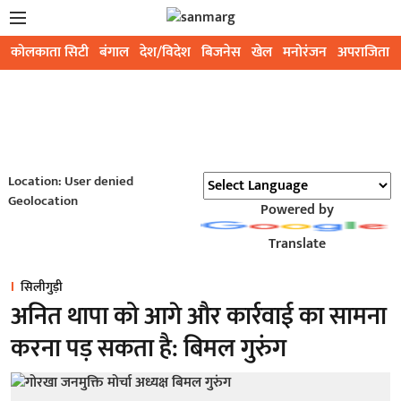
कोलकाता सिटी
बंगाल
देश/विदेश
बिजनेस
खेल
मनोरंजन
अपराजिता
Location: User denied
Geolocation
Powered by
Translate
सिलीगुड़ी
अनित थापा को आगे और कार्रवाई का सामना
करना पड़ सकता है: बिमल गुरुंग