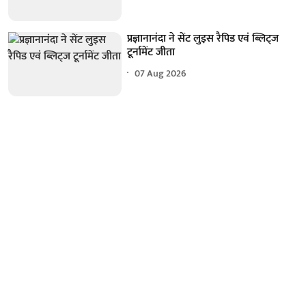
प्रज्ञानानंदा ने सेंट लुइस रैपिड एवं ब्लिट्ज
टूर्नामेंट जीता
07 Aug 2026