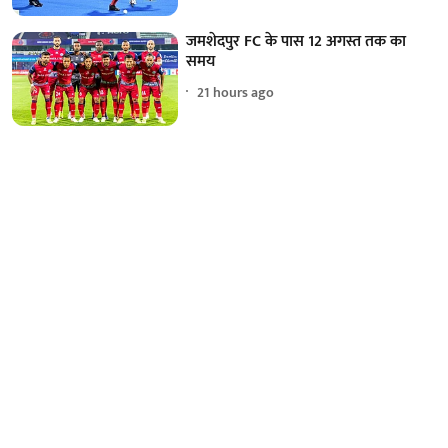
जमशेदपुर FC के पास 12 अगस्त तक का
समय
21 hours ago