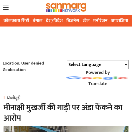
कोलकाता सिटी
बंगाल
देश/विदेश
बिजनेस
खेल
मनोरंजन
अपराजिता
Location: User denied
Geolocation
Powered by
Translate
सिलीगुड़ी
मीनाक्षी मुखर्जी की गाड़ी पर अंडा फेंकने का
आरोप