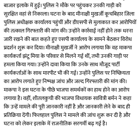
बाजार इलाके में हुई। पुलिस ने मौके पर पहुंचकर उनकी गाड़ी को
सुरक्षित वहां से निकाला। घटना के बाद मीनाक्षी मुखर्जी कूचबिहार जिला
पुलिस अधीक्षक कार्यालय पहुंचीं और डीएसपी से मुलाकात कर आरोपियों
की तत्काल गिरफ्तारी की मांग की। उन्होंने कार्रवाई नहीं होने तक धरना
जारी रखने की बात कहते हुए एसपी कार्यालय के सामने बैठकर विरोध
प्रदर्शन शुरू कर दिया। मीनाक्षी मुखर्जी ने आरोप लगाया कि वह माकपा
कार्यकर्ता झंटू मिया के परिवार से मिलने गई थीं, तभी उनकी गाड़ी पर
हमला किया गया। उन्होंने दावा किया कि उनके साथ मौजूद पार्टी
कार्यकर्ताओं के साथ मारपीट भी की गई। उन्होंने पुलिस पर निष्क्रियता
का आरोप लगाते हुए निष्पक्ष जांच और जल्द गिरफ्तारी की मांग की।
माकपा ने इस घटना के पीछे भाजपा समर्थकों का हाथ होने का आरोप
लगाया है। वहीं, शीतलकुची की भाजपा विधायक सावित्री बर्मन ने कहा
कि उन्हें मामले की पूरी जानकारी नहीं है और जानकारी लेने के बाद ही
प्रतिक्रिया देंगी। फिलहाल पुलिस ने मामले की जांच शुरू कर दी है और
घटना को लेकर इलाके में राजनीतिक सरगर्मी बढ़ गई है।