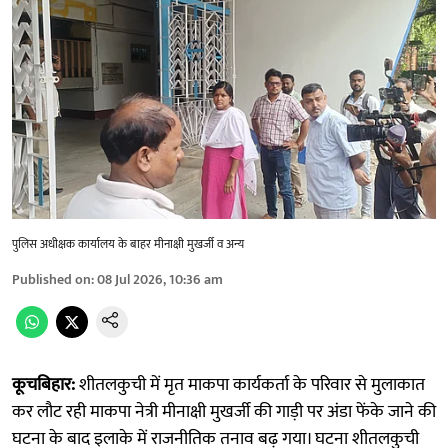
पुलिस अधीक्षक कार्यालय के बाहर मीनाक्षी मुखर्जी व अन्य
Published on
:
08 Jul 2026, 10:36 am
कूचबिहार:
शीतलकुची में मृत माकपा कार्यकर्ता के परिवार से मुलाकात
कर लौट रही माकपा नेत्री मीनाक्षी मुखर्जी की गाड़ी पर अंडा फेंके जाने की
घटना के बाद इलाके में राजनीतिक तनाव बढ़ गया। घटना शीतलकुची