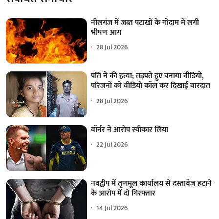
नीलगंज में जब्त पटाखों के गोदाम में लगी
भीषण आग
28 Jul 2026
पति ने की हत्या; तड़पते हुए बनाया वीडियो,
परिजनों को वीडियो कॉल कर दिखाई वारदात
28 Jul 2026
वॉर्नर ने आरोप स्वीकार लिया
22 Jul 2026
नवद्वीप में तृणमूल कार्यालय से दस्तावेज हटाने
के आरोप में दो गिरफ्तार
14 Jul 2026