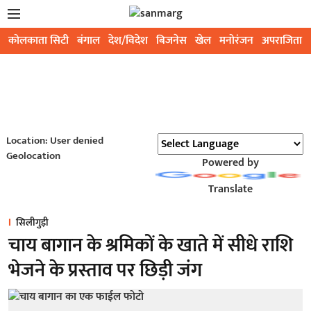
कोलकाता सिटी
बंगाल
देश/विदेश
बिजनेस
खेल
मनोरंजन
अपराजिता
Location: User denied
Geolocation
Powered by
Translate
सिलीगुड़ी
चाय बागान के श्रमिकों के खाते में सीधे राशि
भेजने के प्रस्ताव पर छिड़ी जंग