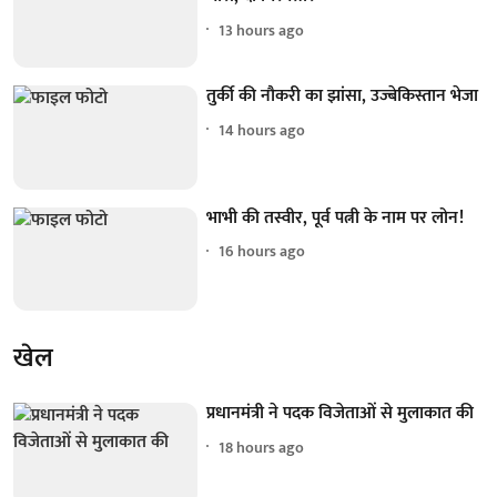
13 hours ago
तुर्की की नौकरी का झांसा, उज्बेकिस्तान भेजा
14 hours ago
भाभी की तस्वीर, पूर्व पत्नी के नाम पर लोन!
16 hours ago
खेल
प्रधानमंत्री ने पदक विजेताओं से मुलाकात की
18 hours ago