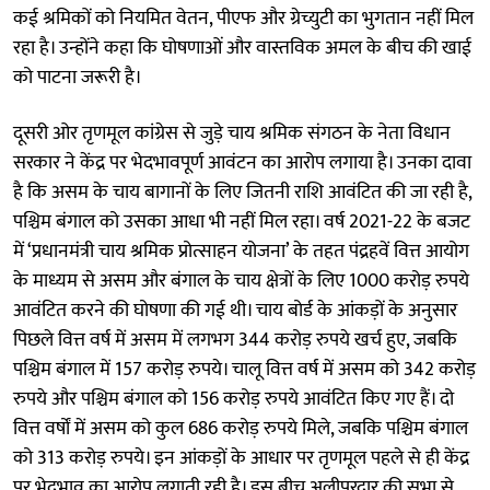
कई श्रमिकों को नियमित वेतन, पीएफ और ग्रेच्युटी का भुगतान नहीं मिल
रहा है। उन्होंने कहा कि घोषणाओं और वास्तविक अमल के बीच की खाई
को पाटना जरूरी है।
दूसरी ओर तृणमूल कांग्रेस से जुड़े चाय श्रमिक संगठन के नेता विधान
सरकार ने केंद्र पर भेदभावपूर्ण आवंटन का आरोप लगाया है। उनका दावा
है कि असम के चाय बागानों के लिए जितनी राशि आवंटित की जा रही है,
पश्चिम बंगाल को उसका आधा भी नहीं मिल रहा। वर्ष 2021-22 के बजट
में ‘प्रधानमंत्री चाय श्रमिक प्रोत्साहन योजना’ के तहत पंद्रहवें वित्त आयोग
के माध्यम से असम और बंगाल के चाय क्षेत्रों के लिए 1000 करोड़ रुपये
आवंटित करने की घोषणा की गई थी। चाय बोर्ड के आंकड़ों के अनुसार
पिछले वित्त वर्ष में असम में लगभग 344 करोड़ रुपये खर्च हुए, जबकि
पश्चिम बंगाल में 157 करोड़ रुपये। चालू वित्त वर्ष में असम को 342 करोड़
रुपये और पश्चिम बंगाल को 156 करोड़ रुपये आवंटित किए गए हैं। दो
वित्त वर्षों में असम को कुल 686 करोड़ रुपये मिले, जबकि पश्चिम बंगाल
को 313 करोड़ रुपये। इन आंकड़ों के आधार पर तृणमूल पहले से ही केंद्र
पर भेदभाव का आरोप लगाती रही है। इस बीच अलीपुरद्वार की सभा से