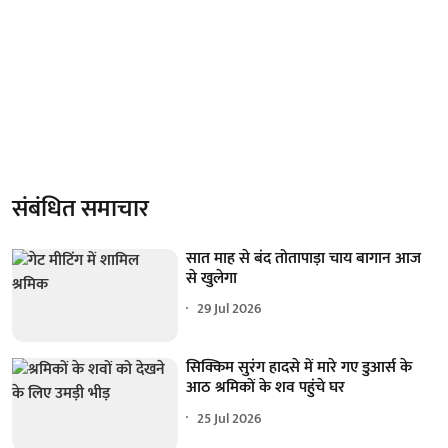
संबंधित समाचार
सात माह से बंद तोतापाड़ा चाय बागान आज
से खुलेगा
29 Jul 2026
सिक्किम सुरंग हादसे में मारे गए डुआर्स के
आठ श्रमिकों के शव पहुंचे घर
25 Jul 2026