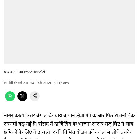
चाय बागान का एक फाईल फोटो
Published on
:
14 Feb 2026, 9:07 am
नागराकाटा: उत्तर बंगाल के चाय बागान क्षेत्रों में एक बार फिर राजनीतिक
सरगर्मी बढ़ गई है। संसद में दार्जिलिंग के भाजपा सांसद राजू बिष्ट ने चाय
श्रमिकों के लिए केंद्र सरकार की विभिन्न योजनाओं का लाभ सीधे उनके