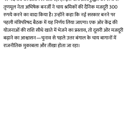
तृणमूल नेता अभिषेक बनर्जी ने चाय श्रमिकों की दैनिक मजदूरी 300
रुपये करने का वादा किया है। उन्होंने कहा कि नई सरकार बनने पर
पहली मंत्रिपरिषद बैठक में यह निर्णय लिया जाएगा। एक ओर केंद्र की
योजनाओं की राशि सीधे खाते में भेजने का प्रस्ताव, तो दूसरी ओर मजदूरी
बढ़ाने का आश्वासन—चुनाव से पहले उत्तर बंगाल के चाय बागानों में
राजनीतिक मुकाबला और तीखा होता जा रहा।