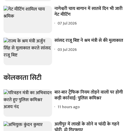
नागेश्वरी चाय बागान में सातवें दिन भी जारी
गेट मीटिंग
07 Jul 2026
सांसद राजू बिष्ट ने श्रम मंत्री से की मुलाकात
03 Jul 2026
कोलकाता सिटी
बार-बार ट्रैफिक नियम तोड़ने वालों पर होगी
कड़ी कार्रवाई: पुलिस कमिश्नर
11 hours ago
अलीपुर में लाखों के सोने व चांदी के गहने
चोरी, दो गिरफ्तार