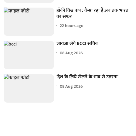
हॉकी विश्व कप : कैसा रहा है अब तक भारत
का सफर
22 hours ago
जायजा लेंगे BCCI सचिव
08 Aug 2026
'देश के लिये खेलने के भाव से उतरना'
08 Aug 2026