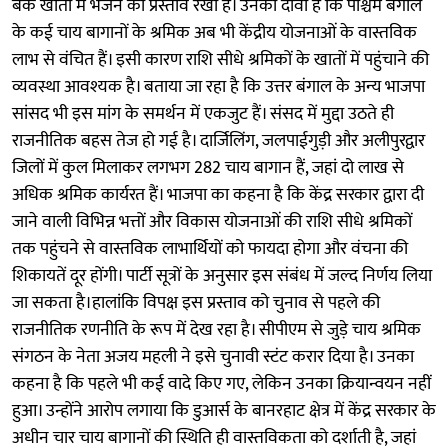
बैंक खातों में भेजने का प्रस्ताव रखा है। उनका दावा है कि पश्चिम बंगाल
के कई चाय बागानों के श्रमिक अब भी केंद्रीय योजनाओं के वास्तविक
लाभ से वंचित हैं। इसी कारण राशि सीधे श्रमिकों के खातों में पहुंचाने की
व्यवस्था आवश्यक है। बताया जा रहा है कि उत्तर बंगाल के अन्य भाजपा
सांसद भी इस मांग के समर्थन में एकजुट हैं। संसद में मुद्दा उठते ही
राजनीतिक बहस तेज हो गई है। दार्जिलिंग, जलपाईगुड़ी और अलीपुरद्वार
जिलों में कुल मिलाकर लगभग 282 चाय बागान हैं, जहां दो लाख से
अधिक श्रमिक कार्यरत हैं। भाजपा का कहना है कि केंद्र सरकार द्वारा दी
जाने वाली विभिन्न भत्तों और विकास योजनाओं की राशि सीधे श्रमिकों
तक पहुंचने से वास्तविक लाभार्थियों को फायदा होगा और वंचना की
शिकायतें दूर होंगी। पार्टी सूत्रों के अनुसार इस संबंध में जल्द निर्णय लिया
जा सकता है।हालांकि विपक्ष इस प्रस्ताव को चुनाव से पहले की
राजनीतिक रणनीति के रूप में देख रहा है। सीपीएम से जुड़े चाय श्रमिक
संगठन के नेता अजय महली ने इसे चुनावी स्टंट करार दिया है। उनका
कहना है कि पहले भी कई वादे किए गए, लेकिन उनका क्रियान्वयन नहीं
हुआ। उन्होंने आरोप लगाया कि डुआर्स के बानरहाट क्षेत्र में केंद्र सरकार के
अधीन चार चाय बागानों की स्थिति ही वास्तविकता को दर्शाती है, जहां