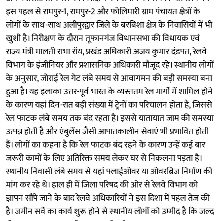
इस पहल से रामपुर-1, रामपुर-2 और फोलिमारी ग्राम पंचायत क्षेत्रों के
लोगों के साथ-साथ अलीपुरद्वार जिले के बरबिशा क्षेत्र के निवासियों में भी
खुशी है। निरीक्षण के दौरान तूफानगंज विधानसभा की विधायक एवं
राज्य मंत्री मालती राभा रॉय, प्रखंड अधिकारी अजय कुमार दंडपत, रेलवे
विभाग के इंजीनियर और प्रशासनिक अधिकारी मौजूद रहे। स्थानीय लोगों
के अनुसार, जोराई रेल गेट लंबे समय से आवागमन की बड़ी समस्या बना
हुआ है। यह इलाका उत्तर-पूर्व भारत के व्यस्ततम रेल मार्गों में शामिल होने
के कारण यहां दिन-रात बड़ी संख्या में ट्रेनों का परिचालन होता है, जिससे
रेल फाटक लंबे समय तक बंद रहता है। इससे यातायात जाम की समस्या
उत्पन्न होती है और एंबुलेंस जैसी आपातकालीन सेवाएं भी प्रभावित होती
हैं। लोगों का कहना है कि रेल फाटक बंद रहने के कारण उन्हें कई बार
जरूरी कामों के लिए अतिरिक्त समय लेकर घर से निकलना पड़ता है।
स्थानीय निवासी लंबे समय से यहां फ्लाईओवर या ओवरब्रिज निर्माण की
मांग कर रहे थे। हाल ही में जिला परिषद की ओर से रेलवे विभाग को
ज्ञापन सौंपे जाने के बाद रेलवे अधिकारियों ने इस दिशा में पहल तेज की
है। जमीन सर्वे का कार्य शुरू होने से स्थानीय लोगों को उम्मीद है कि जल्द