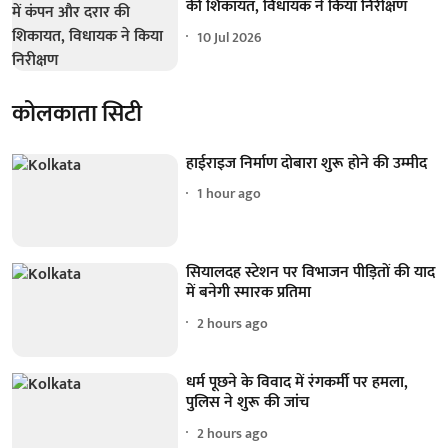
की शिकायत, विधायक ने किया निरीक्षण
10 Jul 2026
कोलकाता सिटी
हाईराइज निर्माण दोबारा शुरू होने की उम्मीद
1 hour ago
सियालदह स्टेशन पर विभाजन पीड़ितों की याद
में बनेगी स्मारक प्रतिमा
2 hours ago
धर्म पूछने के विवाद में रंगकर्मी पर हमला,
पुलिस ने शुरू की जांच
2 hours ago