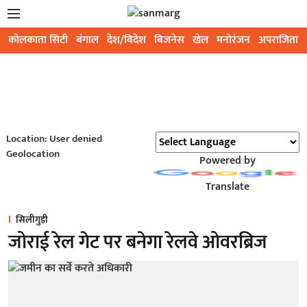
कोलकाता सिटी
बंगाल
देश/विदेश
बिजनेस
खेल
मनोरंजन
अपराजिता
Location: User denied
Geolocation
Powered by
Translate
सिलीगुड़ी
जोराई रेल गेट पर बनेगा रेलवे ओवरब्रिज