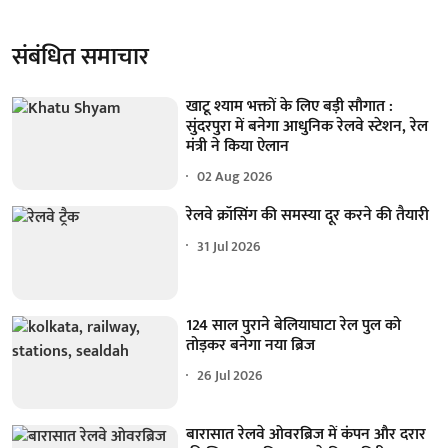
संबंधित समाचार
खाटू श्याम भक्तों के लिए बड़ी सौगात :
सुंदरपुरा में बनेगा आधुनिक रेलवे स्टेशन, रेल
मंत्री ने किया ऐलान
02 Aug 2026
रेलवे क्रॉसिंग की समस्या दूर करने की तैयारी
31 Jul 2026
124 साल पुराने बेलियाघाटा रेल पुल को
तोड़कर बनेगा नया ब्रिज
26 Jul 2026
बारासात रेलवे ओवरब्रिज में कंपन और दरार