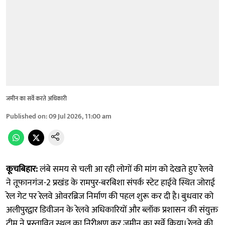
जमीन का सर्वे करते अधिकारी
Published on
:
09 Jul 2026, 11:00 am
कूचबिहार:
लंबे समय से चली आ रही लोगों की मांग को देखते हुए रेलवे
ने तूफानगंज-2 प्रखंड के रामपुर-बरबिशा संपर्क स्टेट हाईवे स्थित जोराई
रेल गेट पर रेलवे ओवरब्रिज निर्माण की पहल शुरू कर दी है। बुधवार को
अलीपुरद्वार डिवीजन के रेलवे अधिकारियों और ब्लॉक प्रशासन की संयुक्त
टीम ने प्रस्तावित स्थल का निरीक्षण कर जमीन का सर्वे किया। रेलवे की