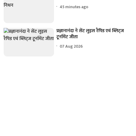
45 minutes ago
प्रज्ञानानंदा ने सेंट लुइस रैपिड एवं ब्लिट्ज
टूर्नामेंट जीता
07 Aug 2026