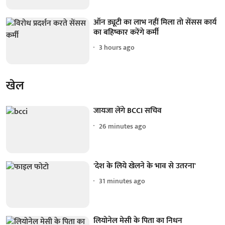
ऑन ड्यूटी का लाभ नहीं मिला तो सेंसस कार्य
का बहिष्कार करेंगे कर्मी
3 hours ago
खेल
जायजा लेंगे BCCI सचिव
26 minutes ago
'देश के लिये खेलने के भाव से उतरना'
31 minutes ago
लियोनेल मेसी के पिता का निधन