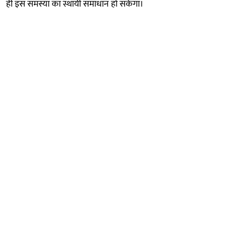
ही इस समस्या का स्थायी समाधान हो सकेगा।