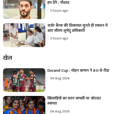
हम देंगे : नौशाद
5 hours ago
जर्जर बैरक की शिकायत सुनते ही एक्शन में
आए सीएम शुभेंदु अधिकारी
5 hours ago
खेल
Durand Cup : मोहन बागान ने 8-0 से रौंदा
04 Aug 2026
खिलाड़ियों का वतन वापसी पर जोरदार
स्वागत
04 Aug 2026