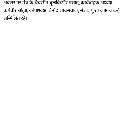
अवसर पर मंच के चेयरमैन बृजकिशोर प्रसाद, कार्यवाहक अध्यक्ष
कर्मवीर ओझा, कोषाध्यक्ष बिनोद जायसवाल, संजय गुप्ता व अन्य कई
सम्मिलित रहे।