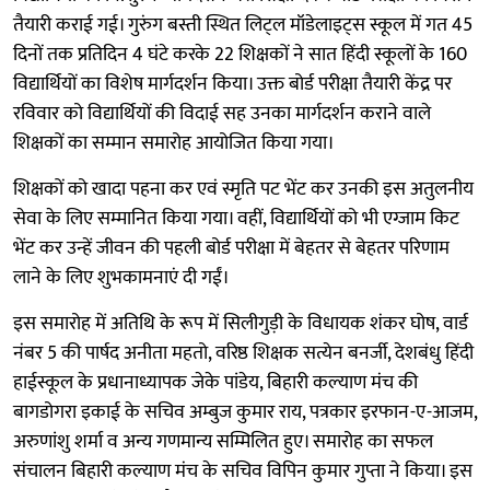
तैयारी कराई गई। गुरुंग बस्ती स्थित लिट्ल मॉडेलाइट्स स्कूल में गत 45
दिनों तक प्रतिदिन 4 घंटे करके 22 शिक्षकों ने सात हिंदी स्कूलों के 160
विद्यार्थियों का विशेष मार्गदर्शन किया। उक्त बोर्ड परीक्षा तैयारी केंद्र पर
रविवार को विद्यार्थियों की विदाई सह उनका मार्गदर्शन कराने वाले
शिक्षकों का सम्मान समारोह आयोजित किया गया।
शिक्षकों को खादा पहना कर एवं स्मृति पट भेंट कर उनकी इस अतुलनीय
सेवा के लिए सम्मानित किया गया। वहीं, विद्यार्थियों को भी एग्जाम किट
भेंट कर उन्हें जीवन की पहली बोर्ड परीक्षा में बेहतर से बेहतर परिणाम
लाने के लिए शुभकामनाएं दी गईं।
इस समारोह में अतिथि के रूप में सिलीगुड़ी के विधायक शंकर घोष, वार्ड
नंबर 5 की पार्षद अनीता महतो, वरिष्ठ शिक्षक सत्येन बनर्जी, देशबंधु हिंदी
हाईस्कूल के प्रधानाध्यापक जेके पांडेय, बिहारी कल्याण मंच की
बागडोगरा इकाई के सचिव अम्बुज कुमार राय, पत्रकार इरफान-ए-आजम,
अरुणांशु शर्मा व अन्य गणमान्य सम्मिलित हुए। समारोह का सफल
संचालन बिहारी कल्याण मंच के सचिव विपिन कुमार गुप्ता ने किया। इस