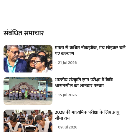
संबंधित समाचार
ममता से कथित नोकझोंक, मंच छोड़कर चले
गए कल्याण
21 Jul 2026
भारतीय संस्कृति ज्ञान परीक्षा में केवि
आसनसोल का शानदार परचम
15 Jul 2026
2028 की माध्यमिक परीक्षा के लिए आयु
सीमा तय
09 Jul 2026