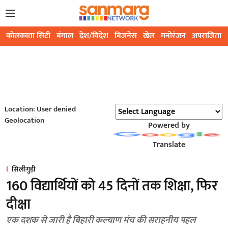
कोलकाता सिटी
बंगाल
देश/विदेश
बिजनेस
खेल
मनोरंजन
अपराजिता
Location: User denied
Geolocation
Powered by
Translate
सिलीगुड़ी
160 विद्यार्थियों को 45 दिनाें तक शिक्षा, फिर
दीक्षा
एक दशक से जारी है बिहारी कल्याण मंच की सराहनीय पहल