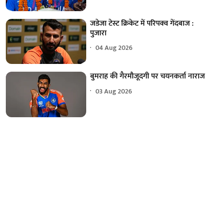
जडेजा टेस्ट क्रिकेट में परिपक्व गेंदबाज :
पुजारा
04 Aug 2026
बुमराह की गैरमौजूदगी पर चयनकर्ता नाराज
03 Aug 2026