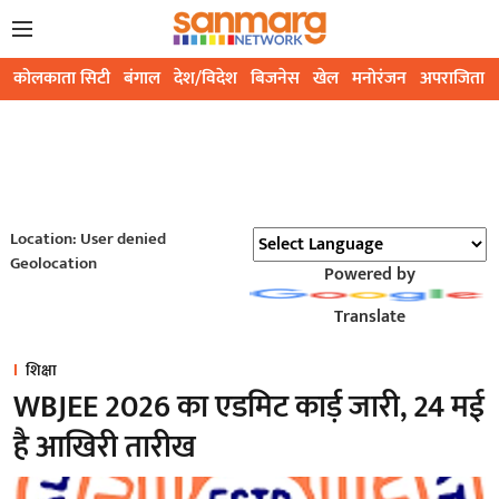
कोलकाता सिटी
बंगाल
देश/विदेश
बिजनेस
खेल
मनोरंजन
अपराजिता
Location: User denied
Geolocation
Powered by
Translate
शिक्षा
WBJEE 2026 का एडमिट कार्ड़ जारी, 24 मई
है आखिरी तारीख