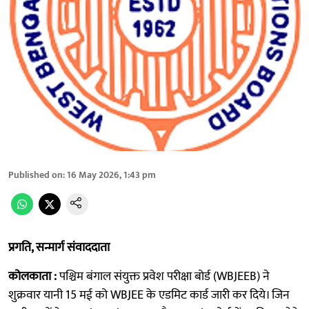
Published on
:
16 May 2026, 1:43 pm
प्रगति, सन्मार्ग संवाददाता
कोलकाता :
पश्चिम बंगाल संयुक्त प्रवेश परीक्षा बोर्ड (WBJEEB) ने
शुक्रवार यानी 15 मई को WBJEE के एडमिट कार्ड जारी कर दिये। जिन