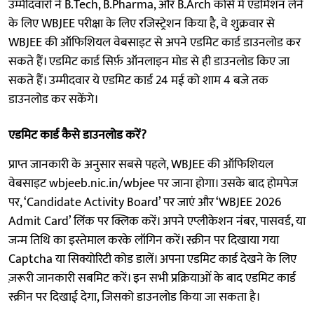
उम्मीदवारों ने B.Tech, B.Pharma, और B.Arch कोर्स में एडमिशन लेने
के लिए WBJEE परीक्षा के लिए रजिस्ट्रेशन किया है, वे शुक्रवार से
WBJEE की ऑफिशियल वेबसाइट से अपने एडमिट कार्ड डाउनलोड कर
सकते हैं। एडमिट कार्ड सिर्फ़ ऑनलाइन मोड से ही डाउनलोड किए जा
सकते हैं। उम्मीदवार ये एडमिट कार्ड 24 मई को शाम 4 बजे तक
डाउनलोड कर सकेंगे।
एडमिट कार्ड कैसे डाउनलोड करें?
प्राप्त जानकारी के अनुसार सबसे पहले, WBJEE की ऑफिशियल
वेबसाइट wbjeeb.nic.in/wbjee पर जाना होगा। उसके बाद होमपेज
पर, ‘Candidate Activity Board’ पर जाएं और ‘WBJEE 2026
Admit Card’ लिंक पर क्लिक करें। अपने एप्लीकेशन नंबर, पासवर्ड, या
जन्म तिथि का इस्तेमाल करके लॉगिन करें। स्क्रीन पर दिखाया गया
Captcha या सिक्योरिटी कोड डालें। अपना एडमिट कार्ड देखने के लिए
ज़रूरी जानकारी सबमिट करें। इन सभी प्रक्रियाओं के बाद एडमिट कार्ड
स्क्रीन पर दिखाई देगा, जिसको डाउनलोड किया जा सकता है।