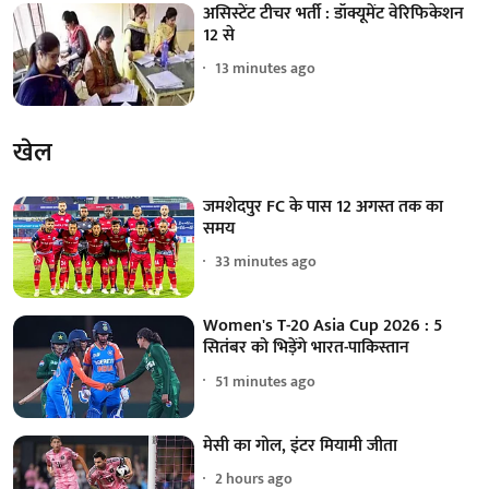
असिस्टेंट टीचर भर्ती : डॉक्यूमेंट वेरिफिकेशन
12 से
13 minutes ago
खेल
जमशेदपुर FC के पास 12 अगस्त तक का
समय
33 minutes ago
Women's T-20 Asia Cup 2026 : 5
सितंबर को भिड़ेंगे भारत-पाकिस्तान
51 minutes ago
मेसी का गोल, इंटर मियामी जीता
2 hours ago