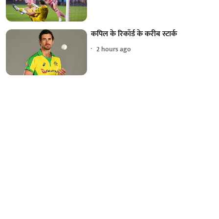
कपिल के रिकॉर्ड के करीब स्टार्क
2 hours ago