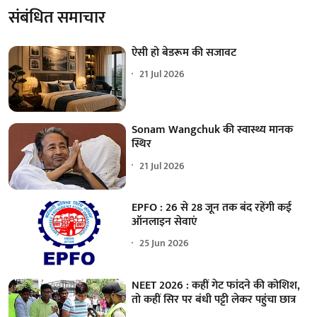
संबंधित समाचार
ऐसी हो बेडरूम की सजावट
21 Jul 2026
Sonam Wangchuk की स्वास्थ्य मानक
स्थिर
21 Jul 2026
EPFO : 26 से 28 जून तक बंद रहेंगी कई
ऑनलाइन सेवाएं
25 Jun 2026
NEET 2026 : कहीं गेट फांदने की कोशिश,
तो कहीं सिर पर बंधी पट्टी लेकर पहुंचा छात्र