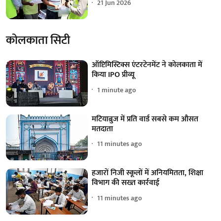
21 Jun 2026
कोलकाता सिटी
ऑप्टिमिस्टिक्स एंटरटेनमेंट ने कोलकाता में
किया IPO प्रीव्यू
1 minute ago
मटियाब्रुज में प्रति वार्ड सबसे कम औसत
मतदाता
11 minutes ago
हजारों निजी स्कूलों में अनियमितता, शिक्षा
विभाग की सख्त कार्रवाई
11 minutes ago