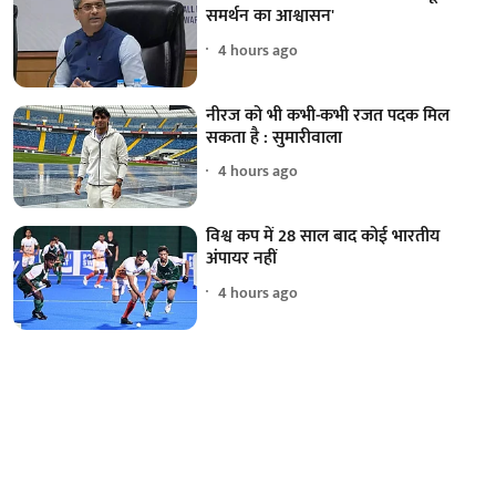
समर्थन का आश्वासन'
4 hours ago
नीरज को भी कभी-कभी रजत पदक मिल
सकता है : सुमारीवाला
4 hours ago
विश्व कप में 28 साल बाद कोई भारतीय
अंपायर नहीं
4 hours ago