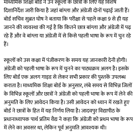
माध्यमिक शिक्षा बोर्ड ने उन स्कूलों के छात्रों के लिए यह विशेष
दिशानिर्देश जारी किया है जहां बांग्ला और अंग्रेजी दोनों पढ़ाई जाती हैं।
बोर्ड सचिव सुब्रत घोष ने बताया कि परीक्षा से पहले कक्षा 9 से ही यह
जानने की व्यवस्था की गई है कि कितने छात्र बांग्ला और अंग्रेजी में पढ़
रहे हैं और वे बांग्ला या अंग्रेजी में से किसे पहली भाषा के रूप में चुन रहे
हैं।
स्कूलों को उस कक्षा में पंजीकरण के समय यह जानकारी देनी होगी।
अंग्रेजी को पहली भाषा के रूप में चुनने का पाठ्यक्रम अलग है। इसके
लिए बोर्ड एक अलग गाइड से लेकर सभी प्रकार की पुस्तकें उपलब्ध
कराता है। माध्यमिक शिक्षा बोर्ड के अनुसार, लंबे समय से विभिन्न जिलों
के विभिन्न स्कूलों और छात्रों ने अंग्रेजी को पहली भाषा के रूप में लेने की
अनुमति के लिए आवेदन किया है। उसी आवेदन को ध्यान में रखते हुए
बोर्ड ने छात्रों के हित में यह निर्णय लिया है। जादवपुर विद्यापीठ के
प्रधानाध्यापक पार्थ प्रतिम वैद्य ने कहा कि अंग्रेजी को प्रथम भाषा के रूप
में लेने का अवसर था, लेकिन पूर्व अनुमति आवश्यक थी।