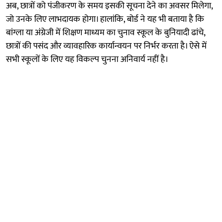
अब, छात्रों को पंजीकरण के समय इसकी सूचना देने का अवसर मिलेगा,
जो उनके लिए लाभदायक होगा। हालांकि, बोर्ड ने यह भी बताया है कि
बांग्ला या अंग्रेजी में शिक्षण माध्यम का चुनाव स्कूल के बुनियादी ढांचे,
छात्रों की पसंद और व्यावहारिक कार्यान्वयन पर निर्भर करता है। ऐसे में
सभी स्कूलों के लिए यह विकल्प चुनना अनिवार्य नहीं है।