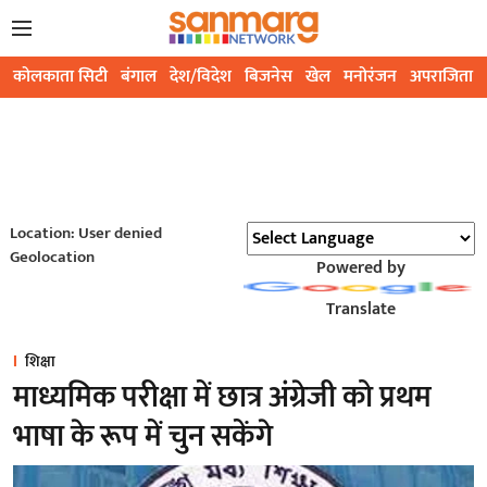
कोलकाता सिटी
बंगाल
देश/विदेश
बिजनेस
खेल
मनोरंजन
अपराजिता
Location: User denied
Geolocation
Powered by
Translate
शिक्षा
माध्यमिक परीक्षा में छात्र अंग्रेजी को प्रथम
भाषा के रूप में चुन सकेंगे