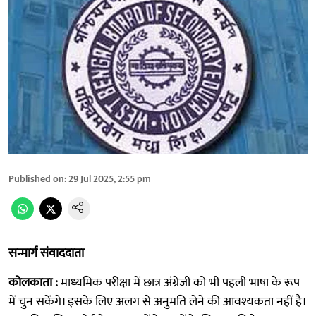
Published on
:
29 Jul 2025, 2:55 pm
सन्मार्ग संवाददाता
कोलकाता :
माध्यमिक परीक्षा में छात्र अंग्रेजी को भी पहली भाषा के रूप
में चुन सकेंगे। इसके लिए अलग से अनुमति लेने की आवश्यकता नहीं है।