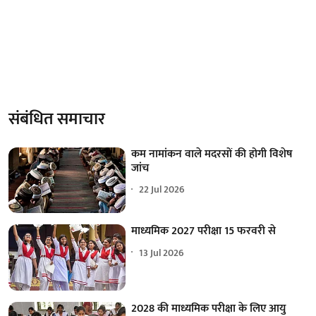
संबंधित समाचार
कम नामांकन वाले मदरसों की होगी विशेष
जांच
22 Jul 2026
माध्यमिक 2027 परीक्षा 15 फरवरी से
13 Jul 2026
2028 की माध्यमिक परीक्षा के लिए आयु