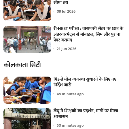
सीमा तय
09 Jul 2026
री-NEET परीक्षा : वाराणसी सेंटर पर छात्र के
अंडरगारमेंट्स से मोबाइल, सिम और पुराना
पेपर बरामद
21 Jun 2026
कोलकाता सिटी
मिड-डे मील व्यवस्था सुधारने के लिए नए
निर्देश जारी
49 minutes ago
जेयू में शिक्षकों का प्रदर्शन, मांगों पर मिला
आश्वासन
50 minutes ago