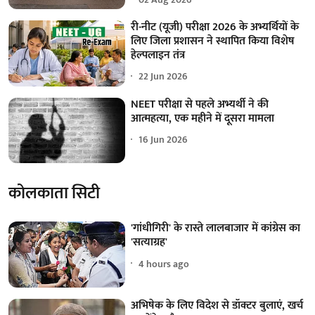
री-नीट (यूजी) परीक्षा 2026 के अभ्यर्थियों के
लिए जिला प्रशासन ने स्थापित किया विशेष
हेल्पलाइन तंत्र
22 Jun 2026
NEET परीक्षा से पहले अभ्यर्थी ने की
आत्महत्या, एक महीने में दूसरा मामला
16 Jun 2026
कोलकाता सिटी
'गांधीगिरी' के रास्ते लालबाजार में कांग्रेस का
'सत्याग्रह'
4 hours ago
अभिषेक के लिए विदेश से डॉक्टर बुलाएं, खर्च