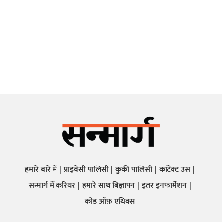
हमारे बारे में
प्राइवेसी पालिसी
कुकी पालिसी
कांटेक्ट उस
सन्मार्ग में करियर
हमारे साथ बिज्ञापन
इतर इनफार्मेशन
कोड ऑफ़ एथिक्स