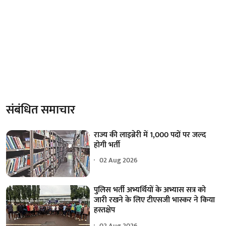
संबंधित समाचार
राज्य की लाइब्रेरी में 1,000 पदों पर जल्द
होगी भर्ती
02 Aug 2026
पुलिस भर्ती अभ्यर्थियों के अभ्यास सत्र को
जारी रखने के लिए टीएसजी भास्कर ने किया
हस्तक्षेप
02 Aug 2026