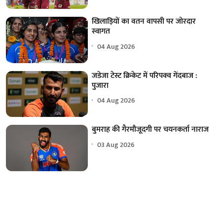
खिलाड़ियों का वतन वापसी पर जोरदार
स्वागत
04 Aug 2026
जडेजा टेस्ट क्रिकेट में परिपक्व गेंदबाज :
पुजारा
04 Aug 2026
बुमराह की गैरमौजूदगी पर चयनकर्ता नाराज
03 Aug 2026