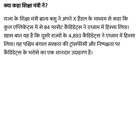
क्या कहा शिक्षा मंत्री ने?
राज्य के शिक्षा मंत्री ब्रात्य बसु ने अपने X हैंडल के माध्यम से कहा कि
कुल एप्लिकेंट्स में से 84 परसेंट कैंडिडेट्स ने एग्जाम में हिस्सा लिया।
खास बात यह है कि दूसरे राज्यों के 4,893 कैंडिडेट्स ने एग्जाम में हिस्सा
लिया। यह पश्चिम बंगाल सरकार की ट्रांसपेरेंसी और निष्पक्षता पर
कैंडिडेट्स के भरोसे का एक शानदार उदाहरण है।