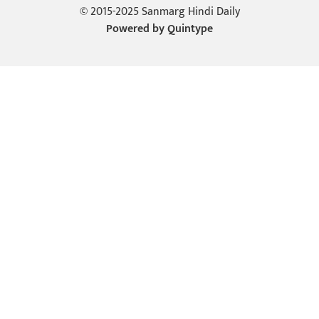
© 2015-2025 Sanmarg Hindi Daily
Powered by
Quintype