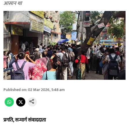
आसान था
Published on
:
02 Mar 2026, 5:48 am
प्रगति, सन्मार्ग संवाददाता