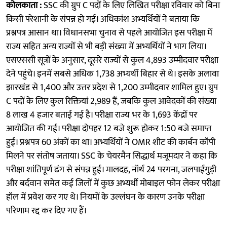
कोलकाता :
SSC की ग्रुप C पदों के लिए लिखित परीक्षा रविवार को बिना
किसी परेशानी के संपन्न हो गई। अधिकांश अभ्यर्थियों ने बताया कि
प्रश्नपत्र आसान था। विधानसभा चुनाव से पहले आयोजित इस परीक्षा में
राज्य सहित अन्य राज्यों से भी बड़ी संख्या में अभ्यर्थियों ने भाग लिया।
एसएससी सूत्रों के अनुसार, दूसरे राज्यों से कुल 4,893 उम्मीदवार परीक्षा
देने पहुंचे। इनमें सबसे अधिक 1,738 अभ्यर्थी बिहार से थे। इसके अलावा
झारखंड से 1,400 और उत्तर प्रदेश से 1,200 उम्मीदवार शामिल हुए। ग्रुप
C पदों के लिए कुल रिक्तियां 2,989 हैं, जबकि कुल आवेदकों की संख्या
8 लाख 4 हजार बताई गई है। परीक्षा राज्य भर के 1,693 केंद्रों पर
आयोजित की गई। परीक्षा दोपहर 12 बजे शुरू होकर 1:50 बजे समाप्त
हुई। प्रश्नपत्र 60 अंकों का था। अभ्यर्थियों ने OMR शीट की कार्बन कॉपी
मिलने पर संतोष जताया। SSC के चेयरमैन सिद्धार्थ मजूमदार ने कहा कि
परीक्षा शांतिपूर्ण ढंग से संपन्न हुई। मालदह, नॉर्थ 24 परगना, जलपाईगुड़ी
और बर्दवान समेत कई जिलों में कुछ अभ्यर्थी मोबाइल फोन लेकर परीक्षा
हॉल में प्रवेश कर गए थे। नियमों के उल्लंघन के कारण उनके परीक्षा
परिणाम रद्द कर दिए गए हैं।