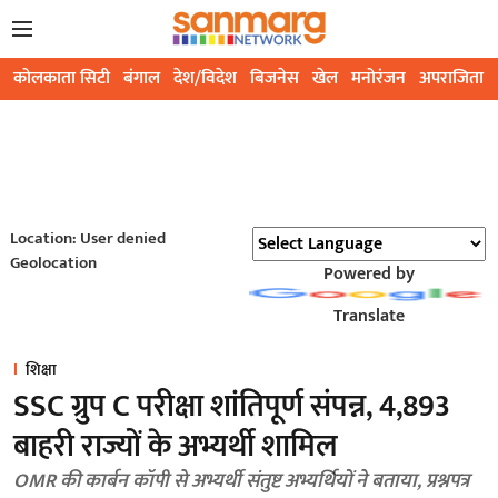
कोलकाता सिटी
बंगाल
देश/विदेश
बिजनेस
खेल
मनोरंजन
अपराजिता
Location: User denied
Geolocation
Powered by
Translate
शिक्षा
SSC ग्रुप C परीक्षा शांतिपूर्ण संपन्न, 4,893
बाहरी राज्यों के अभ्यर्थी शामिल
OMR की कार्बन कॉपी से अभ्यर्थी संतुष्ट अभ्यर्थियों ने बताया, प्रश्नपत्र