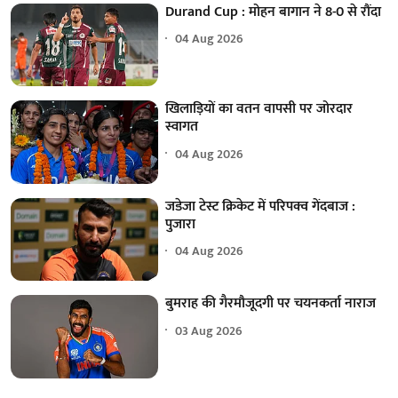
Durand Cup : मोहन बागान ने 8-0 से रौंदा
04 Aug 2026
खिलाड़ियों का वतन वापसी पर जोरदार
स्वागत
04 Aug 2026
जडेजा टेस्ट क्रिकेट में परिपक्व गेंदबाज :
पुजारा
04 Aug 2026
बुमराह की गैरमौजूदगी पर चयनकर्ता नाराज
03 Aug 2026