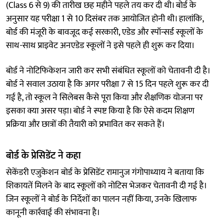
(Class 6 से 9) की तारीख छह महीने पहले तय कर दी थी। बोर्ड के
अनुसार यह परीक्षा 1 से 10 दिसंबर तक आयोजित होनी थी। हालांकि,
बोर्ड की मंजूरी के बावजूद कई सरकारी, एडेड और स्पॉन्सर्ड स्कूलों के
साथ-साथ प्राइवेट अनएडेड स्कूलों ने इसे पहले ही शुरू कर दिया।
बोर्ड ने नोटिफिकेशन जारी कर सभी संबंधित स्कूलों को चेतावनी दी है।
बोर्ड ने सवाल उठाया है कि अगर परीक्षा 7 से 15 दिन पहले शुरू कर दी
गई है, तो स्कूल ने सिलेबस कैसे पूरा किया और शैक्षणिक योजना पर
इसका क्या असर पड़ा। बोर्ड ने स्पष्ट किया है कि ऐसे कदम शिक्षण
प्रक्रिया और छात्रों की तैयारी को प्रभावित कर सकते हैं।
बोर्ड के प्रेसिडेंट ने कहा
सेकेंडरी एजुकेशन बोर्ड के प्रेसिडेंट रामानुज गंगोपाध्याय ने बताया कि
शिकायतें मिलने के बाद स्कूलों को नोटिस भेजकर चेतावनी दी गई है।
जिन स्कूलों ने बोर्ड के निर्देशों का पालन नहीं किया, उनके खिलाफ
कानूनी कार्रवाई की संभावना है।