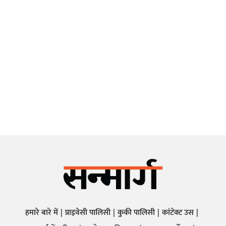
हमारे बारे में
प्राइवेसी पालिसी
कुकी पालिसी
कांटेक्ट उस