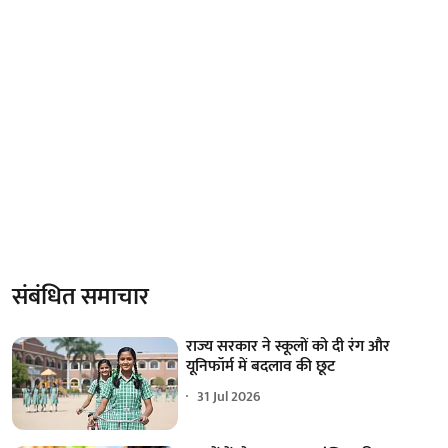
संबंधित समाचार
राज्य सरकार ने स्कूलों को दी रंग और
यूनिफॉर्म में बदलाव की छूट
31 Jul 2026