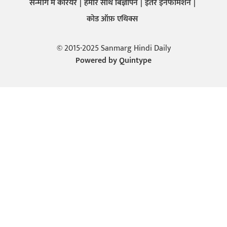
सन्मार्ग में करियर
हमारे साथ बिज्ञापन
इतर इनफार्मेशन
कोड ऑफ़ एथिक्स
© 2015-2025 Sanmarg Hindi Daily
Powered by
Quintype