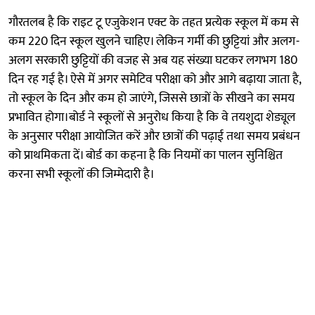
गौरतलब है कि राइट टू एजुकेशन एक्ट के तहत प्रत्येक स्कूल में कम से
कम 220 दिन स्कूल खुलने चाहिए। लेकिन गर्मी की छुट्टियां और अलग-
अलग सरकारी छुट्टियों की वजह से अब यह संख्या घटकर लगभग 180
दिन रह गई है। ऐसे में अगर समेटिव परीक्षा को और आगे बढ़ाया जाता है,
तो स्कूल के दिन और कम हो जाएंगे, जिससे छात्रों के सीखने का समय
प्रभावित होगा।बोर्ड ने स्कूलों से अनुरोध किया है कि वे तयशुदा शेड्यूल
के अनुसार परीक्षा आयोजित करें और छात्रों की पढ़ाई तथा समय प्रबंधन
को प्राथमिकता दें। बोर्ड का कहना है कि नियमों का पालन सुनिश्चित
करना सभी स्कूलों की जिम्मेदारी है।