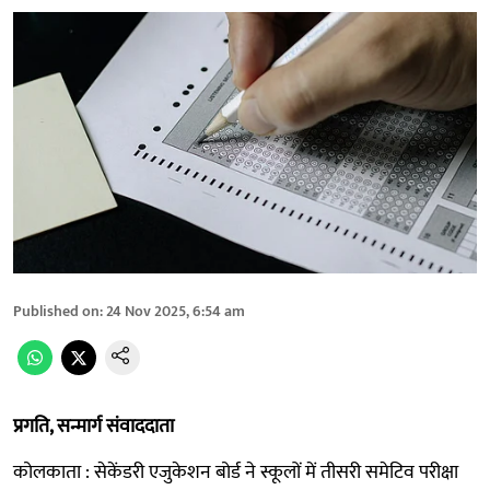
Published on
:
24 Nov 2025, 6:54 am
प्रगति, सन्मार्ग संवाददाता
कोलकाता : सेकेंडरी एजुकेशन बोर्ड ने स्कूलों में तीसरी समेटिव परीक्षा