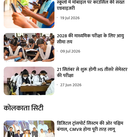
स्कूलों में मोबाइल पर काउंसिल की सख्त
एडवाइजरी
19 Jul 2026
2028 की माध्यमिक परीक्षा के लिए आयु
सीमा तय
09 Jul 2026
21 सितंबर से शुरू होगी HS तीसरे सेमेस्टर
की परीक्षा
27 Jun 2026
कोलकाता सिटी
डिजिटल ट्रांसपोर्ट सिस्टम की ओर पश्चिम
बंगाल, CMVR होगा पूरी तरह लागू