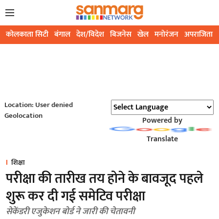
कोलकाता सिटी
बंगाल
देश/विदेश
बिजनेस
खेल
मनोरंजन
अपराजिता
Location: User denied
Geolocation
Powered by
Translate
शिक्षा
परीक्षा की तारीख तय होने के बावजूद पहले
शुरू कर दी गई समेटिव परीक्षा
सेकेंडरी एजुकेशन बोर्ड ने जारी की चेतावनी