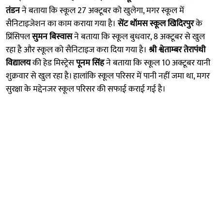
तंडन
ने बताया कि स्कूल 27 अक्टूबर को खुलेगा, मगर स्कूल में
सैनिटाइजेशन का काम कराया गया है।
सेंट थॉमस स्कूल खिदिरपुर
के
प्रिंसिपल
सुमन बिस्वास
ने बताया कि स्कूल बुधवार, 8 अक्टूबर से खुल
रहा है और स्कूल को सैनिटाइज करा दिया गया है।
श्री श्वेताम्बर तेरापंथी
विद्यालय
की हेड मिस्ट्रेस
पूनम सिंह
ने बताया कि स्कूल 10 अक्टूबर यानी
शुक्रवार से खुल रहा है। हालांकि स्कूल परिसर में पानी नहीं जमा था, मगर
सुरक्षा के मद्देनजर स्कूल परिसर की सफाई कराई गई है।