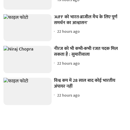
'AIFF को भारत-ब्राजील मैच के लिए पूर्ण
समर्थन का आश्वासन'
22 hours ago
नीरज को भी कभी-कभी रजत पदक मिल
सकता है : सुमारीवाला
22 hours ago
विश्व कप में 28 साल बाद कोई भारतीय
अंपायर नहीं
22 hours ago