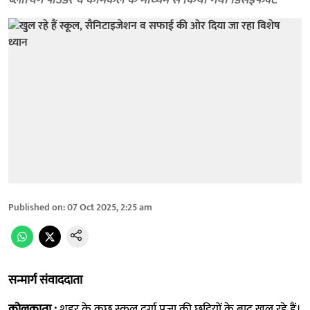
ब्लीचिंग पाउडर व केमिकल के माध्यम से किया गया डिसइंफेक्ट
Published on
:
07 Oct 2025, 2:25 am
सन्मार्ग संवाददाता
कोलकाता :
शहर के कुछ स्कूल दुर्गा पूजा की छुट्टियों के बाद खुल रहे हैं।