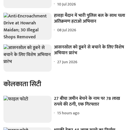
10 Jul 2026
हावड़ा मैदान में भारी पुलिस बल के साथ चला
अतिक्रमण हटाओ अभियान
08 Jul 2026
आसनसोल को डूबने से बचाने के लिए विशेष
अभियान प्रारंभ
27 Jun 2026
कोलकाता सिटी
27 बीघा जमीन बेचने के नाम पर 78 लाख
रुपये की ठगी, एक गिरफ्तार
15 hours ago