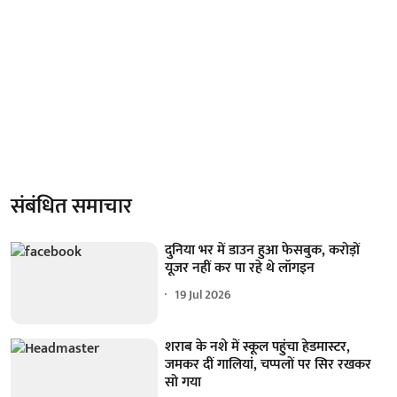
संबंधित समाचार
दुनिया भर में डाउन हुआ फेसबुक, करोड़ों
यूजर नहीं कर पा रहे थे लॉगइन
19 Jul 2026
शराब के नशे में स्कूल पहुंचा हेडमास्टर,
जमकर दीं गालियां, चप्पलों पर सिर रखकर
सो गया