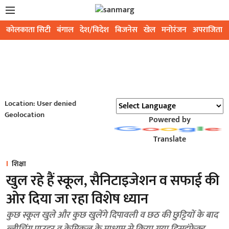
कोलकाता सिटी
बंगाल
देश/विदेश
बिजनेस
खेल
मनोरंजन
अपराजिता
Location: User denied
Geolocation
Powered by
Translate
शिक्षा
खुल रहे हैं स्कूल, सैनिटाइजेशन व सफाई की
ओर दिया जा रहा विशेष ध्यान
कुछ स्कूल खुले और कुछ खुलेंगे दिपावली व छठ की छुट्टियाें के बाद