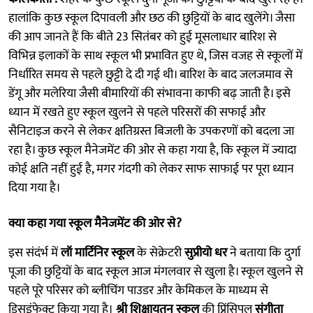
हालांकि कुछ स्कूल दिपावली और छठ की छुट्टियाें के बाद खुलेंगे। जैसा
की आप जानते हैं कि बीते 23 सितंबर को हुई मूसलाधार बारिश से
विभिन्न इलाकों के साथ स्कूल भी प्रभावित हुए थे, जिस वजह से स्कूलों में
निर्धारित समय से पहले छुट्टी दे दी गई थी। बारिश के बाद जलजमाव से
डेंगू और मलेरिया जैसी बीमारियों की संभावना काफी बढ़ जाती है। इसे
ध्यान में रखते हुए स्कूल खुलने से पहले परिसरों की सफाई और
सैनिटाइज करने से लेकर क्षतिग्रस्त बिजली के उपकरणों को बदला जा
रहा है। कुछ स्कूल मैनेजमेंट की ओर से कहा गया है, कि स्कूल में ज्यादा
कोई क्षति नहीं हुई है, मगर गंदगी को लेकर साफ साफाई पर पूरा ध्यान
दिया गया है।
क्या कहा गया स्कूल मैनेजमेंट की ओर से?
इस संदंर्भ में
लॉ मार्टिनिर स्कूल
के सेक्रेटरी
सुप्रीयो धर
ने बताया कि दुर्गा
पूजा की छुट्टियों के बाद स्कूल आज मंगलवार से खुला है। स्कूल खुलने से
पहले पूरे परिसर को ब्लीचिंग पाउडर और केमिकल के माध्यम से
डिसइंफेक्ट किया गया है।
श्री शिक्षायतन स्कूल
की प्रिंसिपल
संगीता