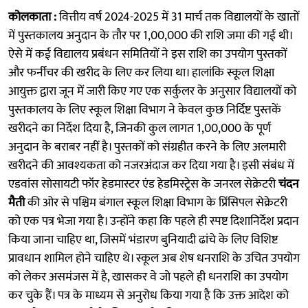
कोलकाता :
वित्तीय वर्ष 2024-2025 में 31 मार्च तक विद्यालयों के खातों
में पुस्तकालय अनुदान के तौर पर 1,00,000 की राशि जमा की गई थी।
ऐसे में कई विद्यालय प्रबंधन समितियों ने इस राशि का उपयोग पुस्तकों
और फर्नीचर की खरीद के लिए कर लिया था। हालांकि स्कूल शिक्षा
आयुक्त द्वारा जून में जारी किए गए एक सर्कुलर के अनुसार विद्यालयों को
पुस्तकालय के लिए स्कूल शिक्षा विभाग ने केवल कुछ निर्दिष्ट पुस्तकें
खरीदने का निर्देश दिया है, जिनकी कुल लागत 1,00,000 के पूर्ण
अनुदान के बराबर नहीं है। पुस्तकों को संग्रहीत करने के लिए अलमारी
खरीदने की आवश्यकता को नजरअंदाज कर दिया गया है। इसी संबंध में
एडवांस सोसायटी फॉर हेडमास्टर एंड हेडमिस्ट्रेस के जनरल सेक्रेटरी
चंदन
मैती
की ओर से पश्चिम बंगाल स्कूल शिक्षा विभाग के प्रिंसिपल सेक्रेटरी
को एक पत्र भेजा गया है। उन्होंने कहा कि पहले ही स्पष्ट दिशानिर्देश प्रदान
किया जाना चाहिए था, जिसमें भंडारण बुनियादी ढांचे के लिए विशिष्ट
प्रावधान शामिल होने चाहिए थे। स्कूल अब शेष धनराशि के उचित उपयोग
को लेकर असमंजस में है, खासकर वे जो पहले ही धनराशि का उपयोग
कर चुके हैं। पत्र के माध्यम से अनुरोध किया गया है कि उक्त आदेश को