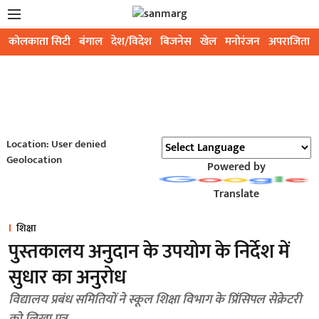
कोलकाता सिटी
बंगाल
देश/विदेश
बिजनेस
खेल
मनोरंजन
अपराजिता
Location: User denied
Geolocation
Powered by
Translate
शिक्षा
पुस्तकालय अनुदान के उपयोग के निर्देश में
सुधार का अनुरोध
विद्यालय प्रबंध समितियों ने स्कूल शिक्षा विभाग के प्रिंसिपल सेक्रेटरी