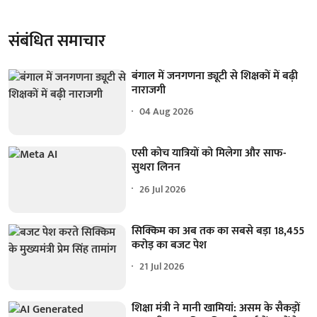
संबंधित समाचार
बंगाल में जनगणना ड्यूटी से शिक्षकों में बढ़ी
नाराजगी
04 Aug 2026
एसी कोच यात्रियों को मिलेगा और साफ-
सुथरा लिनन
26 Jul 2026
सिक्किम का अब तक का सबसे बड़ा 18,455
करोड़ का बजट पेश
21 Jul 2026
शिक्षा मंत्री ने मानी खामियां: असम के सैकड़ों