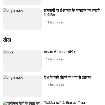
राजमार्गों पर ई-रिक्शा के संचालन पर सख्ती
के निर्देश
13 hours ago
खेल
जायजा लेंगे BCCI सचिव
17 hours ago
'देश के लिये खेलने के भाव से उतरना'
17 hours ago
लियोनेल मेसी के पिता का निधन