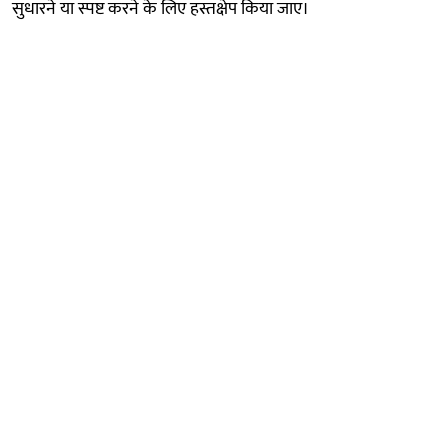
सुधारने या स्पष्ट करने के लिए हस्तक्षेप किया जाए।