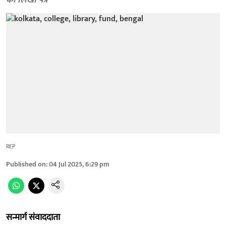
को लिखा पत्र
REP
Published on
:
04 Jul 2025, 6:29 pm
सन्मार्ग संवाददाता