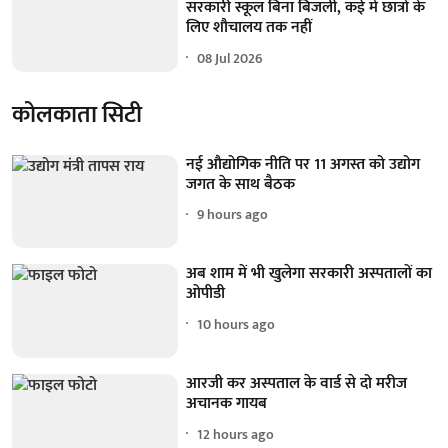
सरकारी स्कूल बिना बिजली, कई में छात्रों के
लिए शौचालय तक नहीं
08 Jul 2026
कोलकाता सिटी
नई औद्योगिक नीति पर 11 अगस्त को उद्योग
जगत के साथ बैठक
9 hours ago
अब शाम में भी खुलेगा सरकारी अस्पतालों का
ओपीडी
10 hours ago
आरजी कर अस्पताल के वार्ड से दो मरीज
अचानक गायब
12 hours ago