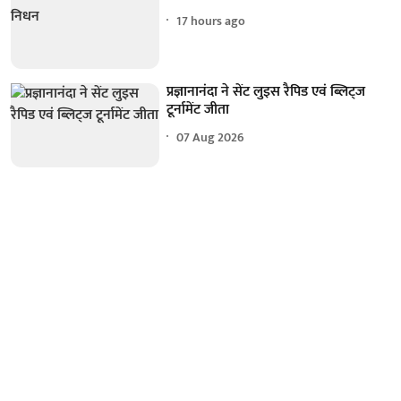
17 hours ago
प्रज्ञानानंदा ने सेंट लुइस रैपिड एवं ब्लिट्ज
टूर्नामेंट जीता
07 Aug 2026