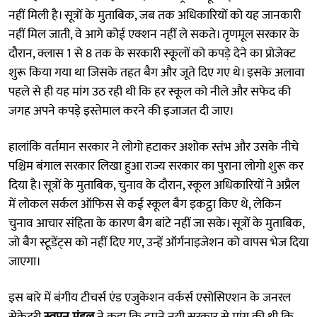
नहीं मिली है। सूत्रों के मुताबिक, जब तक अधिकारियों को यह जानकारी
नहीं मिल जाती, वे आगे कोई एक्शन नहीं ले सकते। तृणमूल सरकार के
दौरान, क्लास 1 से 8 तक के सरकारी स्कूलों को कपड़े देने का प्रोजेक्ट
शुरू किया गया था जिसके तहत बैग और जूते दिए गए थे। इसके अलावा
पहले से ही यह मांग उठ रही थी कि हर स्कूल को नीले और सफेद की
जगह अपने कपड़े इस्तेमाल करने की इजाजत दी जाए।
हालांकि वर्तमान सरकार ने लोगो हटाकर अशोक स्तंभ और उसके नीचे
पश्चिम बंगाल सरकार लिखा हुआ राज्य सरकार का पुराना लोगो शुरू कर
दिया है। सूत्रों के मुताबिक, चुनाव के दौरान, स्कूल अधिकारियों ने अप्रैल
में लोकल सर्कल ऑफिस से कई स्कूल बैग इकट्ठा किए थे, लेकिन
चुनाव आचार संहिता के कारण बैग बांटे नहीं जा सके। सूत्रों के मुताबिक,
जो बैग स्टूडेंट्स को नहीं दिए गए, उन्हें ऑर्गनाइजेशन को वापस भेज दिया
जाएगा।
इस बारे में बंगीय टीचर्स एंड एजुकेशन वर्कर्स एसोसिएशन के जनरल
सेक्रेटरी
स्वपन मंडल
ने कहा कि हमने नयी सरकार से मांग की थी कि