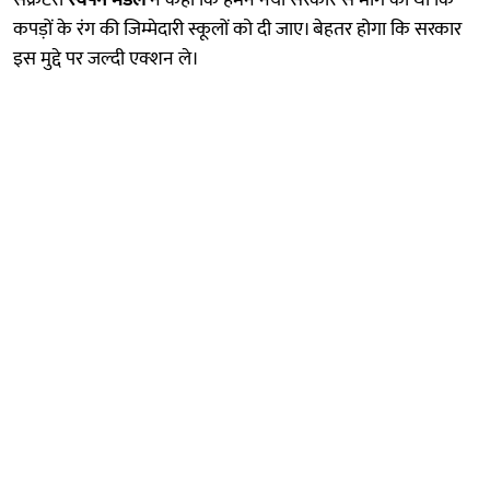
कपड़ों के रंग की जिम्मेदारी स्कूलों को दी जाए। बेहतर होगा कि सरकार
इस मुद्दे पर जल्दी एक्शन ले।