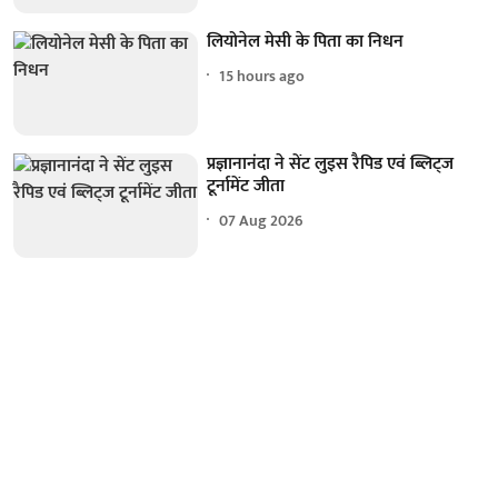
लियोनेल मेसी के पिता का निधन
15 hours ago
प्रज्ञानानंदा ने सेंट लुइस रैपिड एवं ब्लिट्ज
टूर्नामेंट जीता
07 Aug 2026