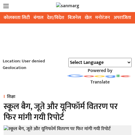
कोलकाता सिटी
बंगाल
देश/विदेश
बिजनेस
खेल
मनोरंजन
अपराजिता
Location: User denied
Geolocation
Powered by
Translate
शिक्षा
स्कूल बैग, जूते और यूनिफॉर्म वितरण पर
फिर मांगी गयी रिपोर्ट