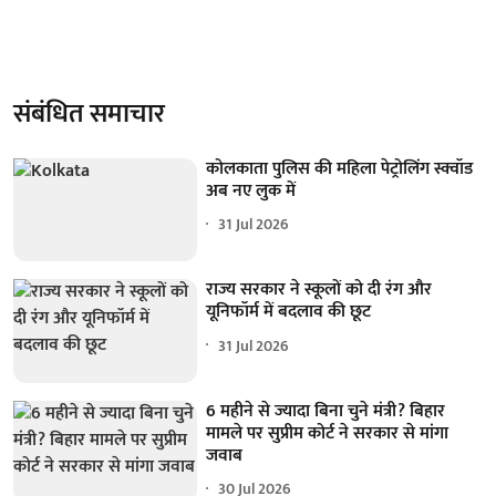
संबंधित समाचार
कोलकाता पुलिस की महिला पेट्रोलिंग स्क्वॉड
अब नए लुक में
31 Jul 2026
राज्य सरकार ने स्कूलों को दी रंग और
यूनिफॉर्म में बदलाव की छूट
31 Jul 2026
6 महीने से ज्यादा बिना चुने मंत्री? बिहार
मामले पर सुप्रीम कोर्ट ने सरकार से मांगा
जवाब
30 Jul 2026