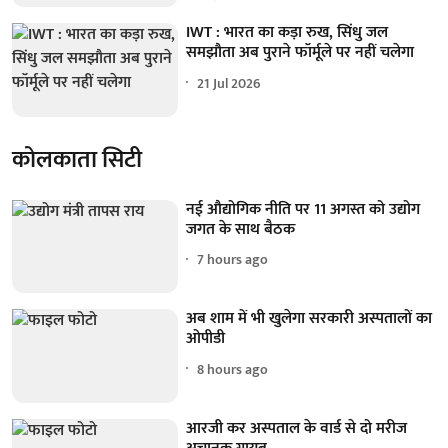
IWT : भारत का कड़ा रुख, सिंधु जल
समझौता अब पुराने फॉर्मूले पर नहीं चलेगा
21 Jul 2026
कोलकाता सिटी
नई औद्योगिक नीति पर 11 अगस्त को उद्योग
जगत के साथ बैठक
7 hours ago
अब शाम में भी खुलेगा सरकारी अस्पतालों का
ओपीडी
8 hours ago
आरजी कर अस्पताल के वार्ड से दो मरीज