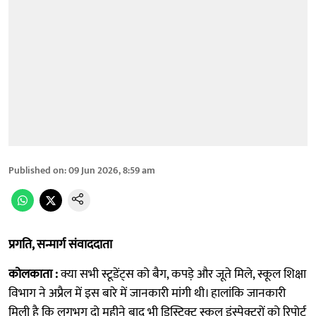
Published on
:
09 Jun 2026, 8:59 am
प्रगति, सन्मार्ग संवाददाता
कोलकाता :
क्या सभी स्टूडेंट्स को बैग, कपड़े और जूते मिले, स्कूल शिक्षा
विभाग ने अप्रैल में इस बारे में जानकारी मांगी थी। हालांकि जानकारी
मिली है कि लगभग दो महीने बाद भी डिस्ट्रिक्ट स्कूल इंस्पेक्टरों को रिपोर्ट