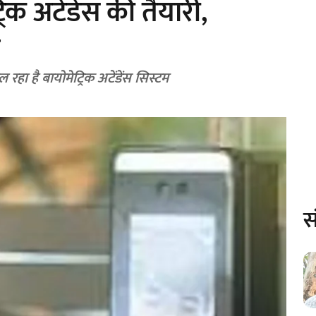
्रिक अटेंडेंस की तैयारी,
न
 रहा है बायोमेट्रिक अटेंडेंस सिस्टम
स