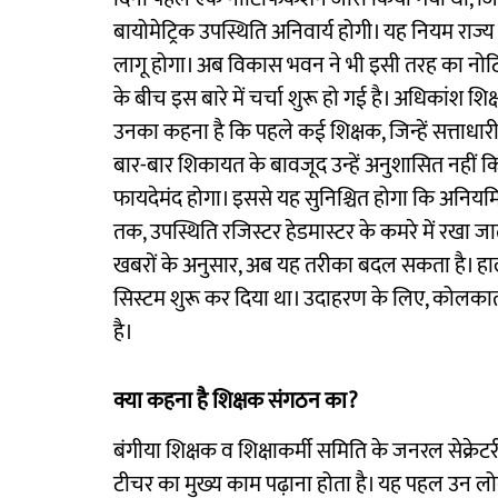
बायोमेट्रिक उपस्थिति अनिवार्य होगी। यह नियम राज्य
लागू होगा। अब विकास भवन ने भी इसी तरह का नोटिफ
के बीच इस बारे में चर्चा शुरू हो गई है। अधिकांश शिक
उनका कहना है कि पहले कई शिक्षक, जिन्हें सत्ताधारी प
बार-बार शिकायत के बावजूद उन्हें अनुशासित नहीं क
फायदेमंद होगा। इससे यह सुनिश्चित होगा कि अनिय
तक, उपस्थिति रजिस्टर हेडमास्टर के कमरे में रखा
खबरों के अनुसार, अब यह तरीका बदल सकता है। हाला
सिस्टम शुरू कर दिया था। उदाहरण के लिए, कोलकाता
है।
क्या कहना है शिक्षक संगठन का?
बंगीया शिक्षक व शिक्षाकर्मी समिति के जनरल सेक्रेट
टीचर का मुख्य काम पढ़ाना होता है। यह पहल उन लोगों