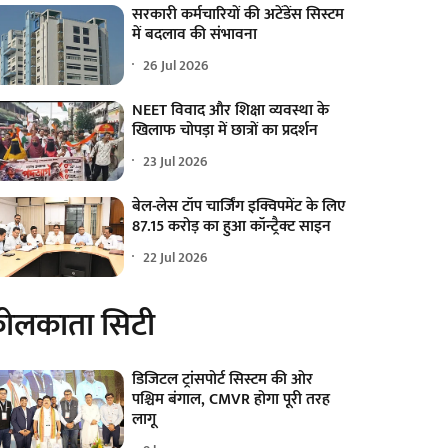
सरकारी कर्मचारियों की अटेंडेंस सिस्टम
में बदलाव की संभावना
26 Jul 2026
NEET विवाद और शिक्षा व्यवस्था के
खिलाफ चोपड़ा में छात्रों का प्रदर्शन
23 Jul 2026
बेल-लेस टॉप चार्जिंग इक्विपमेंट के लिए
87.15 करोड़ का हुआ कॉन्ट्रैक्ट साइन
22 Jul 2026
ोलकाता सिटी
डिजिटल ट्रांसपोर्ट सिस्टम की ओर
पश्चिम बंगाल, CMVR होगा पूरी तरह
लागू