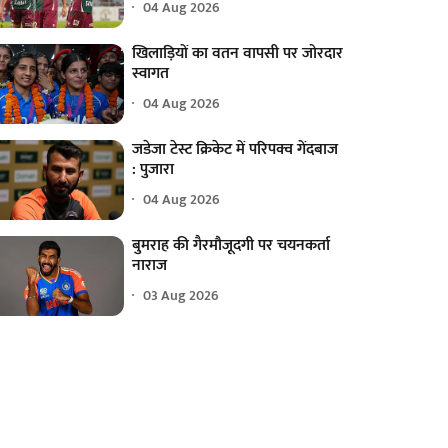
04 Aug 2026
खिलाड़ियों का वतन वापसी पर जोरदार
स्वागत
04 Aug 2026
जडेजा टेस्ट क्रिकेट में परिपक्व गेंदबाज
: पुजारा
04 Aug 2026
बुमराह की गैरमौजूदगी पर चयनकर्ता
नाराज
03 Aug 2026