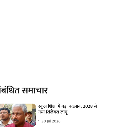
ंबंधित समाचार
स्कूल शिक्षा में बड़ा बदलाव, 2028 से
नया सिलेबस लागू
30 Jul 2026