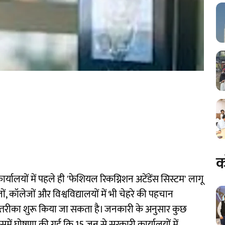
क
कार्यालयों में पहले ही 'फेशियल रिकग्निशन अटेंडेंस सिस्टम' लागू
, कॉलेजों और विश्वविद्यालयों में भी चेहरे की पहचान
तरीका शुरू किया जा सकता है। जनकारी के अनुसार कुछ
ें घोषणा की गई कि 15 जून से सरकारी कार्यालयों में