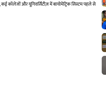
िक, कई कॉलेजों और यूनिवर्सिटीज़ में बायोमेट्रिक सिस्टम पहले से