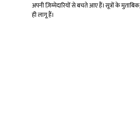
अपनी ज़िम्मेदारियों से बचते आए हैं। सूत्रों के मुताब
ही लागू हैं।