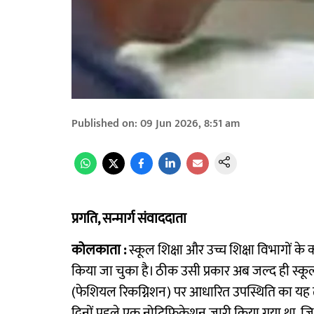
Published on
:
09 Jun 2026, 8:51 am
प्रगति, सन्मार्ग संवाददाता
कोलकाता :
स्कूल शिक्षा और उच्च शिक्षा विभागों के 
किया जा चुका है। ठीक उसी प्रकार अब जल्द ही स्कूलों
(फेशियल रिकग्निशन) पर आधारित उपस्थिति का यह 
दिनों पहले एक नोटिफिकेशन जारी किया गया था, जिसम