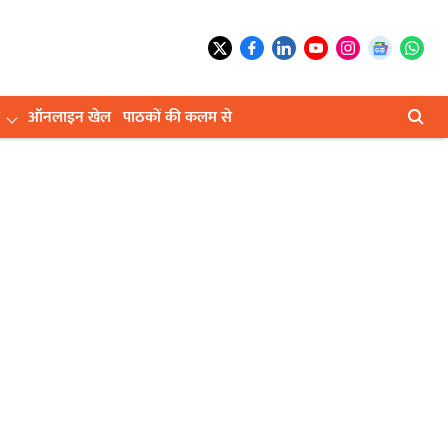
ऑनलाइन खेल
पाठकों की कलम से