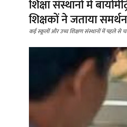
शिक्षा संस्थानों में बायोमेट
शिक्षकों ने जताया समर्थ
कई स्कूलों और उच्च शिक्षण संस्थानों में पहले से चल