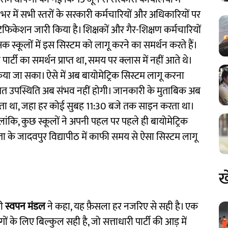
 भर में सभी स्तरों के सरकारी कर्मचारियों और अधिकारियों पर
िकेशन जारी किया है। शिक्षकों और गैर-शिक्षण कर्मचारियों
्षक स्कूलों में इस सिस्टम को लागू करने का समर्थन करते हैं।
ार्टी का समर्थन प्राप्त था, समय पर क्लास में नहीं आते थे।
िया जा सका। ऐसे में अब बायोमेट्रिक सिस्टम लागू करना
मित उपस्थिति अब संभव नहीं होगी। जानकारी के मुताबिक अब
 जाता था, जहा हर कोई सुबह 11:30 बजे तक साइन करता था।
ंकि, कुछ स्कूलों ने अपनी पहल पर पहले ही बायोमेट्रिक
 के जादवपुर विद्यापीठ में काफी समय से ऐसा सिस्टम लागू
ख
री
स्वपन मंडल
ने कहा, यह फ़ैसला हर नजरिए से सही है। एक
 के लिए बिल्कुल सही है, जो सत्ताधारी पार्टी की आड़ में