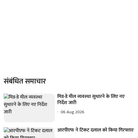
संबंधित समाचार
मिड-डे मील व्यवस्था सुधारने के लिए नए
निर्देश जारी
06 Aug 2026
आरपीएफ ने टिकट दलाल को किया गिरफ्तार