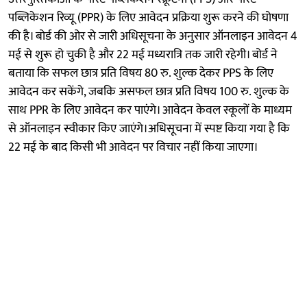
पब्लिकेशन रिव्यू (PPR) के लिए आवेदन प्रक्रिया शुरू करने की घोषणा
की है। बोर्ड की ओर से जारी अधिसूचना के अनुसार ऑनलाइन आवेदन 4
मई से शुरू हो चुकी है और 22 मई मध्यरात्रि तक जारी रहेगी। बोर्ड ने
बताया कि सफल छात्र प्रति विषय 80 रु. शुल्क देकर PPS के लिए
आवेदन कर सकेंगे, जबकि असफल छात्र प्रति विषय 100 रु. शुल्क के
साथ PPR के लिए आवेदन कर पाएंगे। आवेदन केवल स्कूलों के माध्यम
से ऑनलाइन स्वीकार किए जाएंगे।अधिसूचना में स्पष्ट किया गया है कि
22 मई के बाद किसी भी आवेदन पर विचार नहीं किया जाएगा।