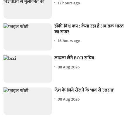
12 hours ago
हॉकी विश्व कप : कैसा रहा है अब तक भारत
का सफर
16 hours ago
जायजा लेंगे BCCI सचिव
08 Aug 2026
'देश के लिये खेलने के भाव से उतरना'
08 Aug 2026