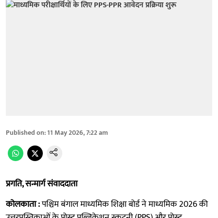
Published on
:
11 May 2026, 7:22 am
प्रगति, सन्मार्ग संवाददाता
कोलकाता :
पश्चिम बंगाल माध्यमिक शिक्षा बोर्ड ने माध्यमिक 2026 की
उत्तरपुस्तिकाओं के पोस्ट पब्लिकेशन स्क्रूटनी (PPS) और पोस्ट