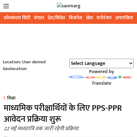
कोलकाता सिटी
बंगाल
देश/विदेश
बिजनेस
खेल
मनोरंजन
अपराजिता
Location: User denied
Geolocation
Powered by
Translate
शिक्षा
माध्यमिक परीक्षार्थियों के लिए PPS-PPR
आवेदन प्रक्रिया शुरू
22 मई मध्यरात्रि तक जारी रहेगी प्रक्रिया