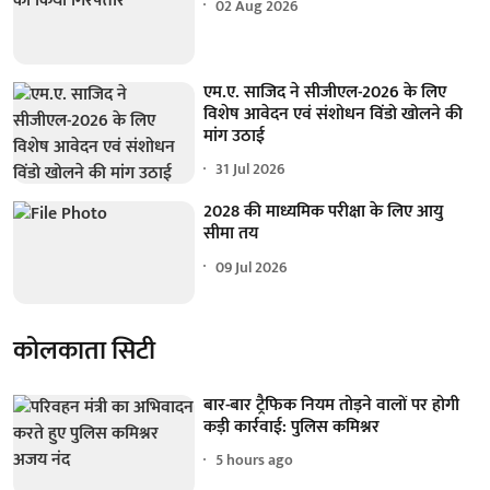
02 Aug 2026
एम.ए. साजिद ने सीजीएल-2026 के लिए
विशेष आवेदन एवं संशोधन विंडो खोलने की
मांग उठाई
31 Jul 2026
2028 की माध्यमिक परीक्षा के लिए आयु
सीमा तय
09 Jul 2026
कोलकाता सिटी
बार-बार ट्रैफिक नियम तोड़ने वालों पर होगी
कड़ी कार्रवाई: पुलिस कमिश्नर
5 hours ago