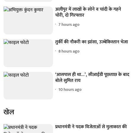
अलीपुर में लाखों के सोने व चांदी के गहने
चोरी, दो गिरफ्तार
7 hours ago
तुर्की की नौकरी का झांसा, उज्बेकिस्तान भेजा
8 hours ago
‘आसपास ही था...’, सीआईडी पूछताछ के बाद
बोले सुमित राय
10 hours ago
खेल
प्रधानमंत्री ने पदक विजेताओं से मुलाकात की