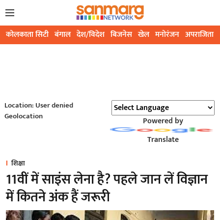
कोलकाता सिटी
बंगाल
देश/विदेश
बिजनेस
खेल
मनोरंजन
अपराजिता
Location: User denied
Geolocation
Powered by
Translate
शिक्षा
11वीं में साइंस लेना है? पहले जान लें विज्ञान
में कितने अंक हैं जरूरी