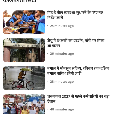
कोलकाता सिटी
मिड-डे मील व्यवस्था सुधारने के लिए नए
निर्देश जारी
25 minutes ago
जेयू में शिक्षकों का प्रदर्शन, मांगों पर मिला
आश्वासन
26 minutes ago
बंगाल में मॉनसून सक्रिय, रविवार तक दक्षिण
बंगाल बारिश रहेगी जारी
28 minutes ago
जनगणना 2027 से पहले कर्मचारियों का बड़ा
ऐलान
48 minutes ago