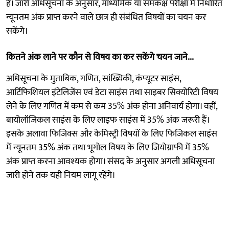
है। जारी अधिसूचना के अनुसार, माध्यमिक या समकक्ष परीक्षा में निर्धारित
न्यूनतम अंक प्राप्त करने वाले छात्र ही संबंधित विषयों का चयन कर
सकेंगे।
कितने अंक लाने पर कौन से विषय का कर सकेंगे चयन जाने...
अधिसूचना के मुताबिक, गणित, सांख्यिकी, कंप्यूटर साइंस,
आर्टिफिशियल इंटेलिजेंस एवं डेटा साइंस तथा साइबर सिक्योरिटी विषय
लेने के लिए गणित में कम से कम 35% अंक होना अनिवार्य होगा। वहीं,
बायोलॉजिकल साइंस के लिए लाइफ साइंस में 35% अंक जरूरी हैं।
इसके अलावा फिजिक्स और केमिस्ट्री विषयों के लिए फिजिकल साइंस
में न्यूनतम 35% अंक तथा भूगोल विषय के लिए जियोग्राफी में 35%
अंक प्राप्त करना आवश्यक होगा। संसद के अनुसार अगली अधिसूचना
जारी होने तक यही नियम लागू रहेंगे।