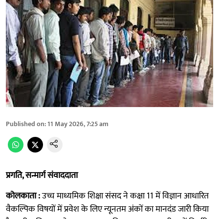
Published on
:
11 May 2026, 7:25 am
प्रगति, सन्मार्ग संवाददाता
कोलकाता :
उच्च माध्यमिक शिक्षा
संसद ने कक्षा 11 में विज्ञान आधारित
वैकल्पिक विषयों में प्रवेश के लिए न्यूनतम अंकों का मानदंड जारी किया