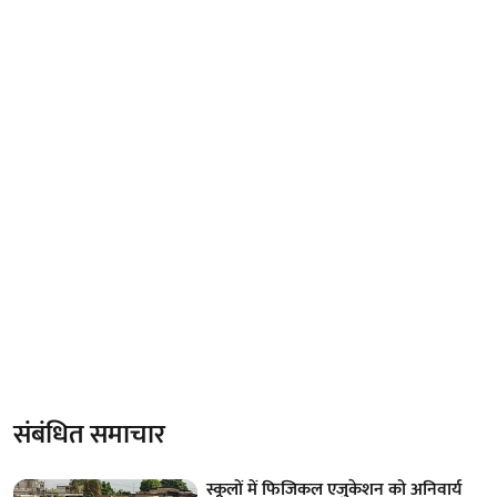
संबंधित समाचार
स्कूलों में फिजिकल एजुकेशन को अनिवार्य