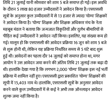
तिथि 21 जुलाई यानी सोमवार को शाम 5 बजे समाप्त हो गई। इस अवधि
के दौरान 5 लाख 80 हजार उम्मीदवारों ने आवेदन किया है। एसएससी
सूत्रों के अनुसार कुल उम्मीदवारों में से 13 हजार से ज्यादा 'योग्य' शिक्षकों
ने आवेदन किया है। 'योग्य' शिक्षक और शिक्षक अधिकार मंच के नेता
महबूब मंडल ने बताया कि जन्मजात विकृतियों और दुर्लभ बीमारियों से
पीड़ित कई उम्मीदवारों ने आवेदन नहीं किया। इसलिए, यह संख्या कम हो
गई। मालूम हो कि एसएससी की आवेदन प्रक्रिया 16 जून को शाम 5 बजे
से शुरू होनी थी, लेकिन यह प्रक्रिया निर्धारित समय से 5 घंटे बाद शुरू
हुई थी। आवेदनों का पहला दौर 14 जुलाई को समाप्त होना था, मगर
आयोग ने उस आवेदन जमा करने की अंतिम तिथि 21 जुलाई तक बढ़ा दी
थी। हालांकि देखा गया है कि लगभग 2,000 'योग्य' शिक्षक इस नई भर्ती
प्रक्रिया में शामिल नहीं हुए। एसएससी द्वारा प्रकाशित 'योग्य' शिक्षकों की
सूची में 15,403 नाम थे। हालांकि, एसएससी सूत्रों के अनुसार आवेदन
करने वाले कुल उम्मीदवारों में से कई ने अभी तक ऑनलाइन आवेदन
शुल्क जमा नहीं किया है।