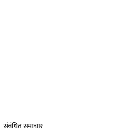
संबंधित समाचार