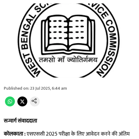
Published on
:
23 Jul 2025, 6:44 am
सन्मार्ग संवाददाता
कोलकाता :
एसएससी 2025 परीक्षा के लिए आवेदन करने की अंतिम