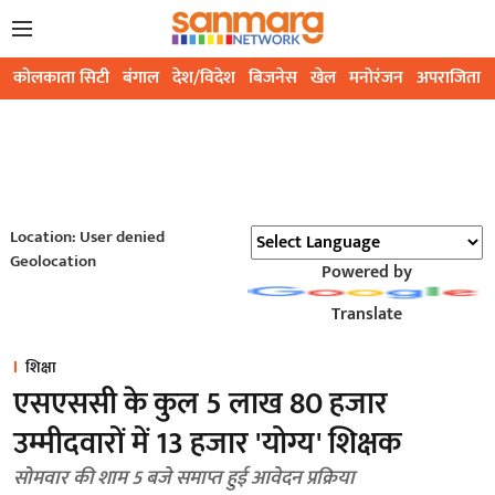
कोलकाता सिटी
बंगाल
देश/विदेश
बिजनेस
खेल
मनोरंजन
अपराजिता
Location: User denied
Geolocation
Powered by
Translate
शिक्षा
एसएससी के कुल 5 लाख 80 हजार
उम्मीदवारों में 13 हजार 'योग्य' शिक्षक
सोमवार की शाम 5 बजे समाप्त हुई आवेदन प्रक्रिया