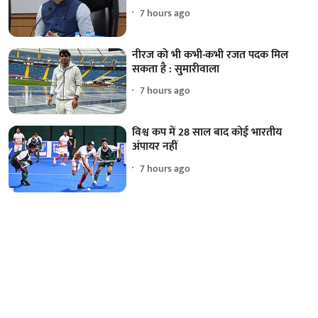
7 hours ago
नीरज को भी कभी-कभी रजत पदक मिल
सकता है : सुमारीवाला
7 hours ago
विश्व कप में 28 साल बाद कोई भारतीय
अंपायर नहीं
7 hours ago