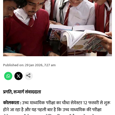
Published on
:
29 Jan 2026, 7:27 am
प्रगति, सन्मार्ग संवाददाता
कोलकाता :
उच्च माध्यमिक परीक्षा का चौथा सेमेस्टर 12 फरवरी से शुरू
होने जा रहा है और यह पहली बार है कि उच्च माध्यमिक की परीक्षा