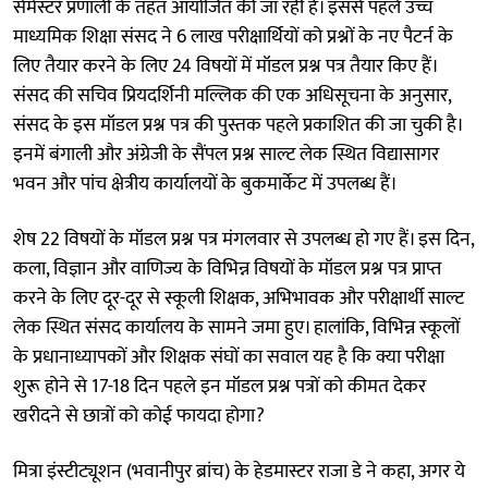
सेमेस्टर प्रणाली के तहत आयोजित की जा रही है। इससे पहले उच्च
माध्यमिक शिक्षा संसद ने 6 लाख परीक्षार्थियों को प्रश्नों के नए पैटर्न के
लिए तैयार करने के लिए 24 विषयों में मॉडल प्रश्न पत्र तैयार किए हैं।
संसद की सचिव प्रियदर्शिनी मल्लिक की एक अधिसूचना के अनुसार,
संसद के इस मॉडल प्रश्न पत्र की पुस्तक पहले प्रकाशित की जा चुकी है।
इनमें बंगाली और अंग्रेजी के सैंपल प्रश्न साल्ट लेक स्थित विद्यासागर
भवन और पांच क्षेत्रीय कार्यालयों के बुकमार्केट में उपलब्ध हैं।
शेष 22 विषयों के मॉडल प्रश्न पत्र मंगलवार से उपलब्ध हो गए हैं। इस दिन,
कला, विज्ञान और वाणिज्य के विभिन्न विषयों के मॉडल प्रश्न पत्र प्राप्त
करने के लिए दूर-दूर से स्कूली शिक्षक, अभिभावक और परीक्षार्थी साल्ट
लेक स्थित संसद कार्यालय के सामने जमा हुए। हालांकि, विभिन्न स्कूलों
के प्रधानाध्यापकों और शिक्षक संघों का सवाल यह है कि क्या परीक्षा
शुरू होने से 17-18 दिन पहले इन मॉडल प्रश्न पत्रों को कीमत देकर
खरीदने से छात्रों को कोई फायदा होगा?
मित्रा इंस्टीट्यूशन (भवानीपुर ब्रांच) के हेडमास्टर राजा डे ने कहा, अगर ये