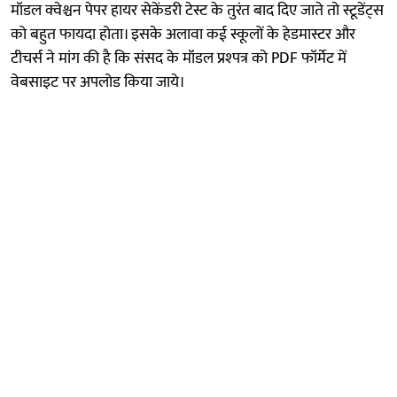
मॉडल क्वेश्चन पेपर हायर सेकेंडरी टेस्ट के तुरंत बाद दिए जाते तो स्टूडेंट्स
को बहुत फायदा होता। इसके अलावा कई स्कूलों के हेडमास्टर और
टीचर्स ने मांग की है कि संसद के मॉडल प्रश्पत्र को PDF फॉर्मेट में
वेबसाइट पर अपलोड किया जाये।