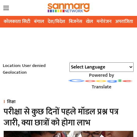
कोलकाता सिटी
बंगाल
देश/विदेश
बिजनेस
खेल
मनोरंजन
अपराजिता
Location: User denied
Geolocation
Powered by
Translate
शिक्षा
परीक्षा से कुछ दिनों पहले मॉडल प्रश्न पत्र
जारी, क्या छात्रों को होगा लाभ