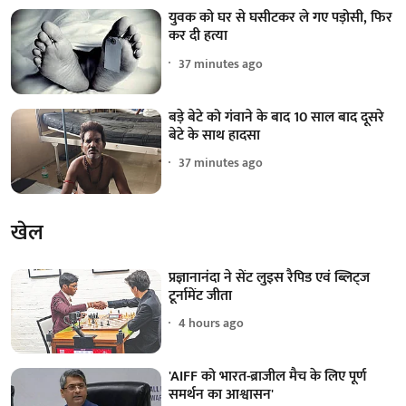
युवक को घर से घसीटकर ले गए पड़ोसी, फिर
कर दी हत्या
37 minutes ago
बड़े बेटे को गंवाने के बाद 10 साल बाद दूसरे
बेटे के साथ हादसा
37 minutes ago
खेल
प्रज्ञानानंदा ने सेंट लुइस रैपिड एवं ब्लिट्ज
टूर्नामेंट जीता
4 hours ago
'AIFF को भारत-ब्राजील मैच के लिए पूर्ण
समर्थन का आश्वासन'