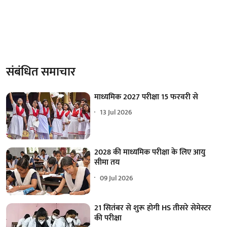
संबंधित समाचार
माध्यमिक 2027 परीक्षा 15 फरवरी से
13 Jul 2026
2028 की माध्यमिक परीक्षा के लिए आयु
सीमा तय
09 Jul 2026
21 सितंबर से शुरू होगी HS तीसरे सेमेस्टर
की परीक्षा