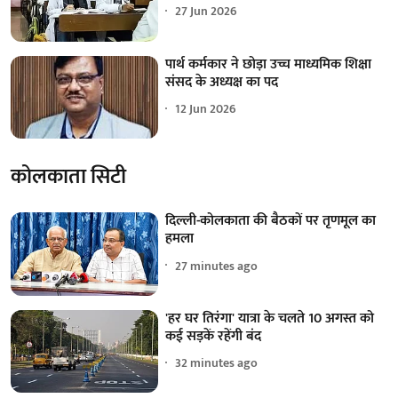
27 Jun 2026
पार्थ कर्मकार ने छोड़ा उच्च माध्यमिक शिक्षा
संसद के अध्यक्ष का पद
12 Jun 2026
कोलकाता सिटी
दिल्ली-कोलकाता की बैठकों पर तृणमूल का
हमला
27 minutes ago
'हर घर तिरंगा' यात्रा के चलते 10 अगस्त को
कई सड़कें रहेंगी बंद
32 minutes ago