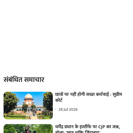
संबंधित समाचार
छात्रों पर नहीं होगी सख्त कार्रवाई : सुप्रीम
कोर्ट
28 Jul 2026
धर्मेंद्र प्रधान के इस्तीफे पर CJP का जश्न,
बोला- 'छात्र शक्ति जिंदाबाद'