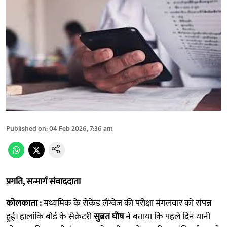
Published on
:
04 Feb 2026, 7:36 am
प्रगति, सन्मार्ग संवाददाता
कोलकाता :
मध्यमिक के सेकेंड लैंग्वेज की परीक्षा मंगलवार को संपन्न
हुई। हालांकि बोर्ड के सेक्रेटरी
सुब्रत घोष
ने बताया कि पहले दिन यानी