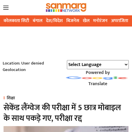
कोलकाता सिटी
बंगाल
देश/विदेश
बिजनेस
खेल
मनोरंजन
अपराजिता
Location: User denied
Geolocation
Powered by
Translate
शिक्षा
सेकेंड लैंग्वेज की परीक्षा में 5 छात्र मोबाइल
के साथ पकड़े गए, परीक्षा रद्द