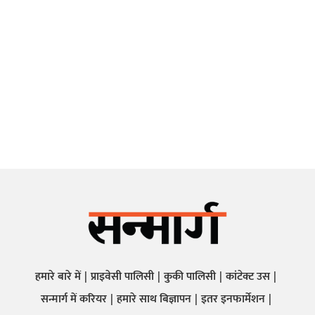
हमारे बारे में
प्राइवेसी पालिसी
कुकी पालिसी
कांटेक्ट उस
सन्मार्ग में करियर
हमारे साथ बिज्ञापन
इतर इनफार्मेशन