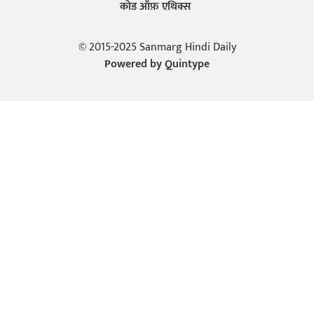
कोड ऑफ़ एथिक्स
© 2015-2025 Sanmarg Hindi Daily
Powered by
Quintype