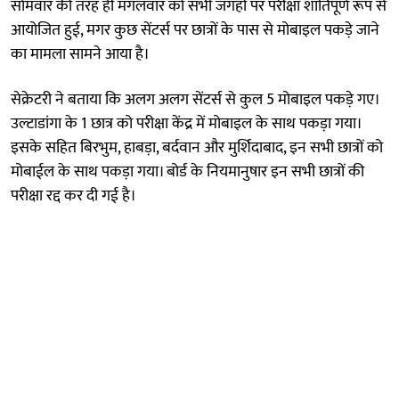
साेमवार की तरह ही मंगलवार को सभी जगहों पर परीक्षा शांतिपूर्ण रूप से
आयोजित हुई, मगर कुछ सेंटर्स पर छात्रों के पास से मोबाइल पकड़े जाने
का मामला सामने आया है।
सेक्रेटरी ने बताया कि अलग अलग सेंटर्स से कुल 5 मोबाइल पकड़े गए।
उल्टाडांगा के 1 छात्र को परीक्षा केंद्र में मोबाइल के साथ पकड़ा गया।
इसके सहित बिरभुम, हाबड़ा, बर्दवान और मुर्शिदाबाद, इन सभी छात्रों को
मोबाईल के साथ पकड़ा गया। बोर्ड के नियमानुषार इन सभी छात्रों की
परीक्षा रद्द कर दी गई है।