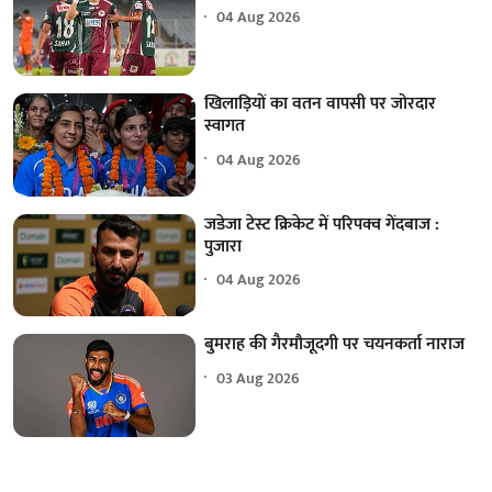
04 Aug 2026
खिलाड़ियों का वतन वापसी पर जोरदार
स्वागत
04 Aug 2026
जडेजा टेस्ट क्रिकेट में परिपक्व गेंदबाज :
पुजारा
04 Aug 2026
बुमराह की गैरमौजूदगी पर चयनकर्ता नाराज
03 Aug 2026