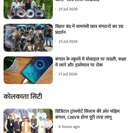
25 Jul 2026
बिहार बंद में वामपंथी छात्र संगठनों का उग्र
प्रदर्शन
25 Jul 2026
बंगाल के स्कूलों में मोबाइल पर सख्ती, कक्षा
में लाने और इस्तेमाल पर रोक
21 Jul 2026
कोलकाता सिटी
डिजिटल ट्रांसपोर्ट सिस्टम की ओर पश्चिम
बंगाल, CMVR होगा पूरी तरह लागू
6 hours ago