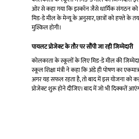
ओर से कहा गया कि इस्कॉन जैसे धार्मिक संगठन को मि
मिड-डे मील के मेन्यू के अनुसार, छात्रों को हफ्ते के तय 
मुश्किल होगी।
पायलट प्रोजेक्ट के तौर पर सौंपी जा रही जिम्मेदारी
कोलकाता के स्कूलों के लिए मिड-डे मील की जिम्मेदा
स्कूल शिक्षा मंत्री ने कहा कि अंडे ही पोषण का एकमात
अगर यह सफल रहता है, तो बाद में इस योजना को कई अ
प्रोजेक्ट शुरू होने दीजिए। बाद में जो भी दिक्कतें आ