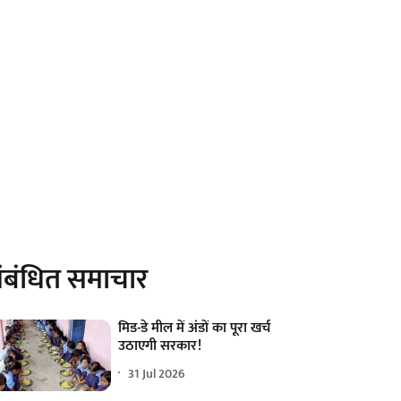
ंबंधित समाचार
मिड-डे मील में अंडों का पूरा खर्च
उठाएगी सरकार!
31 Jul 2026