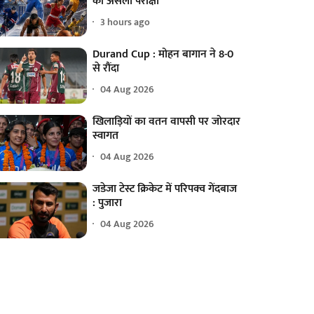
की असली परीक्षा
3 hours ago
Durand Cup : मोहन बागान ने 8-0
से रौंदा
04 Aug 2026
खिलाड़ियों का वतन वापसी पर जोरदार
स्वागत
04 Aug 2026
जडेजा टेस्ट क्रिकेट में परिपक्व गेंदबाज
: पुजारा
04 Aug 2026