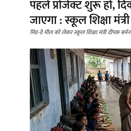
पहले प्रोजेक्ट शुरू हो, 
जाएगा : स्कूल शिक्षा मंत्री
मिड-डे मील को लेकर स्कूल शिक्षा मंत्री दीपक बर्म