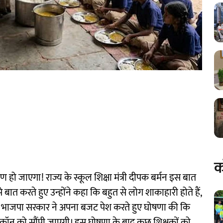
क
पोषण हो जाएगा! राज्य के स्कूल शिक्षा मंत्री दीपक बर्मन इस बात
 बात करते हुए उन्होंने कहा कि बहुत से लोग शाकाहारी होते हैं,
 को भाजपा सरकार ने अपना बजट पेश करते हुए घोषणा की कि
इस्कॉन को सौंपी जाएगी। इस घोषणा के बाद कुछ शिक्षकों को