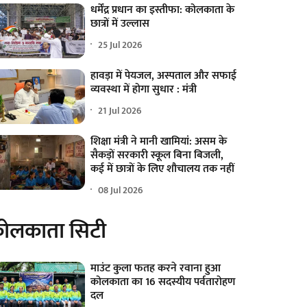
धर्मेंद्र प्रधान का इस्तीफा: कोलकाता के
छात्रों में उल्लास
25 Jul 2026
हावड़ा में पेयजल, अस्पताल और सफाई
व्यवस्था में होगा सुधार : मंत्री
21 Jul 2026
शिक्षा मंत्री ने मानी खामियां: असम के
सैकड़ों सरकारी स्कूल बिना बिजली,
कई में छात्रों के लिए शौचालय तक नहीं
08 Jul 2026
ोलकाता सिटी
माउंट कुला फतह करने रवाना हुआ
कोलकाता का 16 सदस्यीय पर्वतारोहण
दल