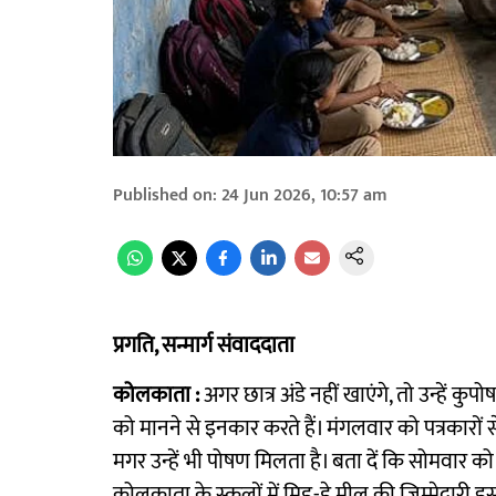
Published on
:
24 Jun 2026, 10:57 am
प्रगति, सन्मार्ग संवाददाता
कोलकाता :
अगर छात्र अंडे नहीं खाएंगे, तो उन्हें कु
को मानने से इनकार करते हैं। मंगलवार को पत्रकारों से
मगर उन्हें भी पोषण मिलता है। बता दें कि सोमवार
कोलकाता के स्कूलों में मिड-डे मील की जिम्मेदारी 