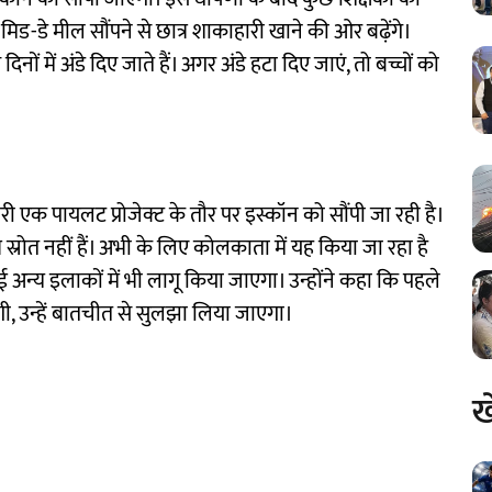
ड-डे मील सौंपने से छात्र शाकाहारी खाने की ओर बढ़ेंगे।
दिनों में अंडे दिए जाते हैं। अगर अंडे हटा दिए जाएं, तो बच्चों को
री एक पायलट प्रोजेक्ट के तौर पर इस्कॉन को सौंपी जा रही है।
्र स्रोत नहीं हैं। अभी के लिए कोलकाता में यह किया जा रहा है
न्य इलाकों में भी लागू किया जाएगा। उन्होंने कहा कि पहले
एंगी, उन्हें बातचीत से सुलझा लिया जाएगा।
ख