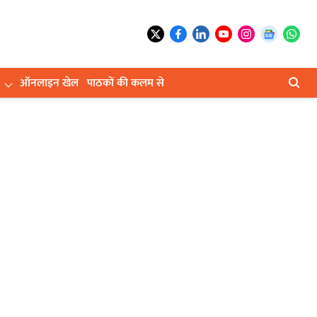
ऑनलाइन खेल
पाठकों की कलम से