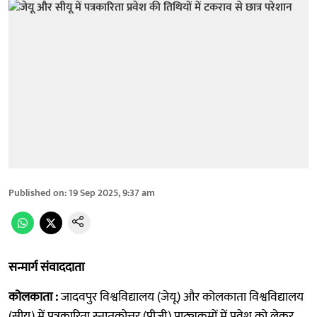
Published on
:
19 Sep 2025, 9:37 am
सन्मार्ग संवाददाता
कोलकाता :
जादवपुर विश्वविद्यालय (जेयू) और कोलकाता विश्वविद्यालय
(सीयू) में पत्रकारिता स्नातकोत्तर (पीजी) पाठ्यक्रमों में प्रवेश को लेकर