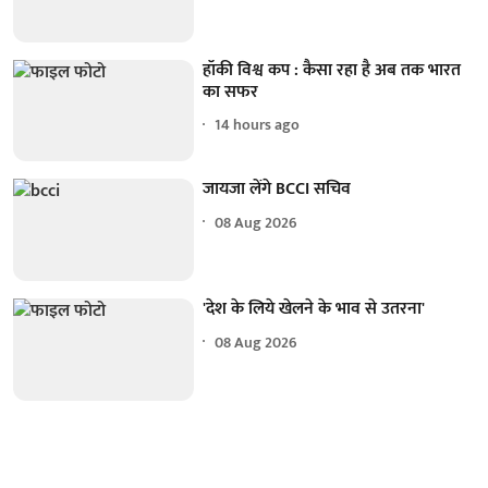
हॉकी विश्व कप : कैसा रहा है अब तक भारत
का सफर
14 hours ago
जायजा लेंगे BCCI सचिव
08 Aug 2026
'देश के लिये खेलने के भाव से उतरना'
08 Aug 2026