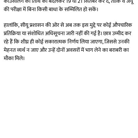
काउंसलिंग की तिथि को बदलकर 19 या 21 सितंबर कर दे, ताकि वे जेयू
की परीक्षा में बिना किसी बाधा के सम्मिलित हो सकें।
हालांकि, सीयू प्रशासन की ओर से अब तक इस मुद्दे पर कोई औपचारिक
प्रतिक्रिया या संशोधित अधिसूचना जारी नहीं की गई है। छात्र उम्मीद कर
रहे हैं कि शीघ्र ही कोई सकारात्मक निर्णय लिया जाएगा, जिससे उनकी
मेहनत व्यर्थ न जाए और उन्हें दोनों अवसरों में भाग लेने का बराबरी का
मौका मिले।