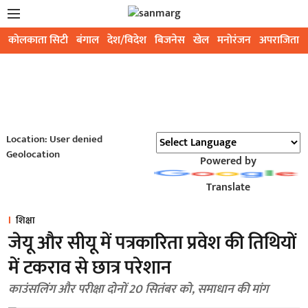
कोलकाता सिटी
बंगाल
देश/विदेश
बिजनेस
खेल
मनोरंजन
अपराजिता
Location: User denied
Geolocation
Powered by
Translate
शिक्षा
जेयू और सीयू में पत्रकारिता प्रवेश की तिथियों
में टकराव से छात्र परेशान
काउंसलिंग और परीक्षा दोनों 20 सितंबर को, समाधान की मांग