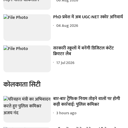
06 Aug 2026
PhD प्रवेश में अब UGC-NET स्कोर अनिवार्य
04 Aug 2026
सरकारी स्कूलों में बनेंगी डिजिटल कंटेंट
क्रिएटर लैब
17 Jul 2026
कोलकाता सिटी
बार-बार ट्रैफिक नियम तोड़ने वालों पर होगी
कड़ी कार्रवाई: पुलिस कमिश्नर
3 hours ago