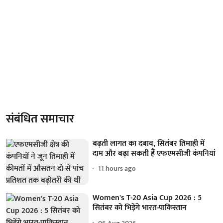
संबंधित समाचार
बढ़ती लागत का दबाव, सितंबर तिमाही में
दाम और बढ़ा सकती हैं एफएमसीजी कंपनियां
11 hours ago
Women's T-20 Asia Cup 2026 : 5
सितंबर को भिड़ेंगे भारत-पाकिस्तान